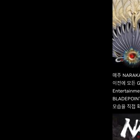
매주 NARAKA
이전에 모든 Ge
Entertai
BLADEPOIN
모습을 직접 