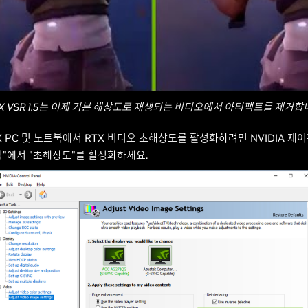
TX VSR 1.5는 이제 기본 해상도로 재생되는 비디오에서 아티팩트를 제거합
RTX PC 및 노트북에서 RTX 비디오 초해상도를 활성화하려면 NVIDIA 제
정"에서 "초해상도"를 활성화하세요.