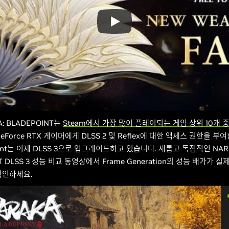
: BLADEPOINT는
Steam에서 가장 많이 플레이되는 게임 상위 10개 
Force RTX 게이머에게 DLSS 2 및 Reflex에 대한 액세스 권한을 부여
nment는 이제 DLSS 3으로 업그레이드하고 있습니다. 새롭고 독점적인 NAR
T DLSS 3 성능 비교 동영상에서 Frame Generation의 성능 배가가 
확인하세요.