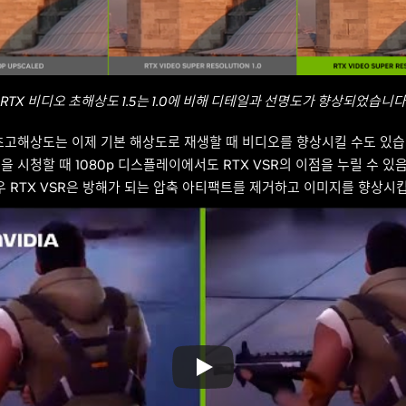
RTX 비디오 초해상도 1.5는 1.0에 비해 디테일과 선명도가 향상되었습니다
 초고해상도는 이제 기본 해상도로 재생할 때 비디오를 향상시킬 수도 있습
림을 시청할 때 1080p 디스플레이에서도 RTX VSR의 이점을 누릴 수 
우 RTX VSR은 방해가 되는 압축 아티팩트를 제거하고 이미지를 향상시