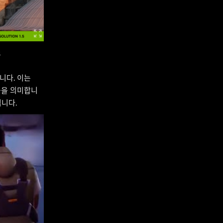
니다. 이는
있음을 의미합니
킵니다.