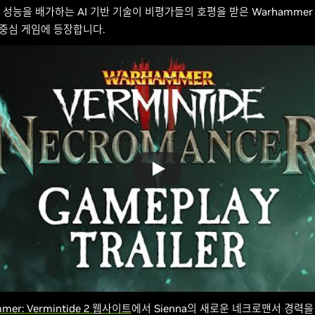
성능을 배가하는 AI 기반 기술이 비평가들의 호평을 받은 Warhammer F
근접 중심 게임에 등장합니다.
mer: Vermintide 2 웹사이트
에서 Sienna의 새로운 네크로맨서 경력을