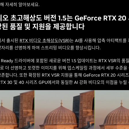
해 자세히 알아보세요.
디오 초고해상도 버전 1.5는 GeForce RTX 2
상된 품질 및 지원을 제공합니다
S에서 출시된
RTX 비디오 초해상도(VSR)
는 AI를 사용해 압축 아티팩트를
장자리를 선명하게 하여 스트리밍 비디오를 향상시킵니다.
 Ready 드라이버에 포함된 새로운 버전 1.5 업데이트는 RTX VSR의 품
로 더 선명하고 또렷한 이미지를 위해 업스케일링 과정에서 세부 수준을
존합니다. 또한 확장된 RTX VSR 지원을 통해 GeForce RTX 20 시리
e RTX 30 및 40 시리즈 GPU에서와 동일한 AI 강화 비디오의 이점을 누릴