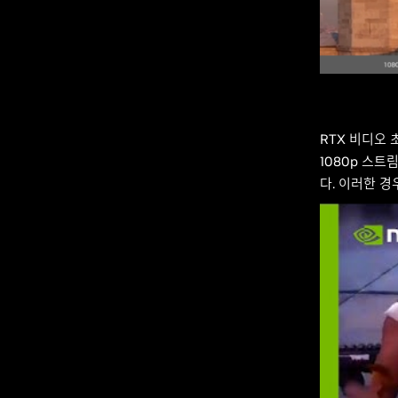
RTX 비디오
1080p 스트
다. 이러한 경