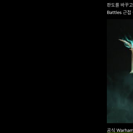
판도를 바꾸고 
Battles 
공식 Warham