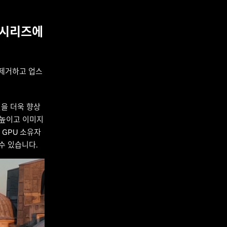
0 시리즈에
 제거하고 업스
질을 더욱 향상
 높이고 이미지
즈 GPU 소유자
 수 있습니다.