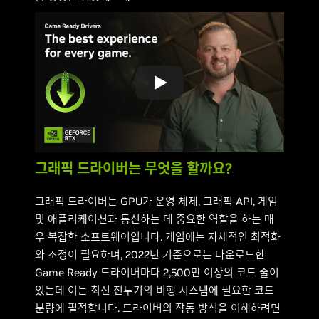
그래픽 드라이버는 무엇을 할까요?
그래픽 드라이버는 GPU가 운영 체제, 그래픽 API, 게임
및 애플리케이션과 통신하는 데 중요한 역할을 하는 매
우 복잡한 소프트웨어입니다. 게임에는 자체적인 최적화
와 조정이 필요하며, 2022년 기준으로는 다운로드한
Game Ready 드라이버마다 2,500만 이상의 코드 줄이
있는데 이는 최신 전투기의 비행 시스템에 필요한 코드
분량에 필적합니다. 드라이버의 작동 방식을 이해하려면