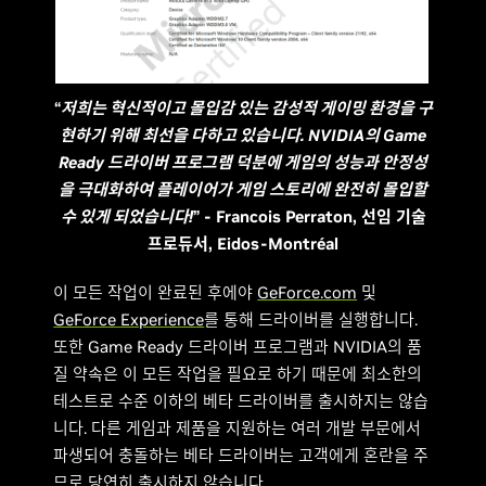
“
저희는 혁신적이고 몰입감 있는 감성적 게이밍 환경을 구
현하기 위해 최선을 다하고 있습니다. NVIDIA의 Game
Ready 드라이버 프로그램 덕분에 게임의 성능과 안정성
을 극대화하여 플레이어가 게임 스토리에 완전히 몰입할
수 있게 되었습니다!
” - Francois Perraton, 선임 기술
프로듀서, Eidos-Montréal
이 모든 작업이 완료된 후에야
GeForce.com
및
GeForce Experience
를 통해 드라이버를 실행합니다.
또한 Game Ready 드라이버 프로그램과 NVIDIA의 품
질 약속은 이 모든 작업을 필요로 하기 때문에 최소한의
테스트로 수준 이하의 베타 드라이버를 출시하지는 않습
니다. 다른 게임과 제품을 지원하는 여러 개발 부문에서
파생되어 충돌하는 베타 드라이버는 고객에게 혼란을 주
므로 당연히 출시하지 않습니다.