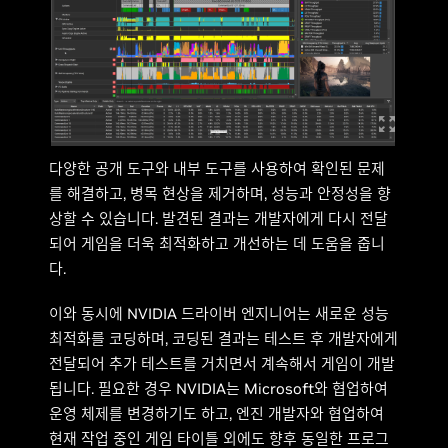
다양한 공개 도구와 내부 도구를 사용하여 확인된 문제
를 해결하고, 병목 현상을 제거하며, 성능과 안정성을 향
상할 수 있습니다. 발견된 결과는 개발자에게 다시 전달
되어 게임을 더욱 최적화하고 개선하는 데 도움을 줍니
다.
이와 동시에 NVIDIA 드라이버 엔지니어는 새로운 성능
최적화를 코딩하며, 코딩된 결과는 테스트 후 개발자에게
전달되어 추가 테스트를 거치면서 계속해서 게임이 개발
됩니다. 필요한 경우 NVIDIA는 Microsoft와 협업하여
운영 체제를 변경하기도 하고, 엔진 개발자와 협업하여
현재 작업 중인 게임 타이틀 외에도 향후 동일한 프로그