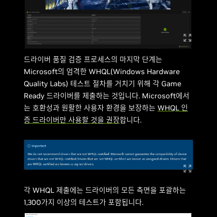
드라이버 품질 검증 프로세스의 마지막 단계는
Microsoft의 엄격한 WHQL(Windows Hardware
Quality Labs) 테스트 절차를 거치기 위해 각 Game
Ready 드라이버를 제출하는 것입니다. Microsoft에서
는 호환성과 원활한 사용자 환경을 보장하는
WHQL 인
증 드라이버만 사용할 것을 권장
합니다.
각 WHQL 제출에는 드라이버의 모든 측면을 포괄하는
1,300가지 이상의 테스트가 포함됩니다.