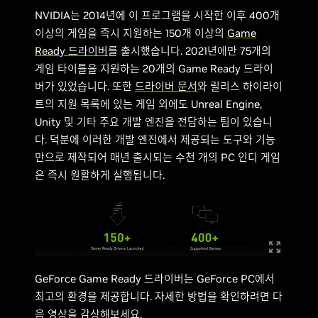
NVIDIA는 2014년에 이 프로그램을 시작한 이후 400개
이상의 게임을 즉시 지원하는 150개 이상의
Game
Ready 드라이버
를 출시했습니다. 2021년에만 75개의
게임 타이틀을 지원하는 20개의 Game Ready 드라이
버가 있었습니다. 또한
드라이버 문서
와 릴리스 하이라이
트의 지원 목록에 있는 게임 외에도 Unreal Engine,
Unity 및 기타 주요 개발 엔진을 전담하는 팀이 있습니
다. 덕분에 이러한 개발 엔진에서 제공되는 도구와 기능
만으로 제작되어 매년 출시되는 수천 개의 PC 인디 게임
은 즉시 원활하게 실행됩니다.
GeForce Game Ready 드라이버는 GeForce PC에서
최고의 환경을 제공합니다. 자세한 방법을 확인하려면 다
음 영상을 감상해보세요.