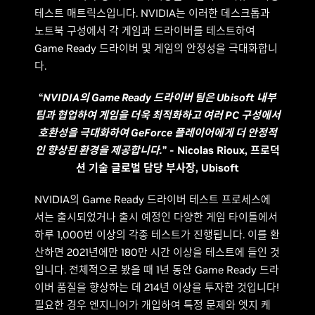
테스트 매트릭스입니다. NVIDIA는 이러한 데스크톱과
노트북 구성에서 각 게임과 드라이버를 테스트하여
Game Ready 드라이버 및 게임의 안정성을 극대화합니
다.
“
NVIDIA의 Game Ready 드라이버 팀은 Ubisoft 내부
팀과 협업하여 게임을 더욱 최적화하고 여러 PC 구성에서
호환성을 극대화하여 GeForce 플레이어에게 더 안정적
인 향상된 환경을 제공합니다.
” - Nicolas Rioux, 프로덕
션 기술 글로벌 담당 부사장, Ubisoft
NVIDIA의 Game Ready 드라이버 테스트 프로세스에
서는 출시되었거나 출시 예정인 다양한 게임 타이틀에서
하루 1,000번 이상의 각종 테스트가 진행됩니다. 이를 환
산하면 2021년에만 180만 시간 이상을 테스트에 들인 것
입니다. 전체적으로 봤을 때 1년 동안 Game Ready 드라
이버 품질을 향상하는 데 214년 이상을 투자한 것입니다!
필요한 경우 엔지니어가 개입하여 특정 문제와 엣지 케