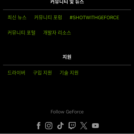
커뮤니티 및 뉴스
최신 뉴스
커뮤니티 포럼
#SHOTWITHGEFORCE
커뮤니티 포털
개발자 리소스
지원
드라이버
구입 지원
기술 지원
Follow GeForce