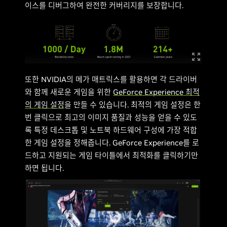
이스를 디버그하여 완전한 커버리지를 보장합니다.
또한 NVIDIA의 메가 매트릭스를 활용하면 각 드라이버
와 함께 새로운 게임을 위한
GeForce Experience 최적
의 게임 설정
을 만들 수 있습니다. 최적의 게임 설정은 한
번 클릭으로 최고의 이미지 품질과 성능을 얻을 수 있도
록 특정 데스크톱 및 노트북 하드웨어 구성에 가장 적합
한 게임 설정을 정해줍니다. GeForce Experience를 로
드하고 지원되는 게임 타이틀에서 최적화를 클릭하기만
하면 됩니다.