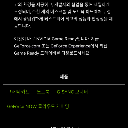
고의 환경을 제공하고, 개발자와 협업을 통해 세밀하게
조정되며, 수천 개의 데스크톱 및 노트북 하드웨어 구성
에서 광범위하게 테스트되어 최고의 성능과 안정성을 제
공합니다.
이것이 바로 NVIDIA Game Ready입니다. 지금
GeForce.com
또는
GeForce Experience
에서 최신
Game Ready 드라이버를 다운로드하세요.
제품
그래픽 카드
노트북
G-SYNC 모니터
GeForce NOW 클라우드 게이밍