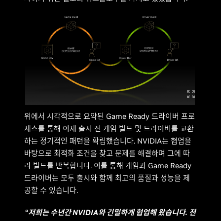
위에서 시각적으로 요약된 Game Ready 드라이버 프로
세스를 통해 이제 출시 전 게임 빌드 및 드라이버를 교환
하는 정기적인 패턴을 확립했습니다. NVIDIA는 협업을
바탕으로 최적화 조건을 찾고 문제를 해결하며 그에 따
라 빌드를 반복합니다. 이를 통해 게임과 Game Ready
드라이버는 모두 출시와 함께 최고의 품질과 성능을 제
공할 수 있습니다.
“
저희는 수년간 NVIDIA와 긴밀하게 협업해 왔습니다. 전