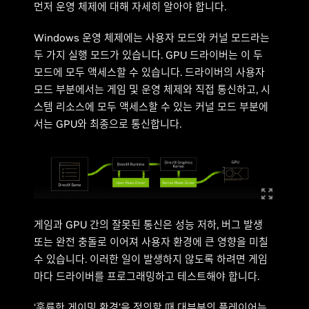
먼저 운영 체제에 대해 자세히 알아야 합니다.
Windows 운영 체제에는 사용자 모드와 커널 모드라는
두 가지 실행 모드가 있습니다. GPU 드라이버는 이 두
모드에 모두 액세스할 수 있습니다. 드라이버의 사용자
모드 부분에서는 게임 및 운영 체제와 직접 통신하고, 시
스템 리소스에 모두 액세스할 수 있는 커널 모드 부분에
서는 GPU와 최종으로 통신합니다.
게임과 GPU 간의 잘못된 통신은 성능 저하, 버그 발생
또는 완전 충돌로 이어져 사용자 환경에 큰 영향을 미칠
수 있습니다. 이러한 일이 발생하지 않도록 하려면 게임
마다 드라이버를 프로그래밍하고 테스트해야 합니다.
‘훌륭한 게이밍 환경’을 정의할 때 대부분의 플레이어는