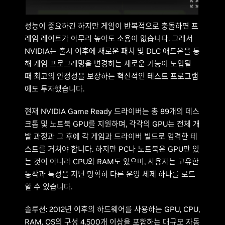
성능이 중요하긴 하지만 게임이 반복적으로 충돌하면 프
레임 레이트가 아무리 높아도 소용이 없습니다. 그래서
NVIDIA는 출시 이후에 새로운 패치 및 DLC 애드온을 통
해 게임 프로그래밍을 변경하는 새로운 기능이 도입될
때 최고의 안정성을 보장하는 혁신적인 테스트 프로그램
에도 투자했습니다.
현재 NVIDIA Game Ready 드라이버는 총 89개의 데스
크톱 및 노트북 GPU를 지원하며, 각각의 GPU는 전체 개
발 과정과 그 후에 각 게임과 드라이버 빌드로 엄격한 테
스트를 거쳐야 합니다. 하지만 PC나 노트북은 GPU만 있
는 것이 아니라 CPU와 RAM도 있으며, 사용자는 고유한
동작과 특성을 지닌 명확히 다른 운영 체제 하나를 로드
할 수 있습니다.
솔루션: 2012년 이후의 하드웨어를 사용하는 GPU, CPU,
RAM, OS의 구성 4,500개 이상을 포함하는 대규모 자동