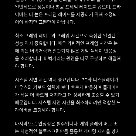
일반적으로 성능이나 평균 프레임 레이트를 꼽으며, 드라
이버는 더 높은 프레임 레이트를 제공하기 위해 조정되
어야 하지만 그뿐만이 아닙니다.
최소 프레임 레이트와 프레임 시간으로 측정한 일관된
성능 역시 중요합니다. 매우 가변적인 프레임 시간은 눈
에 띄는 버벅거림과 일관되지 않은 게임 플레이 반응성
을 초래합니다. 버벅거리는 원인을 따로 구분하여 해결해
야 합니다.
시스템 지연 시간 역시 중요합니다. PC와 디스플레이가
마우스와 키보드 입력에 보다 빠르게 반응하여 플레이어
가 적을 더 빠르게 처치하고 더 정확하게 조준할 수 있기
때문입니다. 시스템 지연 시간을 최소화하려면 적합한 드
라이버를 코딩해야 합니다.
마지막으로, 안정성은 필수입니다. 게임 플레이 버그 또
는 치명적인 블루스크린만큼 훌륭한 게이밍 세션을 망치