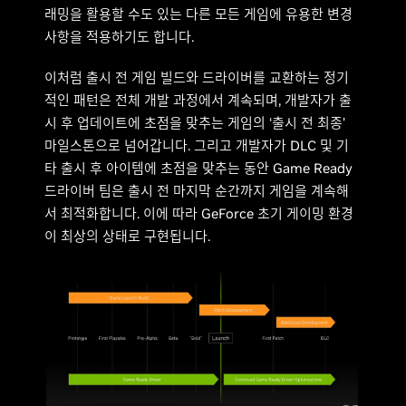
래밍을 활용할 수도 있는 다른 모든 게임에 유용한 변경
사항을 적용하기도 합니다.
이처럼 출시 전 게임 빌드와 드라이버를 교환하는 정기
적인 패턴은 전체 개발 과정에서 계속되며, 개발자가 출
시 후 업데이트에 초점을 맞추는 게임의 ‘출시 전 최종’
마일스톤으로 넘어갑니다. 그리고 개발자가 DLC 및 기
타 출시 후 아이템에 초점을 맞추는 동안 Game Ready
드라이버 팀은 출시 전 마지막 순간까지 게임을 계속해
서 최적화합니다. 이에 따라 GeForce 초기 게이밍 환경
이 최상의 상태로 구현됩니다.