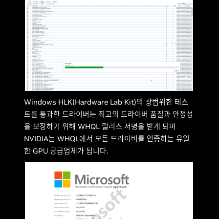
Windows HLK(Hardware Lab Kit)의 광범위한 테스
트를 통과한 드라이버는 최고의 드라이버 품질과 안정성
을 보장하기 위해 WHQL 릴리스 서명을 받게 되며
NVIDIA는 WHQL에서 모든 드라이버를 인증하는 유일
한 GPU 공급업체가 됩니다.