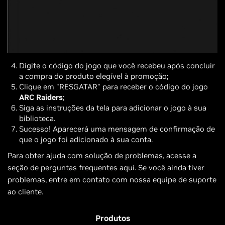
Digite o código do jogo que você recebeu após concluir
a compra do produto elegível à promoção;
Clique em "RESGATAR" para receber o código do jogo
ARC Raiders
;
Siga as instruções da tela para adicionar o jogo à sua
biblioteca.
Sucesso! Aparecerá uma mensagem de confirmação de
que o jogo foi adicionado à sua conta.
Para obter ajuda com solução de problemas, acesse a
seção de
perguntas frequentes
aqui. Se você ainda tiver
problemas, entre em contato com nossa equipe de suporte
ao cliente.
Produtos