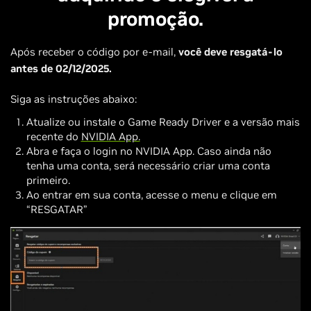
promoção.
Após receber o código por e-mail,
você deve resgatá-lo
antes de 02/12/2025.
Siga as instruções abaixo:
Atualize ou instale o Game Ready Driver e a versão mais
recente do
NVIDIA App.
Abra e faça o login no NVIDIA App. Caso ainda não
tenha uma conta, será necessário criar uma conta
primeiro.
Ao entrar em sua conta, acesse o menu e clique em
“RESGATAR”