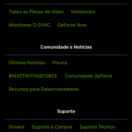
Todas as Placas de Vídeo
Notebooks
Monitores G-SYNC
GeForce Now
Comunidade e Notícias
Últimas Notícias
Fóruns
#SHOTWITHGEFORCE
Comunidade GeForce
Recursos para Desenvolvedores
Suporte
Drivers
Suporte à Compra
Suporte Técnico