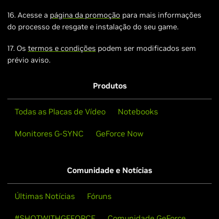
16. Acesse a
página da promoção
para mais informações
do processo de resgate e instalação do seu game.
17. Os
termos e condições
podem ser modificados sem
prévio aviso.
Produtos
Todas as Placas de Vídeo
Notebooks
Monitores G-SYNC
GeForce Now
Comunidade e Notícias
Últimas Notícias
Fóruns
#SHOTWITHGEFORCE
Comunidade GeForce