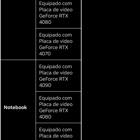
Equipado com
Placa de vídeo
GeForce RTX
4080
Equipado com
Placa de vídeo
GeForce RTX
4070
Equipado com
Placa de vídeo
GeForce RTX
4090
Equipado com
Placa de vídeo
Notebook
GeForce RTX
4080
Equipado com
Placa de vídeo