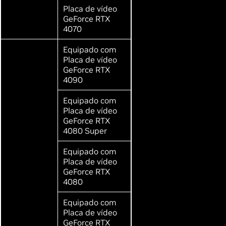
Placa de vídeo
GeForce RTX
4070
Equipado com
Placa de vídeo
GeForce RTX
4090
Equipado com
Placa de vídeo
GeForce RTX
4080 Super
Equipado com
Placa de vídeo
GeForce RTX
4080
Equipado com
Placa de vídeo
GeForce RTX