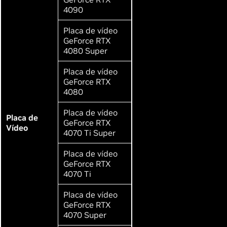
4090
Placa de vídeo
GeForce RTX
4080 Super
Placa de vídeo
GeForce RTX
4080
Placa de vídeo
Placa de
GeForce RTX
Vídeo
4070 Ti Super
Placa de vídeo
GeForce RTX
4070 Ti
Placa de vídeo
GeForce RTX
4070 Super