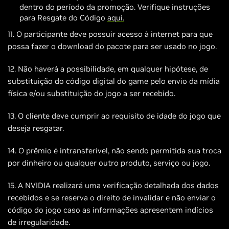
dentro do período da promoção. Verifique instruções
para Resgate do Código
aqui.
11. O participante deve possuir acesso à internet para que
possa fazer o download do pacote para ser usado no jogo.
12. Não haverá a possibilidade, em qualquer hipótese, de
substituição do código digital do game pelo envio da mídia
física e/ou substituição do jogo a ser recebido.
13. O cliente deve cumprir ao requisito de idade do jogo que
deseja resgatar.
14. O prêmio é intransferível, não sendo permitida sua troca
por dinheiro ou qualquer outro produto, serviço ou jogo.
15. A NVIDIA realizará uma verificação detalhada dos dados
recebidos e se reserva o direito de invalidar e não enviar o
código do jogo caso as informações apresentem indícios
de irregularidade.