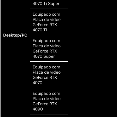
4070 Ti Super
Equipado com
Placa de vídeo
GeForce RTX
4070 Ti
Desktop/PC
Equipado com
Placa de vídeo
GeForce RTX
4070 Super
Equipado com
Placa de vídeo
GeForce RTX
4070
Equipado com
Placa de vídeo
GeForce RTX
4090