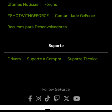
Últimas Notícias
Fóruns
#SHOTWITHGEFORCE
Comunidade GeForce
Recursos para Desenvolvedores
Suporte
Drivers
Suporte à Compra
Suporte Técnico
Follow GeForce