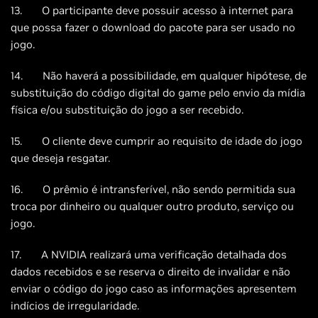
13. O participante deve possuir acesso à internet para
que possa fazer o download do pacote para ser usado no
jogo.
14. Não haverá a possibilidade, em qualquer hipótese, de
substituição do código digital do game pelo envio da mídia
física e/ou substituição do jogo a ser recebido.
15. O cliente deve cumprir ao requisito de idade do jogo
que deseja resgatar.
16. O prêmio é intransferível, não sendo permitida sua
troca por dinheiro ou qualquer outro produto, serviço ou
jogo.
17. A NVIDIA realizará uma verificação detalhada dos
dados recebidos e se reserva o direito de invalidar e não
enviar o código do jogo caso as informações apresentem
indícios de irregularidade.