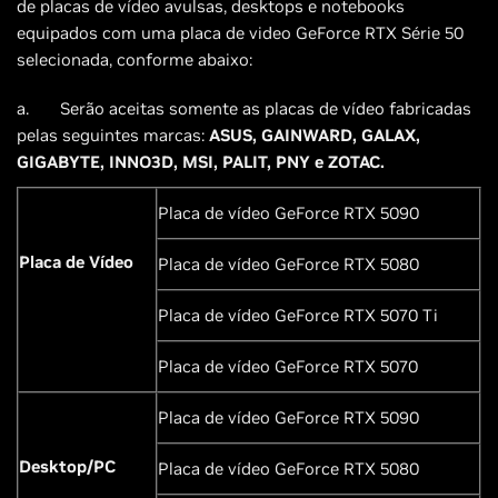
de placas de vídeo avulsas, desktops e notebooks
equipados com uma placa de video GeForce RTX Série 50
selecionada, conforme abaixo:
a.
Serão aceitas somente as placas de vídeo fabricadas
pelas seguintes marcas:
ASUS, GAINWARD, GALAX,
GIGABYTE, INNO3D, MSI, PALIT, PNY e ZOTAC.
Placa de vídeo GeForce RTX 5090
Placa de Vídeo
Placa de vídeo GeForce RTX 5080
Placa de vídeo GeForce RTX 5070 Ti
Placa de vídeo GeForce RTX 5070
Placa de vídeo GeForce RTX 5090
Desktop/PC
Placa de vídeo GeForce RTX 5080