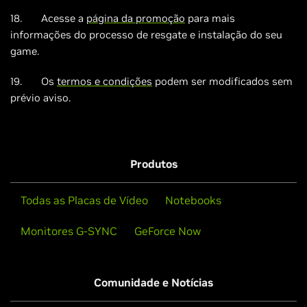
18. Acesse a
página da promoção
para mais
informações do processo de resgate e instalação do seu
game.
19. Os
termos e condições
podem ser modificados sem
prévio aviso.
Produtos
Todas as Placas de Vídeo
Notebooks
Monitores G-SYNC
GeForce Now
Comunidade e Notícias