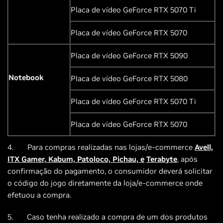
Placa de vídeo GeForce RTX 5070 Ti
Placa de vídeo GeForce RTX 5070
Placa de vídeo GeForce RTX 5090
Notebook
Placa de vídeo GeForce RTX 5080
Placa de vídeo GeForce RTX 5070 Ti
Placa de vídeo GeForce RTX 5070
4. Para compras realizadas nas lojas/e-commerce
Avell,
ITX Gamer, Kabum, Patoloco, Pichau, e
Terabyte
, após
confirmação do pagamento, o consumidor deverá solicitar
o código do jogo diretamente da loja/e-commerce onde
efetuou a compra.
5. Caso tenha realizado a compra de um dos produtos