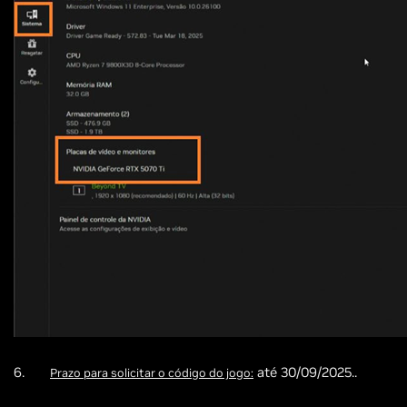
6.
até 30/09/2025..
Prazo para solicitar o código do jogo: