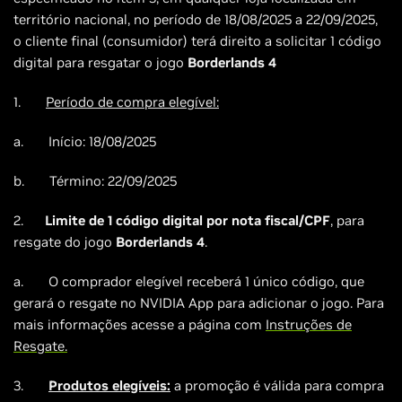
território nacional, no período de 18/08/2025 a 22/09/2025,
o cliente final (consumidor) terá direito a solicitar 1 código
digital para resgatar o jogo
Borderlands 4
1.
Período de compra elegível:
a. Início: 18/08/2025
b. Término: 22/09/2025
2.
Limite de 1 código digital por nota fiscal/CPF
, para
resgate do jogo
Borderlands 4
.
a. O comprador elegível receberá 1 único código, que
gerará o resgate no NVIDIA App para adicionar o jogo. Para
mais informações acesse a página com
Instruções de
Resgate.
3.
Produtos elegíveis:
a promoção é válida para compra