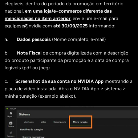
elegíveis, dentro do período da promoção em território
nacional,
em uma loja/e-commerce diferente das
mencionadas no item anterior
, envie um e-mail para
equipese@nvidia.com
até 30/09/2025
informando:
a.
Dados pessoais
(Nome completo, e-mail)
b.
Nota Fiscal
de compra digitalizada com a descrição
do produto participante da promoção e a data de compra
legíveis (pdf ou jpeg)
c.
Screenshot da sua conta no NVIDIA App
mostrando a
placa de vídeo instalada: Abra o NVIDIA App > sistema >
minha tunação (exemplo abaixo).