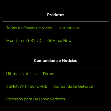
Produtos
Todas as Placas de Vídeo
Notebooks
Monitores G-SYNC
GeForce Now
Comunidade e Notícias
Últimas Notícias
Fóruns
#SHOTWITHGEFORCE
Comunidade GeForce
Recursos para Desenvolvedores