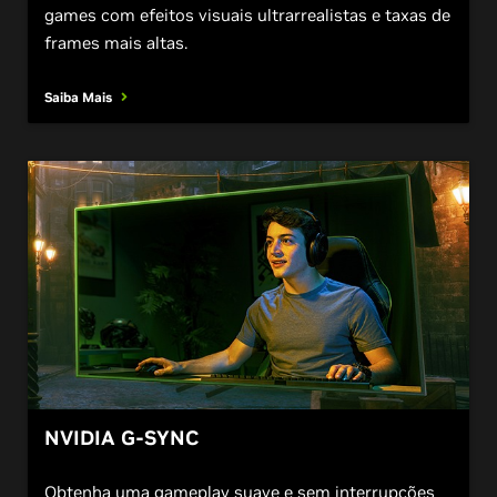
games com efeitos visuais ultrarrealistas e taxas de
frames mais altas.
Saiba Mais
NVIDIA G-SYNC
Obtenha uma gameplay suave e sem interrupções