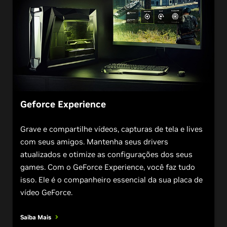
Geforce Experience
Grave e compartilhe vídeos, capturas de tela e lives
com seus amigos. Mantenha seus drivers
atualizados e otimize as configurações dos seus
games. Com o GeForce Experience, você faz tudo
isso. Ele é o companheiro essencial da sua placa de
vídeo GeForce.
Saiba Mais