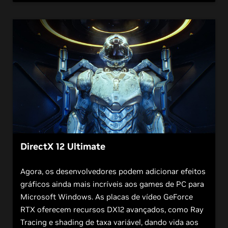
DirectX 12 Ultimate
Agora, os desenvolvedores podem adicionar efeitos
gráficos ainda mais incríveis aos games de PC para
Microsoft Windows. As placas de vídeo GeForce
RTX oferecem recursos DX12 avançados, como Ray
Tracing e shading de taxa variável, dando vida aos