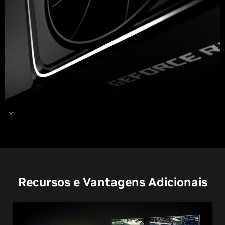
GeForce RTX 3070 Ti
Recursos e Vantagens Adicionais