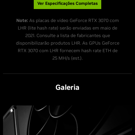
Ver Especificações Completas
Note:
As placas de vídeo GeForce RTX 3070 com
LHR (lite hash rate) serão enviadas em maio de
2021. Consulte a lista de fabricantes que
disponibilizarão produtos LHR. As GPUs GeForce
RTX 3070 com LHR fornecem hash rate ETH de
25 MH/s (est.).
Galeria