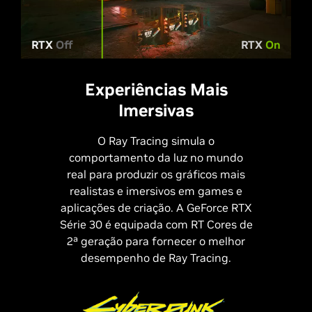
RTX
Off
RTX
On
Experiências Mais
Imersivas
O Ray Tracing simula o
comportamento da luz no mundo
real para produzir os gráficos mais
realistas e imersivos em games e
aplicações de criação. A GeForce RTX
Série 30 é equipada com RT Cores de
2ª geração para fornecer o melhor
desempenho de Ray Tracing.