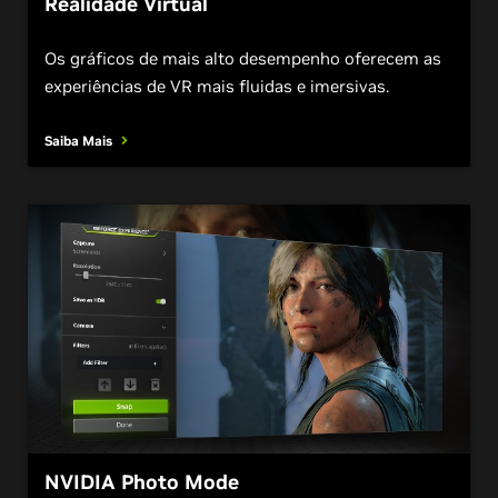
Realidade Virtual
Os gráficos de mais alto desempenho oferecem as
experiências de VR mais fluidas e imersivas.
Saiba Mais
NVIDIA Photo Mode