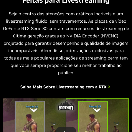
Feitas para Livestreaming
Seja o centro das atenções com gráficos incríveis e um
livestreaming fluido, sem travamentos. As placas de vídeo
GeForce RTX Série 30 contam com recursos de streaming de
última geração graças ao NVIDIA Encoder (NVENC),
projetado para garantir desempenho e qualidade de imagem
incomparáveis. Além disso, otimizações exclusivas para
todas as mais populares aplicações de streaming permitem
que você sempre proporcione seu melhor trabalho ao
público.
Saiba Mais Sobre
Livestreaming com a RTX