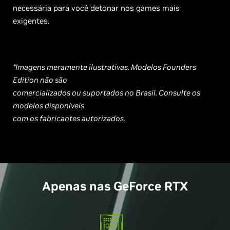
necessária para você detonar nos games mais
exigentes.
*Imagens meramente ilustrativas. Modelos Founders
Edition não são
comercializados ou suportados no Brasil. Consulte os
modelos disponíveis
com os fabricantes autorizados.
Apenas nas GeForce RTX