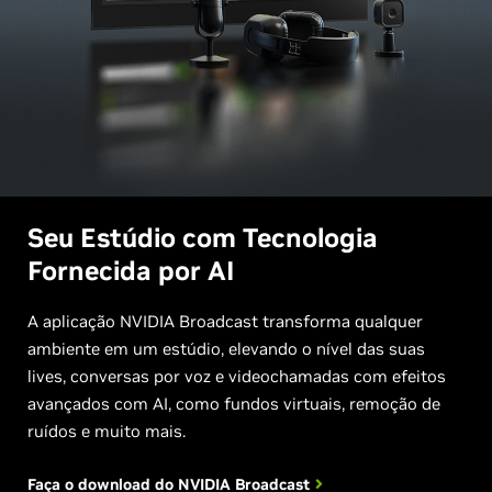
Seu Estúdio com Tecnologia
Fornecida por AI
A aplicação NVIDIA Broadcast transforma qualquer
ambiente em um estúdio, elevando o nível das suas
lives, conversas por voz e videochamadas com efeitos
avançados com AI, como fundos virtuais, remoção de
ruídos e muito mais.
Faça o download do NVIDIA
Broadcast