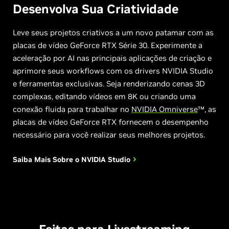
Desenvolva
Sua Criatividade
Leve seus projetos criativos a um novo patamar com as
placas de vídeo GeForce RTX Série 30. Experimente a
aceleração por AI nas principais aplicações de criação e
aprimore seus workflows com os drivers NVIDIA Studio
e ferramentas exclusivas. Seja renderizando cenas 3D
complexas, editando vídeos em 8K ou criando uma
conexão fluida para trabalhar no
NVIDIA Omniverse
™, as
placas de vídeo GeForce RTX fornecem o desempenho
necessário para você realizar seus melhores projetos.
Saiba Mais
Sobre o NVIDIA Studio