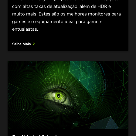
com altas taxas de atualização, além de HDR e
muito mais. Estes são os melhores monitores para
games e o equipamento ideal para gamers
entusiastas.
Saiba Mais