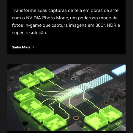
Transforme suas capturas de tela em obras de arte
com o NVIDIA Photo Mode, um poderoso modo de
fotos in-game que captura imagens em 360°, HDR e
super-resolução.
Saiba Mais