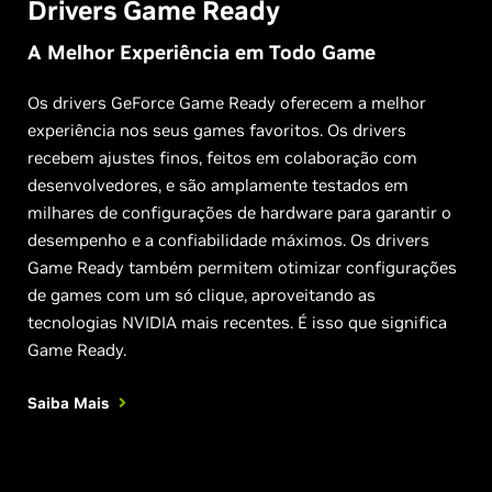
Drivers Game Ready
A Melhor Experiência em Todo Game
Os drivers GeForce Game Ready oferecem a melhor
experiência nos seus games favoritos. Os drivers
recebem ajustes finos, feitos em colaboração com
desenvolvedores, e são amplamente testados em
milhares de configurações de hardware para garantir o
desempenho e a confiabilidade máximos. Os drivers
Game Ready também permitem otimizar configurações
de games com um só clique, aproveitando as
tecnologias NVIDIA mais recentes. É isso que significa
Game Ready.
Saiba Mais