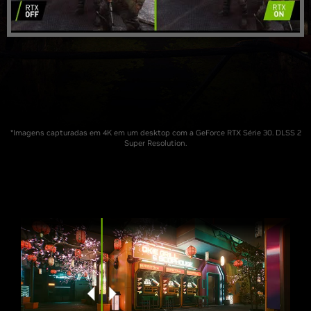
*Imagens capturadas em 4K em um desktop com a GeForce RTX Série 30. DLSS 2
Super Resolution.