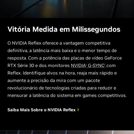
Vitória Medida em Milissegundos
O NVIDIA Reflex oferece a vantagem competitiva
definitiva, a latência mais baixa e o menor tempo de
resposta. Com a potência das placas de vídeo GeForce
RTX Série 30 e dos monitores
NVIDIA
G-SYNC
com
®
®
Reflex. Identifique alvos na hora, reaja mais rápido e
aumente a precisão da mira com um pacote
revolucionário de tecnologias criadas para reduzir e
mensurar a latência do sistema em games competitivos.
Saiba Mais Sobre o
NVIDIA Reflex