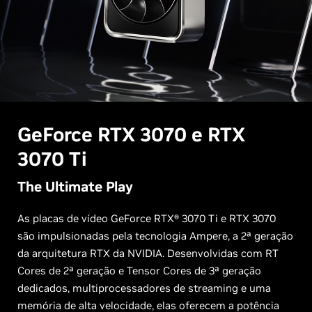
GeForce RTX 3070 e
RTX
3070 Ti
The Ultimate Play
As placas de vídeo GeForce RTX® 3070 Ti e RTX 3070
são impulsionadas pela tecnologia Ampere, a 2ª geração
da arquitetura RTX da NVIDIA. Desenvolvidas com RT
Cores de 2ª geração e Tensor Cores de 3ª geração
dedicados, multiprocessadores de streaming e uma
memória de alta velocidade, elas oferecem a potência