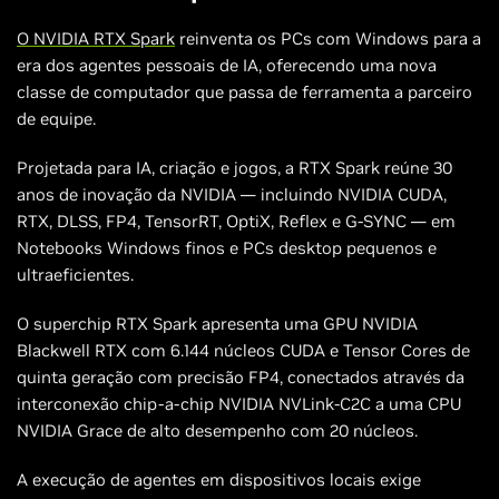
O NVIDIA RTX Spark
reinventa os PCs com Windows para a
era dos agentes pessoais de IA, oferecendo uma nova
classe de computador que passa de ferramenta a parceiro
de equipe.
Projetada para IA, criação e jogos, a RTX Spark reúne 30
anos de inovação da NVIDIA — incluindo NVIDIA CUDA,
RTX, DLSS, FP4, TensorRT, OptiX, Reflex e G-SYNC — em
Notebooks Windows finos e PCs desktop pequenos e
ultraeficientes.
O superchip RTX Spark apresenta uma GPU NVIDIA
Blackwell RTX com 6.144 núcleos CUDA e Tensor Cores de
quinta geração com precisão FP4, conectados através da
interconexão chip-a-chip NVIDIA NVLink-C2C a uma CPU
NVIDIA Grace de alto desempenho com 20 núcleos.
A execução de agentes em dispositivos locais exige