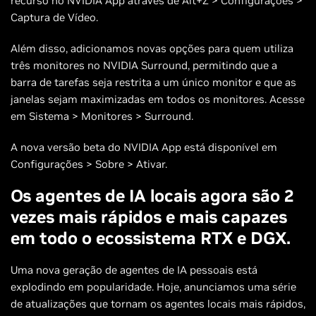
recurso no NVIDIA App através de Alt+Z > Configurações >
Captura de Vídeo.
Além disso, adicionamos novas opções para quem utiliza
três monitores no NVIDIA Surround, permitindo que a
barra de tarefas seja restrita a um único monitor e que as
janelas sejam maximizadas em todos os monitores. Acesse
em Sistema > Monitores > Surround.
A nova versão beta do NVIDIA App está disponível em
Configurações > Sobre > Ativar.
Os agentes de IA locais agora são 2
vezes mais rápidos e mais capazes
em todo o ecossistema RTX e DGX.
Uma nova geração de agentes de IA pessoais está
explodindo em popularidade. Hoje, anunciamos uma série
de atualizações que tornam os agentes locais mais rápidos,