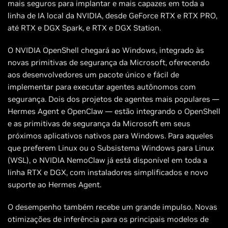
mais seguros para implantar e mais capazes em toda a
linha de IA local da NVIDIA, desde GeForce RTX e RTX PRO,
até RTX e DGX Spark, e RTX e DGX Station.
O NVIDIA OpenShell chegará ao Windows, integrado às
novas primitivas de segurança da Microsoft, oferecendo
aos desenvolvedores um pacote único e fácil de
implementar para executar agentes autônomos com
segurança. Dois dos projetos de agentes mais populares —
Hermes Agent e OpenClaw — estão integrando o OpenShell
e as primitivas de segurança da Microsoft em seus
próximos aplicativos nativos para Windows. Para aqueles
que preferem Linux ou o Subsistema Windows para Linux
(WSL), o NVIDIA NemoClaw já está disponível em toda a
linha RTX e DGX, com instaladores simplificados e novo
suporte ao Hermes Agent.
O desempenho também recebe um grande impulso. Novas
otimizações de inferência para os principais modelos de