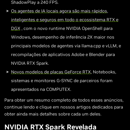
ShadowPlay a 240 FPS.
Os agentes de IA locais agora são mais rápidos,
inteligentes e seguros em todo o ecossistema RTX e
DGX
, com o novo runtime NVIDIA OpenShell para
Windows, desempenho de inferência 2X maior nos
principais modelos de agentes via llama.cpp e vLLM, e
recompilações de aplicativos Adobe e Blender para
NVIDIA RTX Spark.
Novos modelos de placas GeForce RTX
, Notebooks,
sistemas e monitores G-SYNC de parceiros foram
apresentados na COMPUTEX.
Para obter um resumo completo de todos esses anúncios,
continue lendo e clique em nossos artigos dedicados para
obter ainda mais detalhes sobre cada um deles.
NVIDIA RTX Spark Revelada