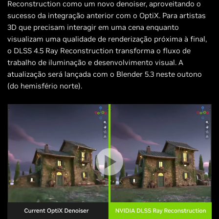
Reconstruction como um novo denoiser, aproveitando o
sucesso da integração anterior com o OptiX. Para artistas
3D que precisam interagir em uma cena enquanto
visualizam uma qualidade de renderização próxima à final,
o DLSS 4.5 Ray Reconstruction transforma o fluxo de
trabalho de iluminação e desenvolvimento visual. A
atualização será lançada com o Blender 5.3 neste outono
(do hemisfério norte).