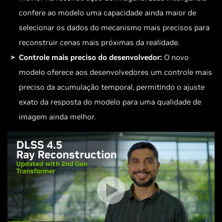
confere ao modelo uma capacidade ainda maior de
selecionar os dados do mecanismo mais precisos para
reconstruir cenas mais próximas da realidade.
Controle mais preciso do desenvolvedor:
O novo
modelo oferece aos desenvolvedores um controle mais
preciso da acumulação temporal, permitindo o ajuste
exato da resposta do modelo para uma qualidade de
imagem ainda melhor.