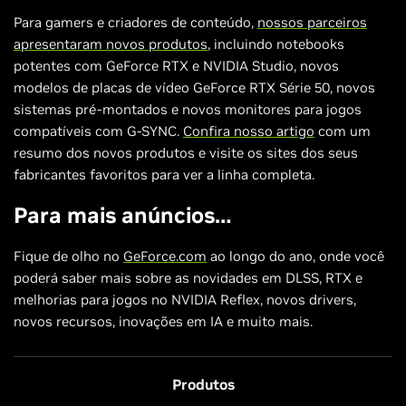
Para gamers e criadores de conteúdo,
nossos parceiros
apresentaram novos produtos
, incluindo notebooks
potentes com GeForce RTX e NVIDIA Studio, novos
modelos de placas de vídeo GeForce RTX Série 50, novos
sistemas pré-montados e novos monitores para jogos
compatíveis com G-SYNC.
Confira nosso artigo
com um
resumo dos novos produtos e visite os sites dos seus
fabricantes favoritos para ver a linha completa.
Para mais anúncios…
Fique de olho no
GeForce.com
ao longo do ano, onde você
poderá saber mais sobre as novidades em DLSS, RTX e
melhorias para jogos no NVIDIA Reflex, novos drivers,
novos recursos, inovações em IA e muito mais.
Produtos