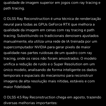
qualidade de imagem superior em jogos com ray tracing e
path tracing.
O DLSS Ray Reconstruction é uma técnica de renderização
neural para todas as GPUs GeForce RTX que melhora a
qualidade da imagem em cenas com ray tracing e path
tracing. Substituindo os tradicionais denoisers ajustados
manualmente, ela utiliza uma rede de IA treinada por um
supercomputador NVIDIA para gerar pixels de maior
qualidade nas partes ruidosas de um quadro com ray
tracing, onde os raios não foram amostrados. O modelo
unifica a redução de ruído e o Super Resolution em um
único modelo, analisando de forma inteligente os dados
temporais e espaciais do mecanismo para reconstruir
imagens de alta resolução mais nítidas, estáveis ​​e com
maior fidelidade.
O DLSS 4.5 Ray Reconstruction chega em agosto, trazendo
diversas melhorias importantes: