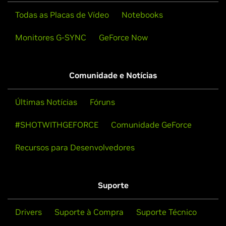
Todas as Placas de Vídeo
Notebooks
Monitores G-SYNC
GeForce Now
Comunidade e Notícias
Últimas Notícias
Fóruns
#SHOTWITHGEFORCE
Comunidade GeForce
Recursos para Desenvolvedores
Suporte
Drivers
Suporte à Compra
Suporte Técnico