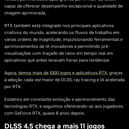
capaz de oferecer desempenho excepcional e qualidade de
imagem aprimorada.
RTX também está integrado nos principais aplicativos
criativos do mundo, acelerando os fluxos de trabalho em
várias ordens de magnitude, impulsionando ferramentas e
aprimoramentos de IA inovadores e permitindo pré-
visualizações com traçado de raios em tempo real em
aplicativos que antes levavam horas para renderizar.
Agora, temos mais de 1000 jogos e aplicativos RTX
, graças
à adoção cada vez maior de DLSS, ray tracing e IA acelerada
por RTX.
Estamos em constante evolução e aprimoramento das
tecnologias RTX, e seguimos oferecendo-as aos jogadores
com GeForce RTX, quase 8 anos depois.
DLSS 4.5 chega a mais 11 jogos