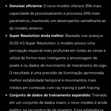
Denoiser eficiente:
O novo modelo oferece 35% mais
capacidade de processamento e processa 20% mais
parâmetros, mantendo um desempenho semelhante ao
do modelo anterior.
Super Resolution ainda melhor:
Baseado nos avanços
DLSS 4.5 Super Resolution, o modelo possui uma
percepção espacial mais profunda em todas as cenas e
utiliza de forma mais inteligente a amostragem de
pixels e os dados de movimento do mecanismo de jogo.
O resultado é uma precisão de iluminação aprimorada,
melhor estabilidade temporal e movimentos mais
nítidos em conteúdo com ray tracing e path tracing.
Conjunto de dados de treinamento expandido:
Treinado
em um conjunto de dados maior, o novo modelo é ainda
melhor na reconstrução de imagens. Essa inteligência