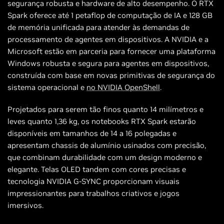
segurança robusta e hardware de alto desempenho. O RTX
Spark oferece até 1 petaflop de computação de IA e 128 GB
de memória unificada para atender às demandas de
processamento de agentes em dispositivos. A NVIDIA e a
Microsoft estão em parceria para fornecer uma plataforma
Windows robusta e segura para agentes em dispositivos,
construída com base em novas primitivas de segurança do
sistema operacional e
no NVIDIA OpenShell
.
Projetados para serem tão finos quanto 14 milímetros e
leves quanto 1,36 kg, os notebooks RTX Spark estarão
disponíveis em tamanhos de 14 a 16 polegadas e
apresentam chassis de alumínio usinados com precisão,
que combinam durabilidade com um design moderno e
elegante. Telas OLED tandem com cores precisas e
tecnologia NVIDIA G-SYNC proporcionam visuais
impressionantes para trabalhos criativos e jogos
imersivos.