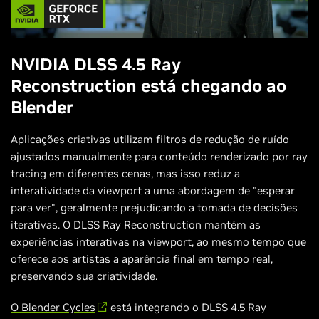
NVIDIA DLSS 4.5 Ray
Reconstruction está chegando ao
Blender
Aplicações criativas utilizam filtros de redução de ruído
ajustados manualmente para conteúdo renderizado por ray
tracing em diferentes cenas, mas isso reduz a
interatividade da viewport a uma abordagem de "esperar
para ver", geralmente prejudicando a tomada de decisões
iterativas. O DLSS Ray Reconstruction mantém as
experiências interativas na viewport, ao mesmo tempo que
oferece aos artistas a aparência final em tempo real,
preservando sua criatividade.
O Blender Cycles
está integrando o DLSS 4.5 Ray