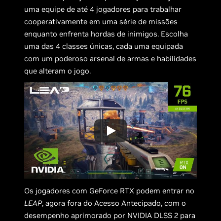
uma equipe de até 4 jogadores para trabalhar
cooperativamente em uma série de missões
enquanto enfrenta hordas de inimigos. Escolha
uma das 4 classes únicas, cada uma equipada
com um poderoso arsenal de armas e habilidades
que alteram o jogo.
Os jogadores com GeForce RTX podem entrar no
LEAP
, agora fora do Acesso Antecipado, com o
desempenho aprimorado por NVIDIA DLSS 2 para