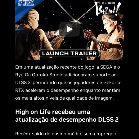
Em uma atualização recente do jogo, a SEGA e o
Ryu Ga Gotoku Studio adicionaram suporte ao
DLSS 2, permitindo que os jogadores de GeForce
RTX acelerem o desempenho enquanto mantêm
os mais altos níveis de qualidade de imagem.
High on Life recebeu uma
atualização de desempenho DLSS 2
Recém-saído do ensino médio, sem emprego e