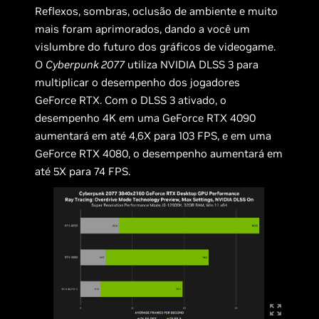
Reflexos, sombras, oclusão de ambiente e muito
mais foram aprimorados, dando a você um
vislumbre do futuro dos gráficos de videogame.
O
Cyberpunk 2077
utiliza NVIDIA DLSS 3 para
multiplicar o desempenho dos jogadores
GeForce RTX. Com o DLSS 3 ativado, o
desempenho 4K em uma GeForce RTX 4090
aumentará em até 4,6X para 103 FPS, e em uma
GeForce RTX 4080, o desempenho aumentará em
até 5X para 74 FPS.