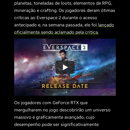
planetas, toneladas de loots, elementos de RPG,
mineração e crafting. Os jogadores deram ótimas
críticas ao Everspace 2 durante o acesso
antecipado e, na semana passada, ele foi
lançado
oficialmente sendo aclamado pela crítica.
Os jogadores com GeForce RTX que
mergulharem no jogo descobrirão um universo
massivo e graficamente avançado, cujo
desempenho pode ser significativamente