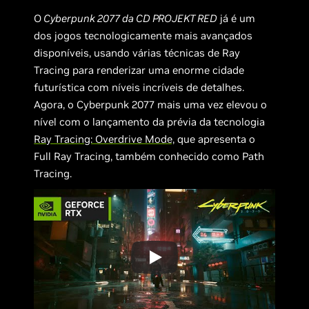
O
Cyberpunk 2077 da CD PROJEKT RED
já é um
dos jogos tecnologicamente mais avançados
disponíveis, usando várias técnicas de Ray
Tracing para renderizar uma enorme cidade
futurística com níveis incríveis de detalhes.
Agora, o Cyberpunk 2077 mais uma vez elevou o
nível com o lançamento da prévia da tecnologia
Ray Tracing: Overdrive Mode,
que apresenta o
Full Ray Tracing, também conhecido como Path
Tracing.