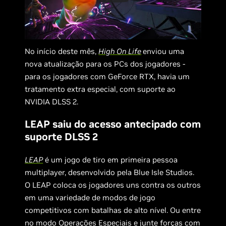
No início deste mês,
High On Life
enviou uma
nova atualização para os PCs dos jogadores -
para os jogadores com GeForce RTX, havia um
tratamento extra especial, com suporte ao
NVIDIA DLSS 2.
LEAP saiu do acesso antecipado com
suporte DLSS 2
LEAP
é um jogo de tiro em primeira pessoa
multiplayer, desenvolvido pela Blue Isle Studios.
O LEAP coloca os jogadores uns contra os outros
em uma variedade de modos de jogo
competitivos com batalhas de alto nível. Ou entre
no modo Operações Especiais e junte forças com