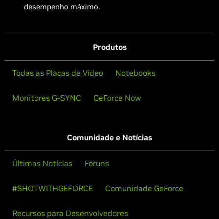
desempenho máximo.
Produtos
Todas as Placas de Vídeo
Notebooks
Monitores G-SYNC
GeForce Now
Comunidade e Notícias
Últimas Notícias
Fóruns
#SHOTWITHGEFORCE
Comunidade GeForce
Recursos para Desenvolvedores