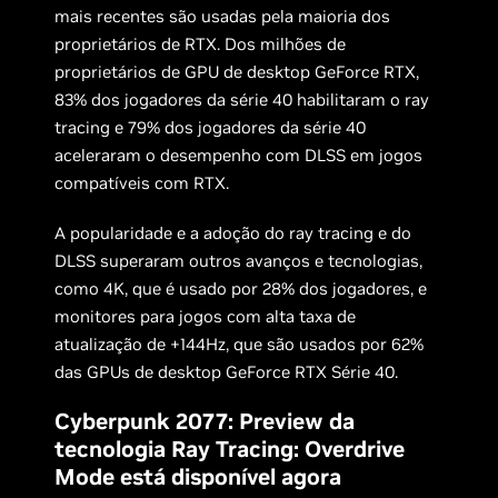
mais recentes são usadas pela maioria dos
proprietários de RTX. Dos milhões de
proprietários de GPU de desktop GeForce RTX,
83% dos jogadores da série 40 habilitaram o ray
tracing e 79% dos jogadores da série 40
aceleraram o desempenho com DLSS em jogos
compatíveis com RTX.
A popularidade e a adoção do ray tracing e do
DLSS superaram outros avanços e tecnologias,
como 4K, que é usado por 28% dos jogadores, e
monitores para jogos com alta taxa de
atualização de +144Hz, que são usados por 62%
das GPUs de desktop GeForce RTX Série 40.
Cyberpunk 2077: Preview da
tecnologia Ray Tracing: Overdrive
Mode está disponível agora