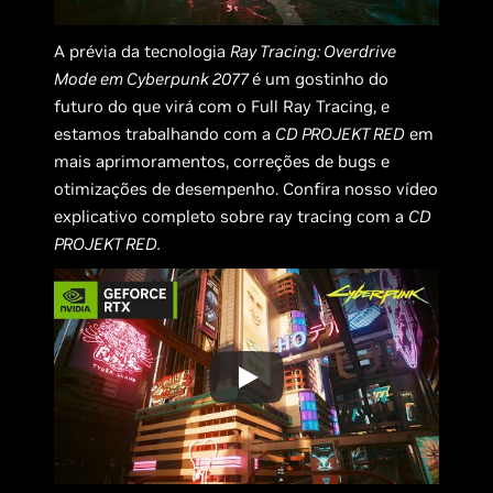
A prévia da tecnologia
Ray Tracing: Overdrive
Mode em Cyberpunk 2077
é um gostinho do
futuro do que virá com o Full Ray Tracing, e
estamos trabalhando com a
CD PROJEKT RED
em
mais aprimoramentos, correções de bugs e
otimizações de desempenho. Confira nosso vídeo
explicativo completo sobre ray tracing com a
CD
PROJEKT RED.