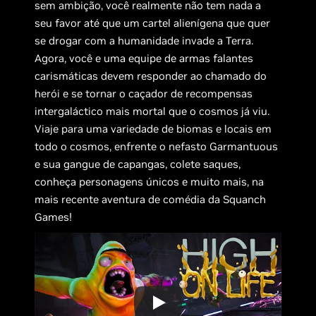
sem ambição, você realmente não tem nada a
seu favor até que um cartel alienígena que quer
se drogar com a humanidade invade a Terra.
Agora, você e uma equipe de armas falantes
carismáticas devem responder ao chamado do
herói e se tornar o caçador de recompensas
intergaláctico mais mortal que o cosmos já viu.
Viaje para uma variedade de biomas e locais em
todo o cosmos, enfrente o nefasto Garmantuous
e sua gangue de capangas, colete saques,
conheça personagens únicos e muito mais, na
mais recente aventura de comédia da Squanch
Games!