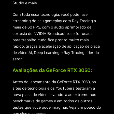
Studio e mais.
Com toda essa tecnologia, você pode fazer
streaming do seu gameplay com Ray Tracing a
mais de 60 FPS, com o áudio aprimorado de
cortesia do NVIDIA Broadcast e, se for usada
para trabalho, tudo fica pronto muito mais
rápido, graças à aceleração de aplicação de placa
de vídeo AI, Deep Learning e Ray Tracing líder do
setor.
Avaliações da GeForce RTX 3050:
Antes do lançamento da GeForce RTX 3050, os
sites de tecnologia e os YouTubers testaram a
nova placa de vídeo, levando-a ao extremo nos
benchmarks de games e em todos os outros
testes que você pode imaginar. Veja um pouco do
que eles disseram: