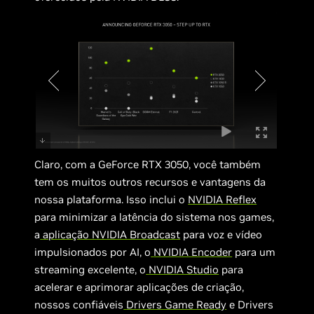
Claro, com a GeForce RTX 3050, você também
tem os muitos outros recursos e vantagens da
nossa plataforma. Isso inclui o
NVIDIA Reflex
para minimizar a latência do sistema nos games,
a
aplicação NVIDIA Broadcast
para voz e vídeo
impulsionados por AI, o
NVIDIA Encoder
para um
streaming excelente, o
NVIDIA Studio
para
acelerar e aprimorar aplicações de criação,
nossos confiáveis
Drivers Game Ready
e Drivers