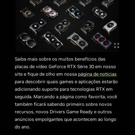
Saiba mais sobre os muitos benefícios das
placas de vídeo GeForce RTX Série 30 em nosso
site e fique de olho em nossa
página de notícias
para descobrir quais games e aplicações estarão
adicionando suporte para tecnologias RTX em
seguida. Marcando a página como favorita, você
também ficará sabendo primeiro sobre novos
recursos, novos Drivers Game Ready e outros
anúncios empolgantes que acontecem ao longo
do ano.