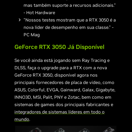
mas também suporte a recursos adicionais."
- Hot Hardware
"Nossos testes mostram que a RTX 3050 é a
nova líder de desempenho em sua classe." -
PC Mag
GeForce RTX 3050 Já Disponível
Se você ainda está jogando sem Ray Tracing e
DLSS, faça o upgrade para a RTX com a nova
GeForce RTX 3050, disponível agora nos
principais fornecedores de placa de vídeo, como
ASUS, Colorful, EVGA, Gainward, Galax, Gigabyte,
INNO3D, MSI, Palit, PNY e Zotac, bem como em
sistemas de games dos principais fabricantes e
integradores de sistemas líderes em todo o
mundo
.