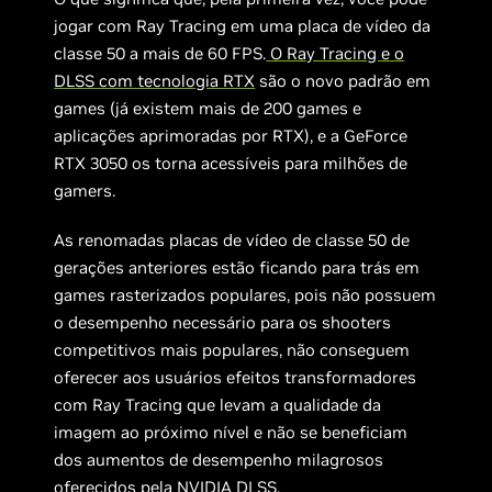
jogar com Ray Tracing em uma placa de vídeo da
classe 50 a mais de 60 FPS.
O Ray Tracing e o
DLSS com tecnologia RTX
são o novo padrão em
games (já existem mais de 200 games e
aplicações aprimoradas por RTX), e a GeForce
RTX 3050 os torna acessíveis para milhões de
gamers.
As renomadas placas de vídeo de classe 50 de
gerações anteriores estão ficando para trás em
games rasterizados populares, pois não possuem
o desempenho necessário para os shooters
competitivos mais populares, não conseguem
oferecer aos usuários efeitos transformadores
com Ray Tracing que levam a qualidade da
imagem ao próximo nível e não se beneficiam
dos aumentos de desempenho milagrosos
oferecidos pela NVIDIA DLSS.