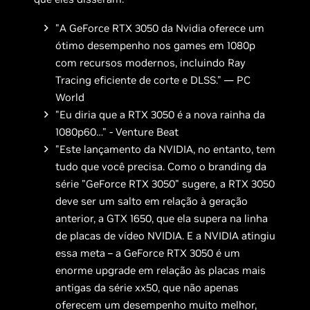
"A GeForce RTX 3050 da Nvidia oferece um
ótimo desempenho nos games em 1080p
com recursos modernos, incluindo Ray
Tracing eficiente de corte e DLSS." — PC
World
"Eu diria que a RTX 3050 é a nova rainha da
1080p60…" - Venture Beat
"Este lançamento da NVIDIA, no entanto, tem
tudo que você precisa. Como o branding da
série "GeForce RTX 3050" sugere, a RTX 3050
deve ser um salto em relação à geração
anterior, a GTX 1650, que ela supera na linha
de placas de vídeo NVIDIA. E a NVIDIA atingiu
essa meta – a GeForce RTX 3050 é um
enorme upgrade em relação às placas mais
antigas da série xx50, que não apenas
oferecem um desempenho muito melhor,