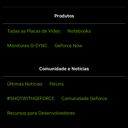
Produtos
Todas as Placas de Vídeo
Notebooks
Monitores G-SYNC
GeForce Now
Comunidade e Notícias
Últimas Notícias
Fóruns
#SHOTWITHGEFORCE
Comunidade GeForce
Recursos para Desenvolvedores