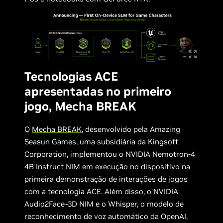
Tecnologias ACE
apresentadas no primeiro
jogo, Mecha BREAK
O
Mecha BREAK
, desenvolvido pela Amazing
Seasun Games, uma subsidiária da Kingsoft
Corporation, implementou o NVIDIA Nemotron-4
4B Instruct NIM em execução no dispositivo na
primeira demonstração de interações de jogos
com a tecnologia ACE. Além disso, o NVIDIA
Audio2Face-3D NIM e o Whisper, o modelo de
reconhecimento de voz automático da OpenAI,