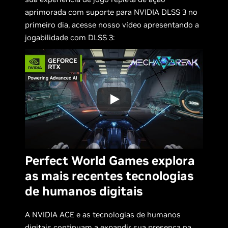
aprimorada com suporte para NVIDIA DLSS 3 no
primeiro dia, acesse nosso vídeo apresentando a
jogabilidade com DLSS 3:
Perfect World Games explora
as mais recentes tecnologias
de humanos digitais
A NVIDIA ACE e as tecnologias de humanos
digitais continuam a expandir sua presença na