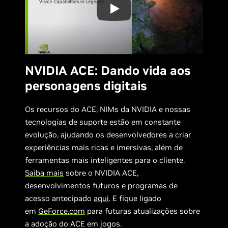
NVIDIA ACE: Dando vida aos
personagens digitais
Os recursos do ACE, NIMs da NVIDIA e nossas
tecnologias de suporte estão em constante
evolução, ajudando os desenvolvedores a criar
experiências mais ricas e imersivas, além de
ferramentas mais inteligentes para o cliente.
Saiba mais
sobre o NVIDIA ACE,
desenvolvimentos futuros e programas de
acesso antecipado
aqui
. E fique ligado
em
GeForce.com
para futuras atualizações sobre
a adoção do ACE em jogos.