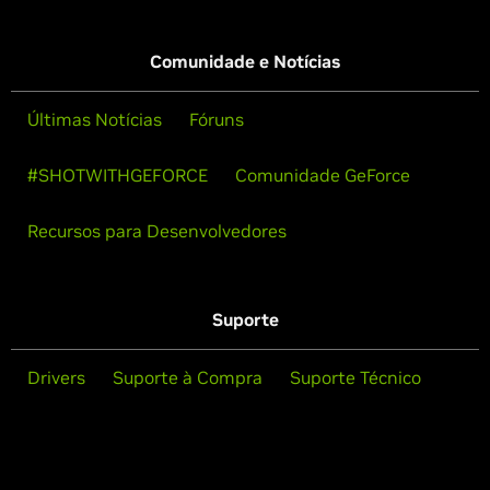
Comunidade e Notícias
Últimas Notícias
Fóruns
#SHOTWITHGEFORCE
Comunidade GeForce
Recursos para Desenvolvedores
Suporte
Drivers
Suporte à Compra
Suporte Técnico