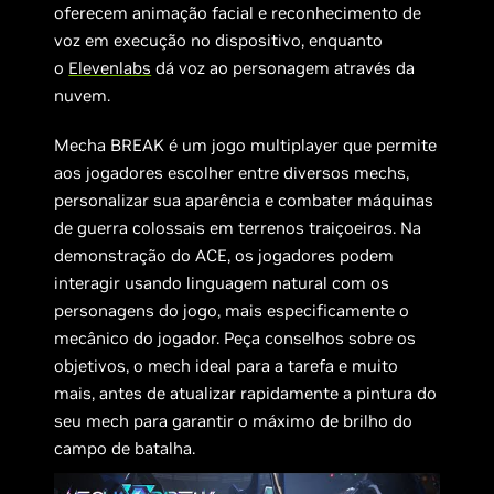
oferecem animação facial e reconhecimento de
voz em execução no dispositivo, enquanto
o
Elevenlabs
dá voz ao personagem através da
nuvem.
Mecha BREAK é um jogo multiplayer que permite
aos jogadores escolher entre diversos mechs,
personalizar sua aparência e combater máquinas
de guerra colossais em terrenos traiçoeiros. Na
demonstração do ACE, os jogadores podem
interagir usando linguagem natural com os
personagens do jogo, mais especificamente o
mecânico do jogador. Peça conselhos sobre os
objetivos, o mech ideal para a tarefa e muito
mais, antes de atualizar rapidamente a pintura do
seu mech para garantir o máximo de brilho do
campo de batalha.