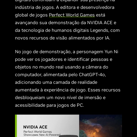
indústria de jogos. A editora e desenvolvedora
global de jogos
Perfect World Games
está
avançando sua demonstração da NVIDIA ACE e
da tecnologia de humanos digitais Legends, com
novos recursos de visão alimentados por IA.
No jogo de demonstração, a personagem Yun Ni
pode ver os jogadores e identificar pessoas e
objetos no mundo real usando a câmera do
computador, alimentada pelo ChatGPT-4o,
adicionando uma camada de realidade
aumentada à experiência de jogo. Esses recursos
desbloqueiam um novo nível de imersão e
acessibilidade para jogos de PC.