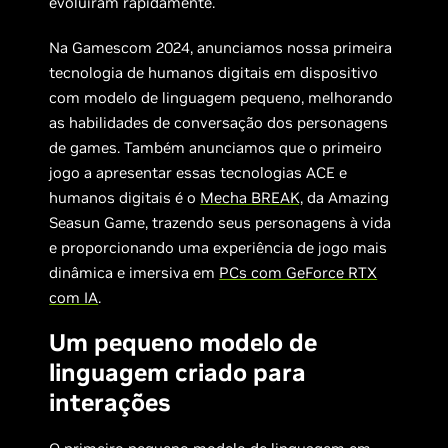
evoluíram rapidamente.
Na Gamescom 2024, anunciamos nossa primeira
tecnologia de humanos digitais em dispositivo
com modelo de linguagem pequeno, melhorando
as habilidades de conversação dos personagens
de games. Também anunciamos que o primeiro
jogo a apresentar essas tecnologias ACE e
humanos digitais é o
Mecha BREAK,
da Amazing
Seasun Game, trazendo seus personagens à vida
e proporcionando uma experiência de jogo mais
dinâmica e imersiva em
PCs com GeForce RTX
com IA
.
Um pequeno modelo de
linguagem criado para
interações