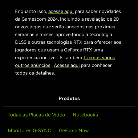
Enquanto isso,
acesse aqui
para saber novidades
da Gamescom 2024, incluindo a
revelação de 20
novos jogos
que serão lançados nas próximas
semanas e meses, aproveitando a tecnologia
DLSS e outras tecnologias RTX para oferecer aos
jogadores que usam a GeForce RTX uma
experiência incrível. E também
fizemos vários
outros anúncios
.
Acesse aqui
para conhecer
todos os detalhes.
Produtos
Todas as Placas de Vídeo
Notebooks
Monitores G-SYNC
GeForce Now