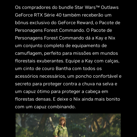
Os compradores do bundle Star Wars™ Outlaws
GeForce RTX Série 40 também receberão um
bônus exclusivo do GeForce Reward, o Pacote de
Personagens Forest Commando. O Pacote de
Personagens Forest Commando dá a Kay e Nix
um conjunto completo de equipamento de
camuflagem, perfeito para missões em mundos
florestais exuberantes. Equipe a Kay com calças,
um cinto de couro Bantha com todos os
acessórios necessários, um poncho confortável e
secreto para proteger contra a chuva na selva e
um capuz ótimo para proteger a cabeça em
florestas densas. E deixe o Nix ainda mais bonito
com um capuz combinando.