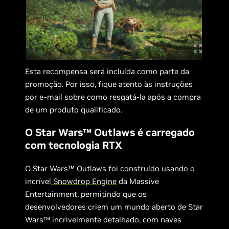
Esta recompensa será incluída como parte da
promoção. Por isso, fique atento às instruções
por e-mail sobre como resgatá-la após a compra
de um produto qualificado.
O Star Wars™ Outlaws é carregado
com tecnologia RTX
O Star Wars™ Outlaws foi construído usando o
incrível
Snowdrop Engine
da Massive
Entertainment, permitindo que os
desenvolvedores criem um mundo aberto de Star
Wars™ incrivelmente detalhado, com naves