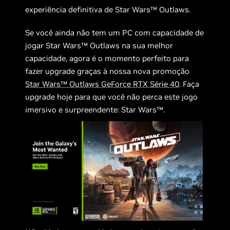
experiência definitiva de Star Wars™ Outlaws.
Se você ainda não tem um PC com capacidade de
jogar Star Wars™ Outlaws na sua melhor
capacidade, agora é o momento perfeito para
fazer upgrade graças à nossa nova promoção
Star Wars™ Outlaws GeForce RTX Série 40
. Faça
upgrade hoje para que você não perca este jogo
imersivo e surpreendente: Star Wars™.