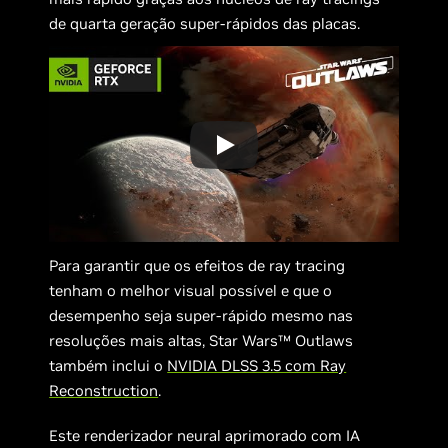
de quarta geração super-rápidos das placas.
Para garantir que os efeitos de ray tracing
tenham o melhor visual possível e que o
desempenho seja super-rápido mesmo nas
resoluções mais altas, Star Wars™ Outlaws
também inclui o
NVIDIA DLSS 3.5 com Ray
Reconstruction
.
Este renderizador neural aprimorado com IA