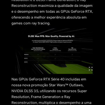
Reconstruction maximiza a qualidade da imagem
e o desempenho em todas as GPUs GeForce RTX,
oferecendo a melhor experiência absoluta em
games com ray tracing.
Nas GPUs GeForce RTX Série 40 incluídas em
nossa nova promoção Star Wars™ Outlaws,
NVIDIA DLSS 3.5, utilizando os recursos Super
Resolution, Frame Generation e Ray
Reconstruction, multiplica o desempenho a uma