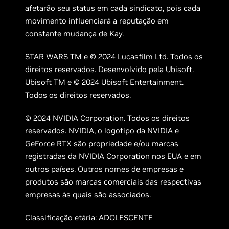
afetarão seu status em cada sindicato, pois cada
movimento influenciará a reputação em
constante mudança de Kay.
STAR WARS TM e © 2024 Lucasfilm Ltd. Todos os
direitos reservados. Desenvolvido pela Ubisoft.
Ubisoft TM e © 2024 Ubisoft Entertainment.
Todos os direitos reservados.
© 2024 NVIDIA Corporation. Todos os direitos
reservados. NVIDIA, o logotipo da NVIDIA e
GeForce RTX são propriedade e/ou marcas
registradas da NVIDIA Corporation nos EUA e em
outros países. Outros nomes de empresas e
produtos são marcas comerciais das respectivas
empresas às quais são associados.
Classificação etária: ADOLESCENTE