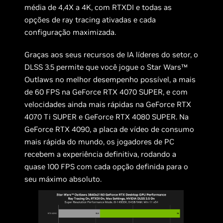
média de 4,4X a 4K, com RTXDI e todas as
opções de ray tracing ativadas e cada
configuração maximizada.
Graças aos seus recursos de IA líderes do setor, o
DLSS 3.5 permite que você jogue o Star Wars™
Outlaws no melhor desempenho possível, a mais
de 60 FPS na GeForce RTX 4070 SUPER, e com
velocidades ainda mais rápidas na GeForce RTX
4070 Ti SUPER e GeForce RTX 4080 SUPER. Na
GeForce RTX 4090, a placa de vídeo de consumo
mais rápida do mundo, os jogadores de PC
recebem a experiência definitiva, rodando a
quase 100 FPS com cada opção definida para o
seu máximo absoluto.