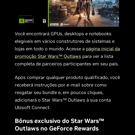
Você encontrará GPUs, desktops e notebooks
elegíveis em vários construtores de sistemas e
lojas em todo o mundo. Acesse a
página inicial da
promoção Star Wars™ Outlaws
para ver a lista
completa de parceiros participantes em seu país.
Após comprar qualquer produto qualificado, você
receberá instruções por e-mail sobre como
resgatar seu bundle e, em poucos cliques,
adicionará o Star Wars™ Outlaws à sua conta
Ubisoft Connect.
Bônus exclusivo do Star Wars™
Outlaws no GeForce Rewards