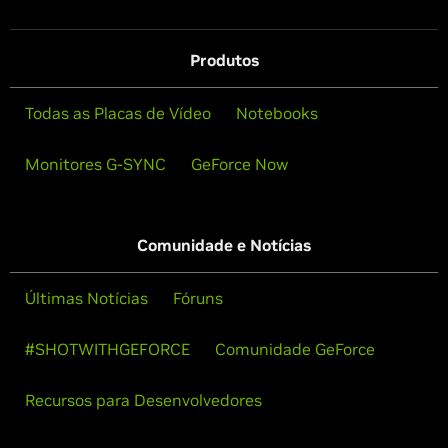
Produtos
Todas as Placas de Vídeo
Notebooks
Monitores G-SYNC
GeForce Now
Comunidade e Notícias
Últimas Notícias
Fóruns
#SHOTWITHGEFORCE
Comunidade GeForce
Recursos para Desenvolvedores