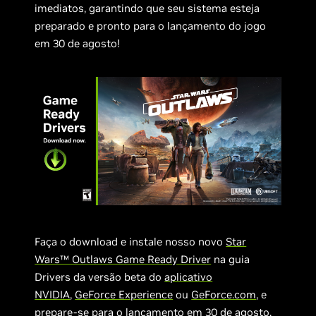
imediatos, garantindo que seu sistema esteja
preparado e pronto para o lançamento do jogo
em 30 de agosto!
Faça o download e instale nosso novo
Star
Wars™ Outlaws Game Ready Driver
na guia
Drivers da versão beta do
aplicativo
NVIDIA
,
GeForce Experience
ou
GeForce.com
, e
prepare-se para o lançamento em 30 de agosto.