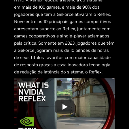
em
mais de 100 games
, e mais de 90% dos
jogadores que têm a GeForce ativaram o Reflex.
Nove entre os 10 principais games competitivos
apresentam suporte ao Reflex, juntamente com
games cooperativos e single-player aclamados
pela crítica. Somente em 2023, jogadores que têm
a GeForce jogaram mais de 10 bilhões de horas
de seus títulos favoritos com maior capacidade
de resposta graças a essa inovadora tecnologia
de redução de latência do sistema, o Reflex.