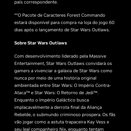
país correspondente.
**O Pacote de Caracteres Forest Commando
estará disponível para compra na loja do jogo 60
dias após o lançamento de Star Wars Outlaws.
Sobre Star Wars Outlaws
Com desenvolvimento liderado pela Massive
Entertainment, Star Wars Outlaws convidará os
gamers a vivenciar a galáxia de Star Wars como
nunca por meio de uma história original
ambientada entre Star Wars: O Império Contra-
Ataca™ e Star Wars: O Retorno de Jedi™.
Enquanto o Império Galáctico busca
implacavelmente a derrota final da Aliança
Rebelde, o submundo criminoso prospera. Os fãs
vão jogar como a astuta trapaceira Kay Vess e
seu leal companheiro Nix, enquanto tentam