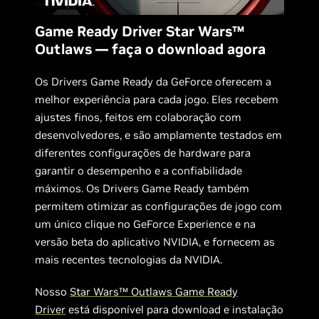
Game Ready Driver Star Wars™
Outlaws — faça o download agora
Os Drivers Game Ready da GeForce oferecem a
melhor experiência para cada jogo. Eles recebem
ajustes finos, feitos em colaboração com
desenvolvedores, e são amplamente testados em
diferentes configurações de hardware para
garantir o desempenho e a confiabilidade
máximos. Os Drivers Game Ready também
permitem otimizar as configurações de jogo com
um único clique no GeForce Experience e na
versão beta do aplicativo NVIDIA, e fornecem as
mais recentes tecnologias da NVIDIA.
Nosso
Star Wars™ Outlaws Game Ready
Driver
está disponível para download e instalação