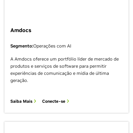
Amdocs
Segmento:
Operações com AI
A Amdocs oferece um portfólio líder de mercado de
produtos e serviços de software para permitir
experiências de comunicação e mídia de última
geração.
Saiba Mais
Conecte-se