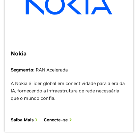
Nokia
Segmento:
RAN Acelerada
A Nokia é líder global em conectividade para a era da
IA, fornecendo a infraestrutura de rede necessária
que o mundo confia.
Saiba Mais
Conecte-se