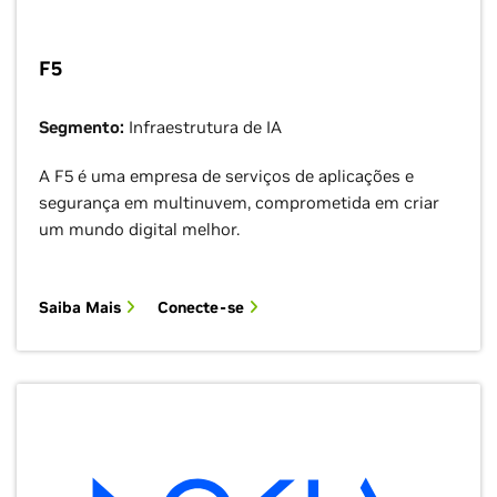
F5
Segmento:
Infraestrutura de IA
A F5 é uma empresa de serviços de aplicações e
segurança em multinuvem, comprometida em criar
um mundo digital melhor.
Saiba Mais
Conecte-se