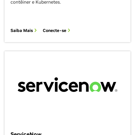
contêiner e Kubernetes.
Saiba Mais
Conecte-se
ServiceNow