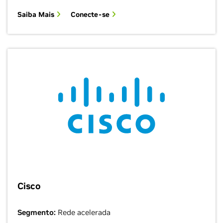
Saiba Mais
Conecte-se
Cisco
Segmento:
Rede acelerada