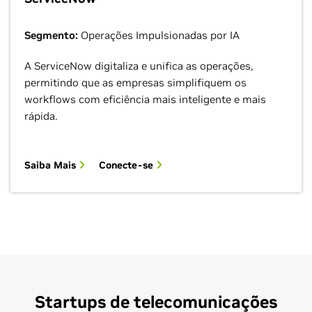
Segmento:
Operações Impulsionadas por IA
A ServiceNow digitaliza e unifica as operações,
permitindo que as empresas simplifiquem os
workflows com eficiência mais inteligente e mais
rápida.
Saiba Mais
Conecte-se
Startups de telecomunicações