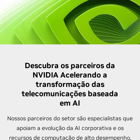
Descubra os parceiros da
NVIDIA Acelerando a
transformação das
telecomunicações baseada
em AI
Nossos parceiros do setor são especialistas que
apoiam a evolução da AI corporativa e os
recursos de computação de alto desempenho,