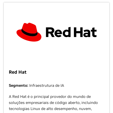
Red Hat
Segmento:
Infraestrutura de IA
A Red Hat é o principal provedor do mundo de
soluções empresariais de código aberto, incluindo
tecnologias Linux de alto desempenho, nuvem,