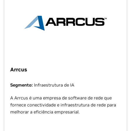
Arrcus
Segmento:
Infraestrutura de IA
A Arrcus é uma empresa de software de rede que
fornece conectividade e infraestrutura de rede para
melhorar a eficiência empresarial.