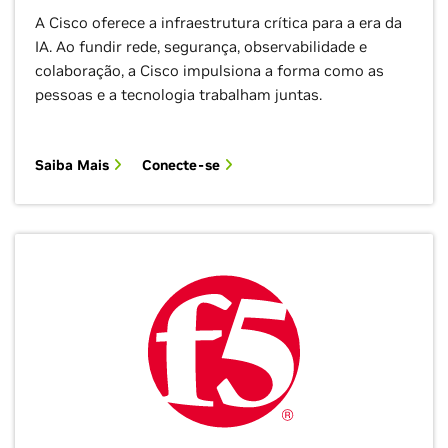
A Cisco oferece a infraestrutura crítica para a era da
IA. Ao fundir rede, segurança, observabilidade e
colaboração, a Cisco impulsiona a forma como as
pessoas e a tecnologia trabalham juntas.
Saiba Mais
Conecte-se