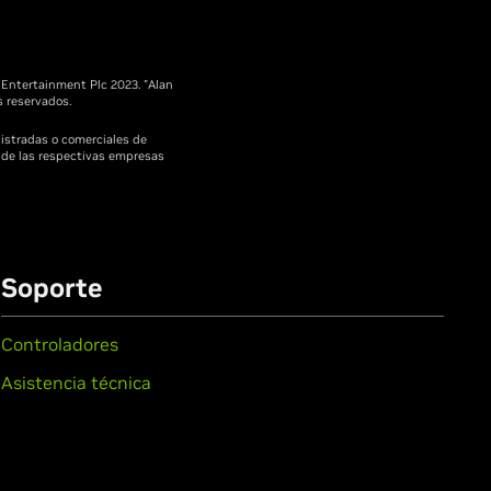
Entertainment Plc 2023. "Alan
 reservados.
gistradas o comerciales de
 de las respectivas empresas
Soporte
Controladores
Asistencia técnica