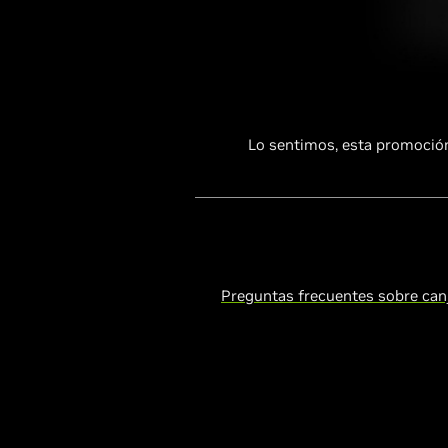
Lo sentimos, esta promoción
Preguntas frecuentes sobre can