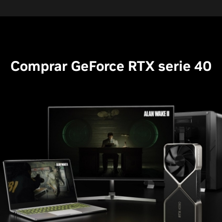
Comprar GeForce RTX serie 40