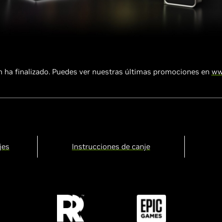
 ha finalizado. Puedes ver nuestras últimas promociones en
ww
jes
Instrucciones de canje