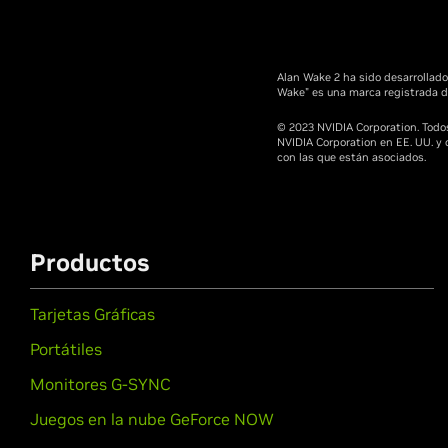
Alan Wake 2 ha sido desarrollad
Wake" es una marca registrada d
© 2023 NVIDIA Corporation. Todos
NVIDIA Corporation en EE. UU. y
con las que están asociados.
Productos
Tarjetas Gráficas
Portátiles
Monitores G-SYNC
Juegos en la nube GeForce NOW