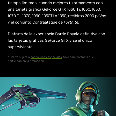
tiempo limitado, cuando mejores tu armamento con
una tarjeta gráfica GeForce GTX 1660 Ti, 1660, 1650,
1070 Ti, 1070, 1060, 1050Ti o 1050, recibirás 2000 paVos
y el conjunto Contraataque de
Fortnite
.
Disfruta de la experiencia Battle Royale definitiva con
las tarjetas gráficas GeForce GTX y sé el único
superviviente.
* Oferta sujeta a
condiciones especiales
. Solo para partners que
participan en la promoción.