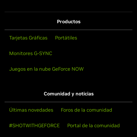
Productos
Tarjetas Gráficas
Portátiles
Monitores G-SYNC
Juegos en la nube GeForce NOW
Comunidad y noticias
Últimas novedades
Foros de la comunidad
#SHOTWITHGEFORCE
Portal de la comunidad