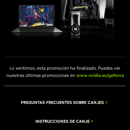
Lo sentimos, esta promoción ha finalizado. Puedes ver
nuestras últimas promociones en
www.nvidia.es/geforce
PREGUNTAS FRECUENTES SOBRE CANJES
INSTRUCCIONES DE CANJE