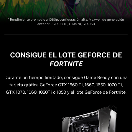
* Rendimiento promedio a 1080p, configuración alta, Maxwell de generación
anterior - GTX980Ti, GTX970, GTX960
CONSIGUE EL LOTE
GEFORCE
DE
FORTNITE
Durante un tiempo limitado, consigue Game Ready con una
tarjeta gráfica GeForce GTX 1660 Ti, 1660, 1650, 1070 Ti,
GTX 1070, 1060, 1050Ti o 1050 y el lote GeForce de Fortnite.