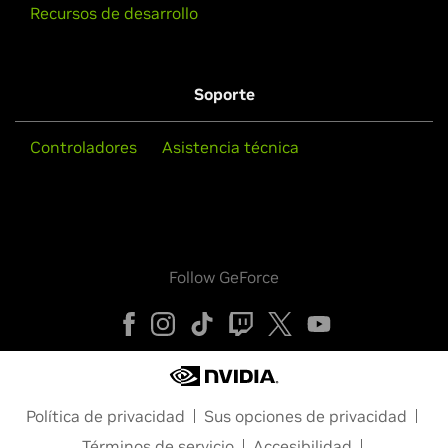
Recursos de desarrollo
Soporte
Controladores
Asistencia técnica
Follow GeForce
Política de privacidad
Sus opciones de privacidad
Términos de servicio
Accesibilidad