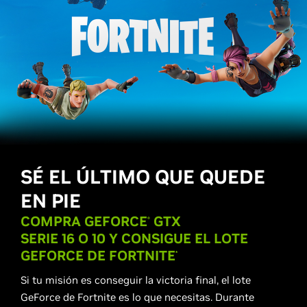
SÉ EL ÚLTIMO QUE QUEDE
EN PIE
COMPRA
GEFORCE
GTX
®
SERIE 16 O 10
Y CONSIGUE EL LOTE
GEFORCE
DE FORTNITE
*
Si tu misión es conseguir la victoria final, el lote
GeForce de Fortnite es lo que necesitas. Durante