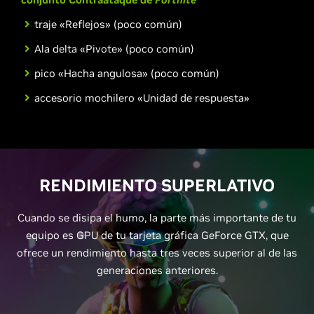
traje «Reflejos» (poco común)
Ala delta «Pivote» (poco común)
pico «Hacha angulosa» (poco común)
accesorio mochilero «Unidad de respuesta»
RENDIMIENTO SUPERLATIVO
Cuando se disipa el humo, la parte más importante de tu
equipo es GPU de tu tarjeta gráfica GeForce GTX, que
ofrece un rendimiento hasta tres veces superior al de las
generaciones anteriores.