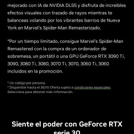
mejorado con IA de NVIDIA DLSS y disfruta de increíbles
efectos visuales con trazado de rayos mientras te
balanceas volando por los vibrantes barrios de Nueva
York en Marvel's Spider-Man Remasterizado.
*Por un tiempo limitado, consigue Marvel’s Spider-Man
Remastered con la compra de un ordenador de
sobremesa, un portátil o una GPU GeForce RTX 3090 Ti,
3090, 3080 Ti, 3080, 3070 Ti, 3070, 3060 Ti, 3060
incluidos en la promoción.
* Un código por persona.
* Disponible hasta el 26/10 Oferta sujeta a
condiciones especiales
.
Selecciona para obtener más información.
Siente el poder con GeForce RTX
serie 30