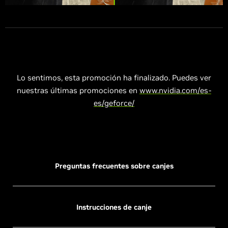
Lo sentimos, esta promoción ha finalizado. Puedes ver
nuestras últimas promociones en
www.nvidia.com/es-
es/geforce/
Preguntas frecuentes sobre canjes
Instrucciones de canje