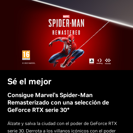
Sé el mejor
Consigue Marvel's Spider-Man
Remasterizado con una selección de
GeForce RTX serie 30*
Álzate y salva la ciudad con el poder de GeForce RTX
serie 30. Derrota a los villanos icónicos con el poder