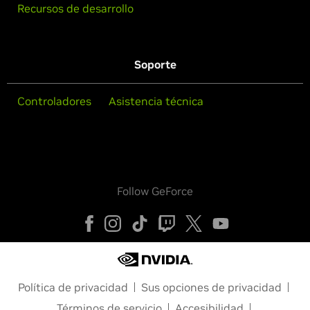
Recursos de desarrollo
Soporte
Controladores
Asistencia técnica
Follow GeForce
Política de privacidad
Sus opciones de privacidad
Términos de servicio
Accesibilidad