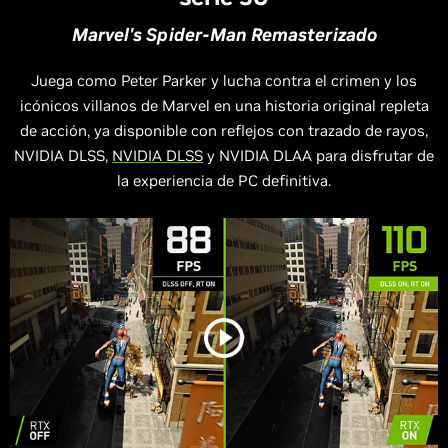
Marvel's Spider-Man Remasterizado
Juega como Peter Parker y lucha contra el crimen y los
icónicos villanos de Marvel en una historia original repleta
de acción, ya disponible con reflejos con trazado de rayos,
NVIDIA DLSS,
NVIDIA DLSS
y NVIDIA DLAA para disfrutar de
la experiencia de PC definitiva.