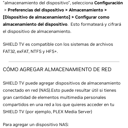
"almacenamiento del dispositivo", selecciona
Configuración
>
Preferencias del dispositivo > Almacenamiento >
[Dispositivo de almacenamiento] > Configurar como
almacenamiento del dispositivo
. Esto formateará y cifrará
el dispositivo de almacenamiento.
SHIELD TV es compatible con los sistemas de archivos
FAT32, exFAT, NTFS y HFS+.
CÓMO AGREGAR ALMACENAMIENTO DE RED
SHIELD TV puede agregar dispositivos de almacenamiento
conectado en red (NAS).Esto puede resultar útil si tienes
gran cantidad de elementos multimedia personales
compartidos en una red a los que quieres acceder en tu
SHIELD TV (por ejemplo, PLEX Media Server)
Para agregar un dispositivo NAS: