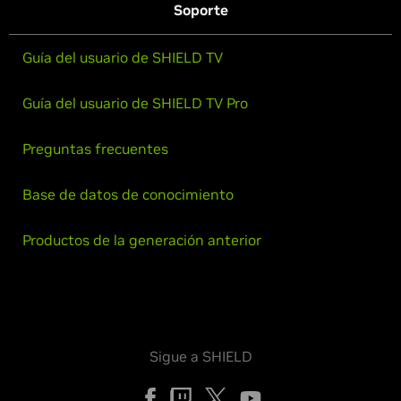
Soporte
Guía del usuario de SHIELD TV
Guía del usuario de SHIELD TV Pro
Preguntas frecuentes
Base de datos de conocimiento
Productos de la generación anterior
Sigue a SHIELD