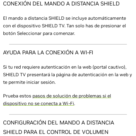
CONEXIÓN DEL MANDO A DISTANCIA SHIELD
El mando a distancia SHIELD se incluye automáticamente
con el dispositivo SHIELD TV. Tan solo has de presionar el
botón Seleccionar para comenzar.
AYUDA PARA LA CONEXIÓN A WI-FI
Si tu red requiere autenticación en la web (portal cautivo),
SHIELD TV presentará la página de autenticación en la web y
te permite iniciar sesión.
Prueba estos
pasos de solución de problemas si el
dispositivo no se conecta a Wi-Fi
.
CONFIGURACIÓN DEL MANDO A DISTANCIA
SHIELD PARA EL CONTROL DE VOLUMEN