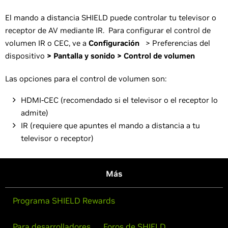
El mando a distancia SHIELD puede controlar tu televisor o
receptor de AV mediante IR. Para configurar el control de
volumen IR o CEC, ve a
Configuración
> Preferencias del
dispositivo
> Pantalla y sonido > Control de volumen
Las opciones para el control de volumen son:
HDMI-CEC (recomendado si el televisor o el receptor lo
admite)
IR (requiere que apuntes el mando a distancia a tu
televisor o receptor)
Más
Programa SHIELD Rewards
Para desarrolladores
Foros de SHIELD