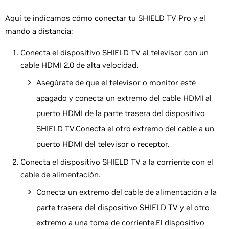
Aquí te indicamos cómo conectar tu SHIELD TV Pro y el
mando a distancia:
Conecta el dispositivo SHIELD TV al televisor con un
cable HDMI 2.0 de alta velocidad.
Asegúrate de que el televisor o monitor esté
apagado y conecta un extremo del cable HDMI al
puerto HDMI de la parte trasera del dispositivo
SHIELD TV.Conecta el otro extremo del cable a un
puerto HDMI del televisor o receptor.
Conecta el dispositivo SHIELD TV a la corriente con el
cable de alimentación.
Conecta un extremo del cable de alimentación a la
parte trasera del dispositivo SHIELD TV y el otro
extremo a una toma de corriente.El dispositivo