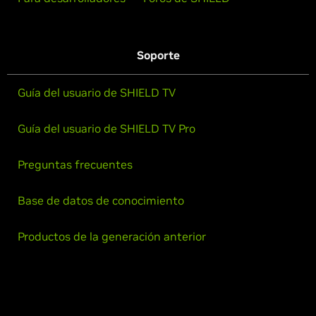
Soporte
Guía del usuario de SHIELD TV
Guía del usuario de SHIELD TV Pro
Preguntas frecuentes
Base de datos de conocimiento
Productos de la generación anterior