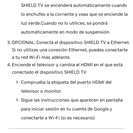
SHIELD TV se encenderá automáticamente cuando
lo enchufes a la corriente y veas que se enciende la
luz verde.Cuando no lo utilices, se pondrá
automáticamente en modo de suspensión.
OPCIONAL: Conecta el dispositivo SHIELD TV a Ethernet.
Si no utilizas una conexión Ethernet, puedes conectarte
a tu red Wi-Fi más adelante.
Enciende el televisor y cambia al HDMI en el que está
conectado el dispositivo SHIELD TV.
Comprueba la etiqueta del puerto HDMI del
televisor o monitor.
Sigue las instrucciones que aparecen en pantalla
para iniciar sesión en tu cuenta de Google y
conectarte a Wi-Fi (si es necesario)