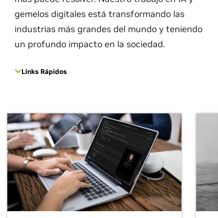
gemelos digitales está transformando las
industrias más grandes del mundo y teniendo
un profundo impacto en la sociedad.
Links Rápidos