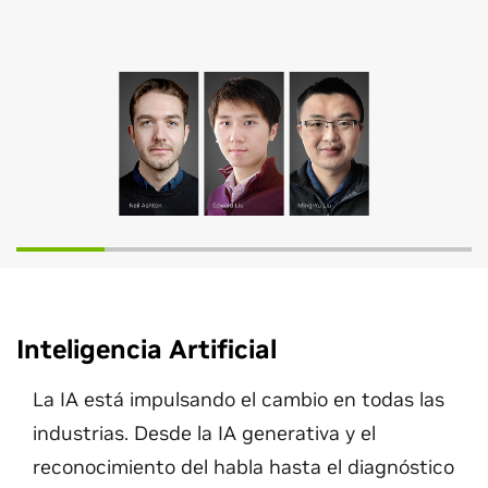
Ver Ahora
Inteligencia Artificial
La IA está impulsando el cambio en todas las
industrias. Desde la IA generativa y el
reconocimiento del habla hasta el diagnóstico