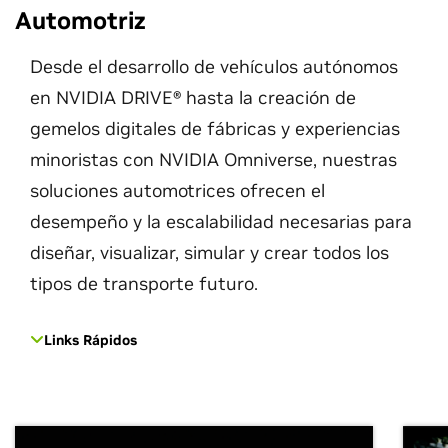
Automotriz
Desde el desarrollo de vehículos autónomos
en NVIDIA DRIVE® hasta la creación de
gemelos digitales de fábricas y experiencias
minoristas con NVIDIA Omniverse, nuestras
soluciones automotrices ofrecen el
desempeño y la escalabilidad necesarias para
diseñar, visualizar, simular y crear todos los
tipos de transporte futuro.
Links Rápidos