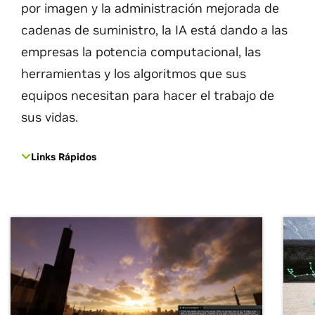
por imagen y la administración mejorada de
cadenas de suministro, la IA está dando a las
empresas la potencia computacional, las
herramientas y los algoritmos que sus
equipos necesitan para hacer el trabajo de
sus vidas.
Links Rápidos