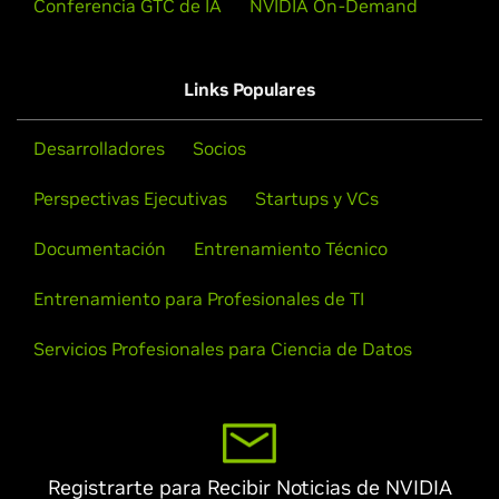
Conferencia GTC de IA
NVIDIA On-Demand
Links Populares
Desarrolladores
Socios
Perspectivas Ejecutivas
Startups y VCs
Documentación
Entrenamiento Técnico
Entrenamiento para Profesionales de TI
Servicios Profesionales para Ciencia de Datos
Registrarte para Recibir Noticias de NVIDIA