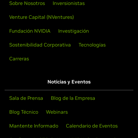
Sobre Nosotros
Inversionistas
Venture Capital (NVentures)
Fundación NVIDIA
Investigación
Sostenibilidad Corporativa
Tecnologías
Carreras
Noticias y Eventos
Sala de Prensa
Blog de la Empresa
Blog Técnico
Webinars
Mantente Informado
Calendario de Eventos