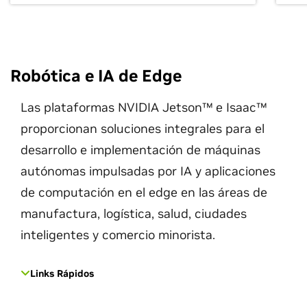
Robótica e IA de Edge
Las plataformas NVIDIA Jetson™ e Isaac™
proporcionan soluciones integrales para el
desarrollo e implementación de máquinas
autónomas impulsadas por IA y aplicaciones
de computación en el edge en las áreas de
manufactura, logística, salud, ciudades
inteligentes y comercio minorista.
Links Rápidos