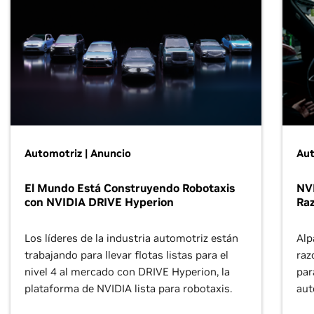
Automotriz | Anuncio
Aut
El Mundo Está Construyendo Robotaxis
NVI
con NVIDIA DRIVE Hyperion
Ra
Los líderes de la industria automotriz están
Alp
trabajando para llevar flotas listas para el
raz
nivel 4 al mercado con DRIVE Hyperion, la
par
plataforma de NVIDIA lista para robotaxis.
aut