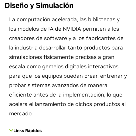
Diseño y Simulación
La computación acelerada, las bibliotecas y
los modelos de IA de NVIDIA permiten a los
creadores de software y a los fabricantes de
la industria desarrollar tanto productos para
simulaciones físicamente precisas a gran
escala como gemelos digitales interactivos,
para que los equipos puedan crear, entrenar y
probar sistemas avanzados de manera
eficiente antes de la implementación, lo que
acelera el lanzamiento de dichos productos al
mercado.
Links Rápidos