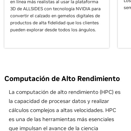
Los
en línea más realistas al usar la plataforma
sem
3D de ALLSIDES con tecnología NVIDIA para
convertir el calzado en gemelos digitales de
productos de alta fidelidad que los clientes
pueden explorar desde todos los ángulos.
Computación de Alto Rendimiento
La computación de alto rendimiento (HPC) es
la capacidad de procesar datos y realizar
cálculos complejos a altas velocidades. HPC
es una de las herramientas más esenciales
que impulsan el avance de la ciencia