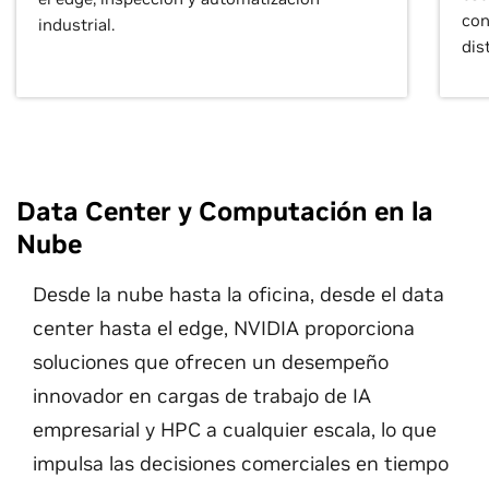
con
industrial.
dist
Data Center y Computación en la
Nube
Desde la nube hasta la oficina, desde el data
center hasta el edge, NVIDIA proporciona
soluciones que ofrecen un desempeño
innovador en cargas de trabajo de IA
empresarial y HPC a cualquier escala, lo que
impulsa las decisiones comerciales en tiempo