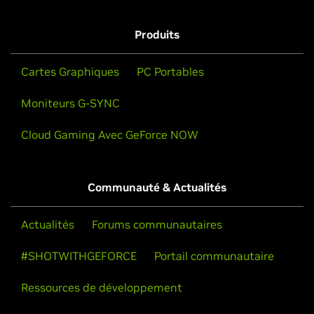
Produits
Cartes Graphiques
PC Portables
Moniteurs G-SYNC
Cloud Gaming Avec GeForce NOW
Communauté & Actualités
Actualités
Forums communautaires
#SHOTWITHGEFORCE
Portail communautaire
Ressources de développement