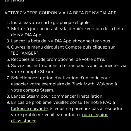
ACTIVEZ VOTRE COUPON VIA LA BETA DE NVIDIA APP.
Installez votre carte graphique éligible.
Mettez à jour ou installez la dernière version de la beta
de NVIDIA App.
Lancez la beta de NVIDIA App et connectez-vous
Ouvrez le menu déroulant Compte puis cliquez sur
"ÉCHANGER".
Recopiez le code promotionnel de votre offre.
Suivez les instructions à l’écran pour vous connecter via
votre compte Steam.
Sélectionnez l’option d’activation d’un code pour
associer votre exemplaire de Black Myth: Wukong à
votre compte Steam.
Lancez Steam pour commencer l’installation.
En cas de problème, veuillez consulter notre FAQ
à
l’adresse suivante
. Si vous ne parvenez pas à résoudre
votre problème, veuillez contacter
notre équipe
d’assistance
.