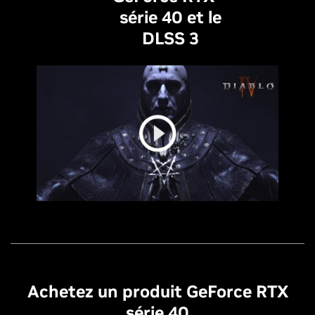
série 40 et le
DLSS 3
Achetez un produit GeForce RTX
série 40