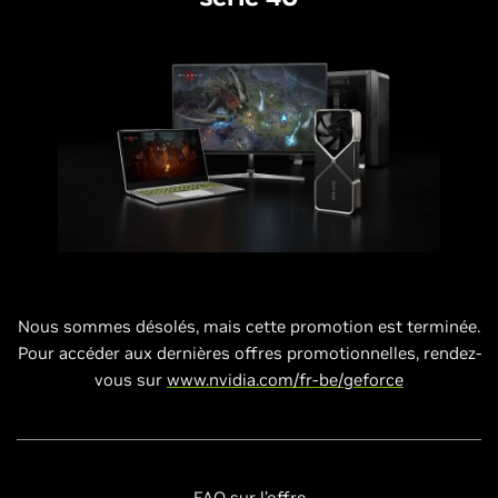
Nous sommes désolés, mais cette promotion est terminée.
Pour accéder aux dernières offres promotionnelles, rendez-
vous sur
www.nvidia.com/fr-be/geforce
FAQ sur l’offre