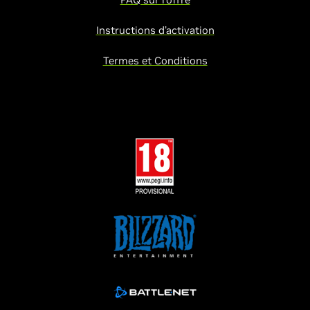
Instructions d’activation
Termes et Conditions