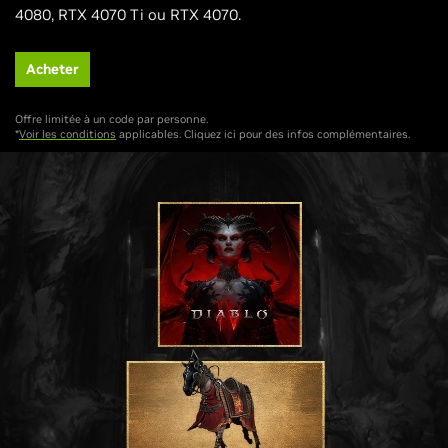
4080, RTX 4070 Ti ou RTX 4070.
Acheter
Offre limitée à un code par personne.
*
Voir les conditions
applicables. Cliquez ici pour des infos complémentaires.