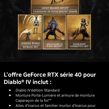
L'offre GeForce RTX série 40 pour
Diablo® IV inclut :
Diablo IV
édition Standard
Monture Porte-Lumière et armure de monture
Caparaçon de la foi**
Ailes d’Inarius et familier murloc d’Inarius pour