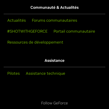
Communauté & Actualités
Actualités
Forums communautaires
#SHOTWITHGEFORCE
Portail communautaire
Ressources de développement
Assistance
Pilotes
Assistance technique
Follow GeForce