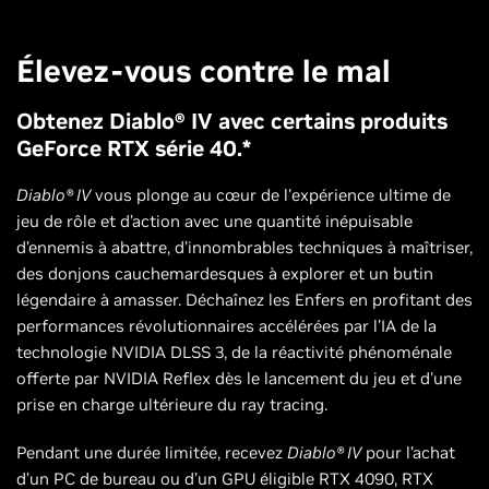
Élevez-vous contre le mal
Obtenez Diablo® IV avec certains produits
GeForce RTX série 40.*
Diablo® IV
vous plonge au cœur de l'expérience ultime de
jeu de rôle et d’action avec une quantité inépuisable
d’ennemis à abattre, d’innombrables techniques à maîtriser,
des donjons cauchemardesques à explorer et un butin
légendaire à amasser. Déchaînez les Enfers en profitant des
performances révolutionnaires accélérées par l’IA de la
technologie NVIDIA DLSS 3, de la réactivité phénoménale
offerte par NVIDIA Reflex dès le lancement du jeu et d'une
prise en charge ultérieure du ray tracing.
Pendant une durée limitée, recevez
Diablo® IV
pour l’achat
d’un PC de bureau ou d’un GPU éligible RTX 4090, RTX