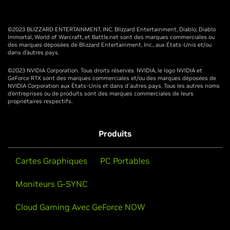
©2023 BLIZZARD ENTERTAINMENT, INC. Blizzard Entertainment, Diablo, Diablo
Immortal, World of Warcraft, et Battle.net sont des marques commerciales ou
des marques déposées de Blizzard Entertainment, Inc., aux États-Unis et/ou
dans d’autres pays.
©2023 NVIDIA Corporation. Tous droits réservés. NVIDIA, le logo NVIDIA et
GeForce RTX sont des marques commerciales et/ou des marques déposées de
NVIDIA Corporation aux États-Unis et dans d'autres pays. Tous les autres noms
d’entreprises ou de produits sont des marques commerciales de leurs
propriétaires respectifs.
Produits
Cartes Graphiques
PC Portables
Moniteurs G-SYNC
Cloud Gaming Avec GeForce NOW