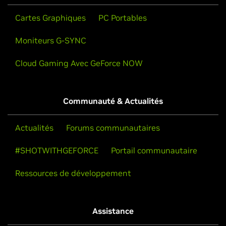
Cartes Graphiques
PC Portables
Moniteurs G-SYNC
Cloud Gaming Avec GeForce NOW
Communauté & Actualités
Actualités
Forums communautaires
#SHOTWITHGEFORCE
Portail communautaire
Ressources de développement
Assistance