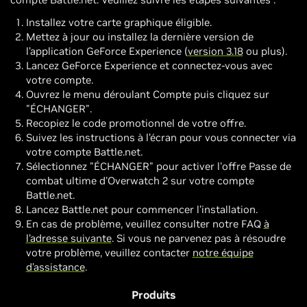
Installez votre carte graphique éligible.
Mettez à jour ou installez la dernière version de
l’application GeForce Experience (
version 3.18
ou plus).
Lancez GeForce Experience et connectez-vous avec
votre compte.
Ouvrez le menu déroulant Compte puis cliquez sur
"ÉCHANGER".
Recopiez le code promotionnel de votre offre.
Suivez les instructions à l’écran pour vous connecter via
votre compte Battle.net.
Sélectionnez "ÉCHANGER" pour activer l'offre Passe de
combat ultime d'Overwatch 2 sur votre compte
Battle.net.
Lancez Battle.net pour commencer l’installation.
En cas de problème, veuillez consulter notre FAQ
à
l’adresse suivante
. Si vous ne parvenez pas à résoudre
votre problème, veuillez contacter
notre équipe
d’assistance
.
Produits