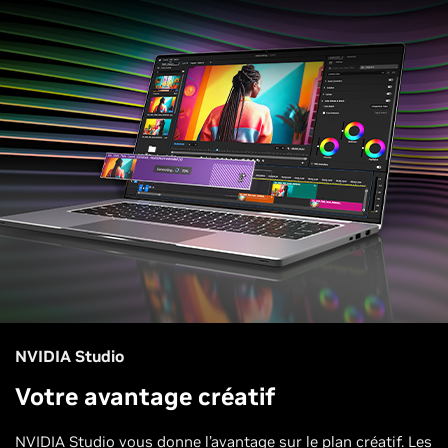
NVIDIA Studio
Votre avantage créatif
NVIDIA Studio vous donne l’avantage sur le plan créatif. Les