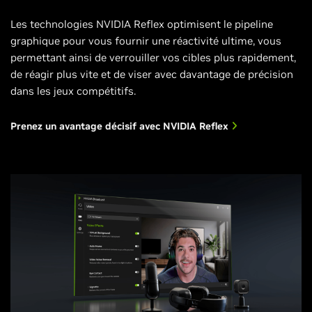
Les technologies NVIDIA Reflex optimisent le pipeline
graphique pour vous fournir une réactivité ultime, vous
permettant ainsi de verrouiller vos cibles plus rapidement,
de réagir plus vite et de viser avec davantage de précision
dans les jeux compétitifs.
Prenez un avantage décisif avec NVIDIA Reflex