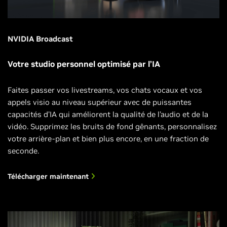
NVIDIA Broadcast
Votre studio personnel optimisé par l’IA
Faites passer vos livestreams, vos chats vocaux et vos
appels visio au niveau supérieur avec de puissantes
capacités d’IA qui améliorent la qualité de l’audio et de la
vidéo. Supprimez les bruits de fond gênants, personnalisez
votre arrière-plan et bien plus encore, en une fraction de
seconde.
Télécharger maintenant