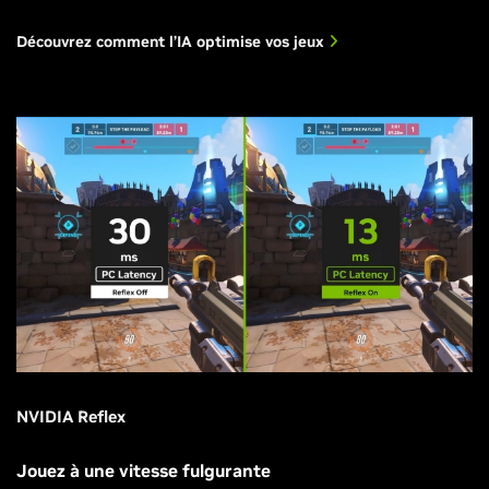
Découvrez comment l’IA optimise vos jeux
NVIDIA Reflex
Jouez à une vitesse fulgurante