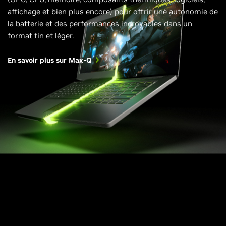
affichage et bien plus encore) pour offrir une autonomie de
la batterie et des performances incroyables dans un
format fin et léger.
En savoir plus sur Max-Q