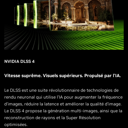
NVIDIA DLSS 4
Vitesse suprême. Visuels supérieurs. Propulsé par l'IA.
Le DLSS est une suite révolutionnaire de technologies de
rendu neuronal qui utilise l'IA pour augmenter la fréquence
d'images, réduire la latence et améliorer la qualité d'image.
Le DLSS 4 propose la génération multi-images, ainsi que la
reconstruction de rayons et la Super Résolution
optimisées.