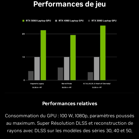
Performances de jeu
Performances relatives
Consommation du GPU : 100 W, 1080p, paramètres poussés
au maximum. Super Résolution DLSS et reconstruction de
rayons avec DLSS sur les modèles des séries 30, 40 et 50,