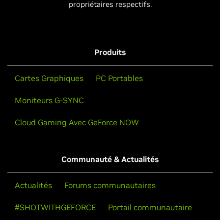
propriétaires respectifs.
Produits
Cartes Graphiques
PC Portables
Moniteurs G-SYNC
Cloud Gaming Avec GeForce NOW
Communauté & Actualités
Actualités
Forums communautaires
#SHOTWITHGEFORCE
Portail communautaire