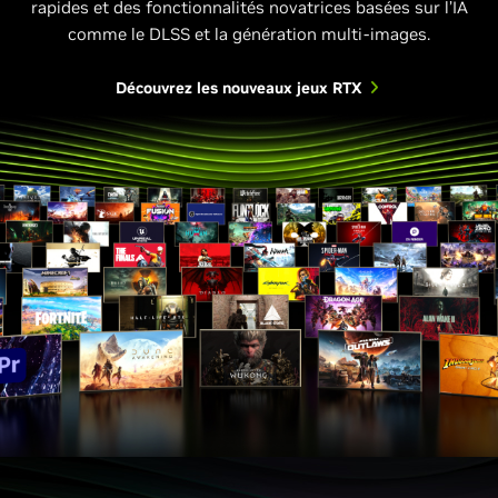
rapides et des fonctionnalités novatrices basées sur l’IA
comme le DLSS et la génération multi-images.
Découvrez les nouveaux jeux RTX