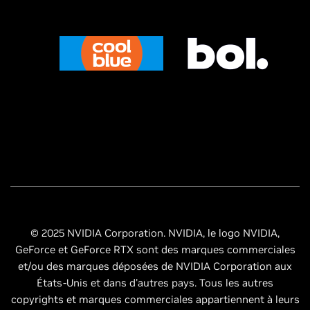
© 2025 NVIDIA Corporation. NVIDIA, le logo NVIDIA,
GeForce et GeForce RTX sont des marques commerciales
et/ou des marques déposées de NVIDIA Corporation aux
États-Unis et dans d'autres pays. Tous les autres
copyrights et marques commerciales appartiennent à leurs