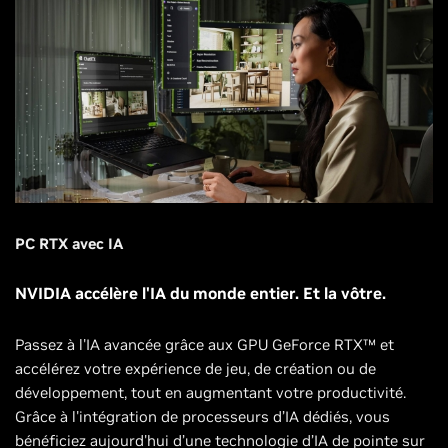
PC RTX avec IA
NVIDIA accélère l'IA du monde entier. Et la vôtre.
Passez à l'IA avancée grâce aux GPU GeForce RTX™ et
accélérez votre expérience de jeu, de création ou de
développement, tout en augmentant votre productivité.
Grâce à l'intégration de processeurs d’IA dédiés, vous
bénéficiez aujourd'hui d’une technologie d’IA de pointe sur