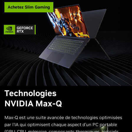
Achetez Slim Gaming
Technologies
NVIDIA Max-Q
Max-Q est une suite avancée de technologies optimisées
par l'IA qui optimisent chaque aspect d'un PC portable
(GPU, CPU, mémoire, composants thermiques, logiciels,