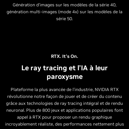
Génération d'images sur les modèles de la série 40,
génération multi-images (mode 4x) sur les modèles de la
série 50.
RTX. It’s On.
Le ray tracing et l’IA à leur
paroxysme
Plateforme la plus avancée de l’industrie, NVIDIA RTX
révolutionne notre façon de jouer et de créer du contenu
grâce aux technologies de ray tracing intégral et de rendu
neuronal. Plus de 800 jeux et applications populaires font
appel à RTX pour proposer un rendu graphique
incroyablement réaliste, des performances nettement plus