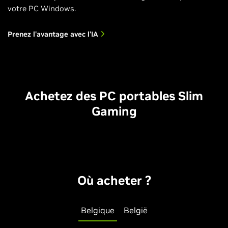
votre PC Windows.
Prenez l'avantage avec l'IA
Achetez des PC portables Slim
Gaming
Où acheter ?
Belgique
België