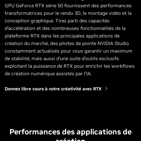
GPU GeForce RTX série 50 fournissent des performances
transformatrices pour le rendu 3D, le montage vidéo et la
conception graphique. Tirez parti des capacités
d’accélération et des nombreuses fonctionnalités de la
plateforme RTX dans les principales applications de
création du marché, des pilotes de pointe NVIDIA Studio
constamment actualisés pour vous garantir un maximum
de stabilité, mais aussi d’une suite d’outils exclusifs
exploitant la puissance de RTX pour enrichir les workflows
de création numérique assistés par l’IA.
Donnez libre cours à votre créativité avec RTX
Performances des applications de