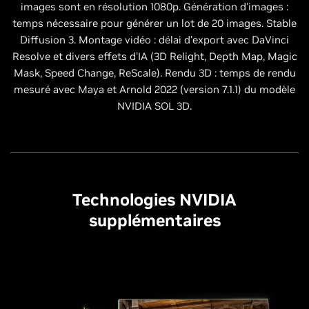
images sont en résolution 1080p. Génération d'images :
temps nécessaire pour générer un lot de 20 images. Stable
Diffusion 3. Montage vidéo : délai d'export avec DaVinci
Resolve et divers effets d'IA (3D Relight, Depth Map, Magic
Mask, Speed Change, ReScale). Rendu 3D : temps de rendu
mesuré avec Maya et Arnold 2022 (version 7.1.1) du modèle
NVIDIA SOL 3D.
Technologies NVIDIA
supplémentaires