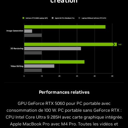
création
Performances relatives
GPU GeForce RTX 5060 pour PC portable avec
consommation de 100 W. PC portable sans GeForce RTX :
CPU Intel Core Ultra 9 285H avec carte graphique intégrée.
Apple MacBook Pro avec M4 Pro. Toutes les vidéos et