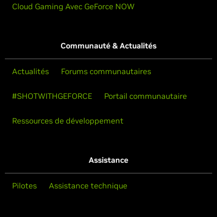
Cloud Gaming Avec GeForce NOW
Communauté & Actualités
Actualités
Forums communautaires
#SHOTWITHGEFORCE
Portail communautaire
Ressources de développement
Assistance
Pilotes
Assistance technique