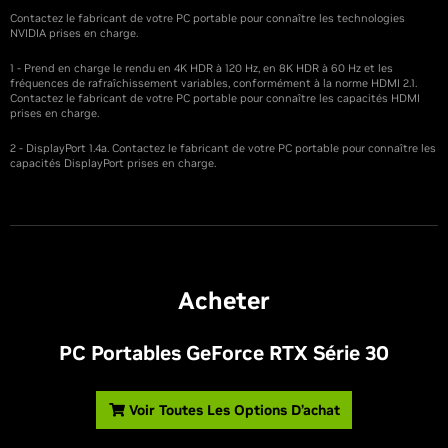
Contactez le fabricant de votre PC portable pour connaître les technologies
NVIDIA prises en charge.
1 - Prend en charge le rendu en 4K HDR à 120 Hz, en 8K HDR à 60 Hz et les
fréquences de rafraîchissement variables, conformément à la norme HDMI 2.1.
Contactez le fabricant de votre PC portable pour connaître les capacités HDMI
prises en charge.
2 - DisplayPort 1.4a. Contactez le fabricant de votre PC portable pour connaître les
capacités DisplayPort prises en charge.
Acheter
PC Portables
G
eForce RTX Série 30
Voir Toutes Les Options D’achat