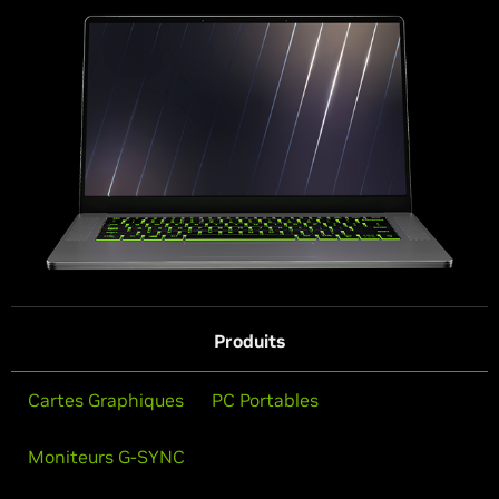
Produits
Cartes Graphiques
PC Portables
Moniteurs G-SYNC