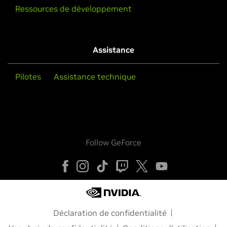
Ressources de développement
Assistance
Pilotes
Assistance technique
Follow GeForce
Déclaration de confidentialité