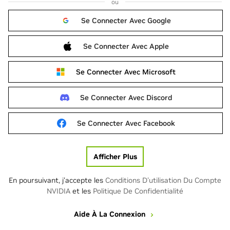
ou
Se Connecter Avec Google
Se Connecter Avec Apple
Se Connecter Avec Microsoft
Se Connecter Avec Discord
Se Connecter Avec Facebook
Afficher Plus
En poursuivant, j'accepte les
Conditions D'utilisation Du Compte
NVIDIA
et les
Politique De Confidentialité
Aide À La Connexion