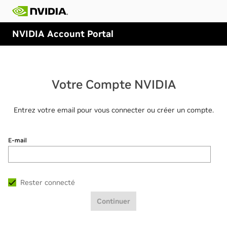
NVIDIA Account Portal
Votre Compte NVIDIA
Entrez votre email pour vous connecter ou créer un compte.
E-mail
Rester connecté
Continuer