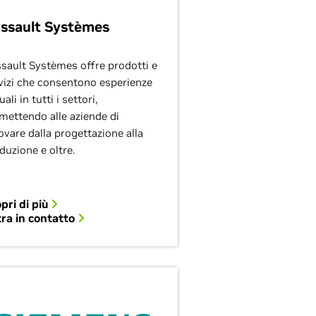
ssault Systèmes
sault Systèmes offre prodotti e
vizi che consentono esperienze
uali in tutti i settori,
mettendo alle aziende di
ovare dalla progettazione alla
duzione e oltre.
pri di più
ra in contatto