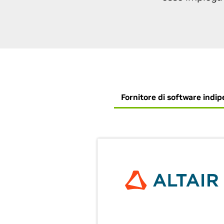
Fornitore di software indi