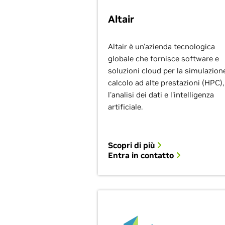
Altair
Altair è un'azienda tecnologica
globale che fornisce software e
soluzioni cloud per la simulazione,
calcolo ad alte prestazioni (HPC),
l'analisi dei dati e l'intelligenza
artificiale.
Scopri di più
Entra in contatto