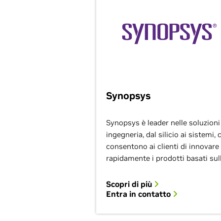
Synopsys
Synopsys è leader nelle soluzioni
ingegneria, dal silicio ai sistemi, 
consentono ai clienti di innovare
rapidamente i prodotti basati sull
Scopri di più
Entra in contatto