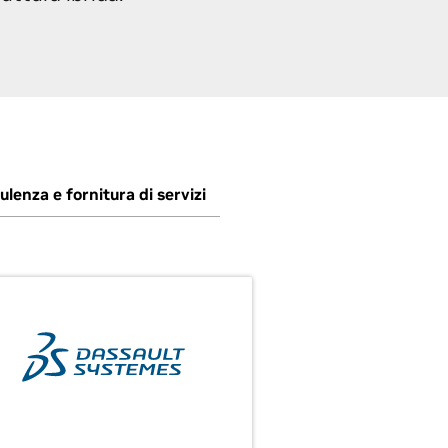
lenza e fornitura di servizi