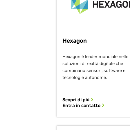
Hexagon
Hexagon è leader mondiale nelle
soluzioni di realtà digitale che
combinano sensori, software e
tecnologie autonome.
Scopri di più
Entra in contatto