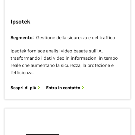
Ipsotek
Segmento:
Gestione della sicurezza e del traffico
Ipsotek fornisce analisi video basate sull’IA,
trasformando i dati video in informazioni in tempo
reale che aumentano la sicurezza, la protezione e
l’efficienza.
Scopri di più
Entra in contatto