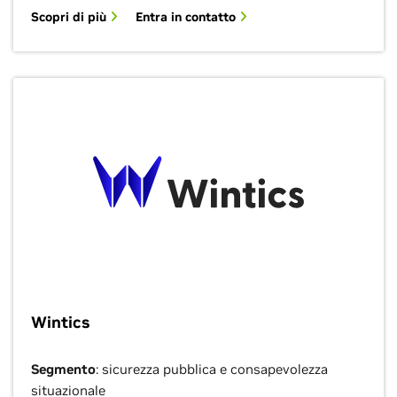
Scopri di più
Entra in contatto
Wintics
Segmento
: sicurezza pubblica e consapevolezza
situazionale