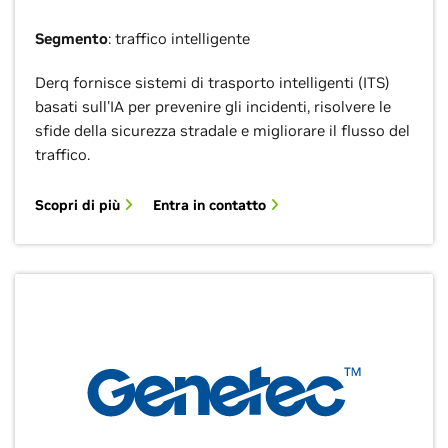
Segmento
: traffico intelligente
Derq fornisce sistemi di trasporto intelligenti (ITS)
basati sull'IA per prevenire gli incidenti, risolvere le
sfide della sicurezza stradale e migliorare il flusso del
traffico.
Scopri di più
Entra in contatto