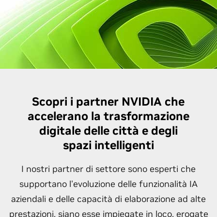
Scopri i partner NVIDIA che
accelerano la trasformazione
digitale delle città e degli
spazi intelligenti
I nostri partner di settore sono esperti che
supportano l'evoluzione delle funzionalità IA
aziendali e delle capacità di elaborazione ad alte
prestazioni, siano esse impiegate in loco, erogate