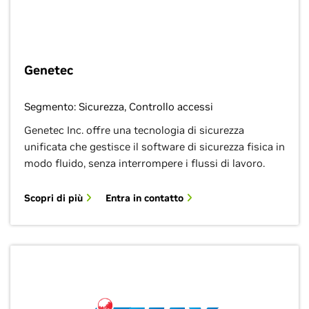
Genetec
Segmento: Sicurezza, Controllo accessi
Genetec Inc. offre una tecnologia di sicurezza
unificata che gestisce il software di sicurezza fisica in
modo fluido, senza interrompere i flussi di lavoro.
Scopri di più
Entra in contatto