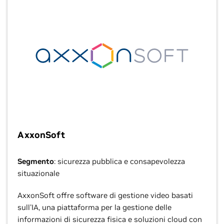
AxxonSoft
Segmento
: sicurezza pubblica e consapevolezza
situazionale
AxxonSoft offre software di gestione video basati
sull'IA, una piattaforma per la gestione delle
informazioni di sicurezza fisica e soluzioni cloud con