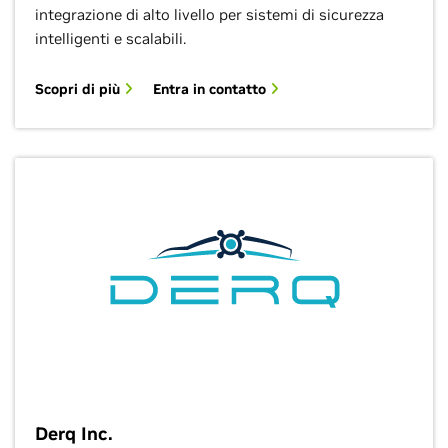
integrazione di alto livello per sistemi di sicurezza
intelligenti e scalabili.
Scopri di più
Entra in contatto
Derq Inc.