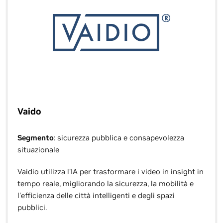
Vaido
Segmento
: sicurezza pubblica e consapevolezza
situazionale
Vaidio utilizza l'IA per trasformare i video in insight in
tempo reale, migliorando la sicurezza, la mobilità e
l'efficienza delle città intelligenti e degli spazi
pubblici.