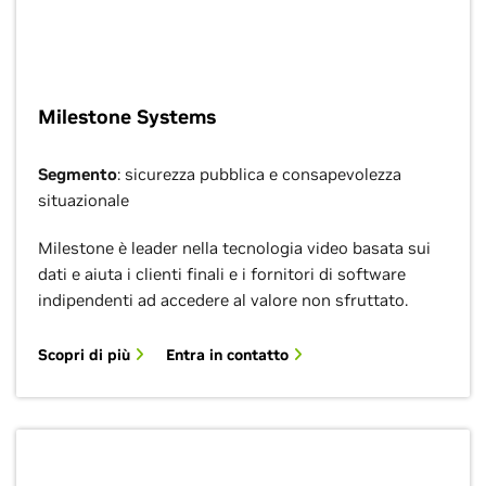
Milestone Systems
Segmento
: sicurezza pubblica e consapevolezza
situazionale
Milestone è leader nella tecnologia video basata sui
dati e aiuta i clienti finali e i fornitori di software
indipendenti ad accedere al valore non sfruttato.
Scopri di più
Entra in contatto