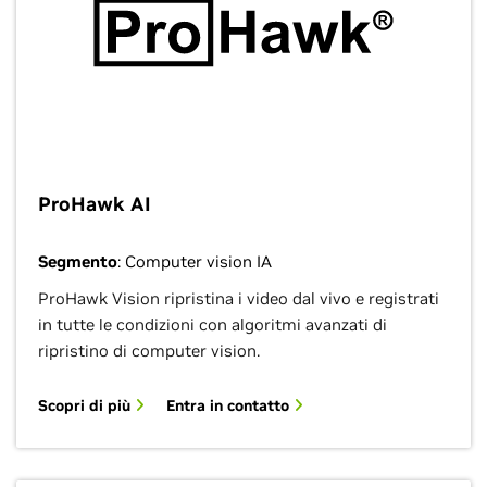
ProHawk AI
Segmento
: Computer vision IA
ProHawk Vision ripristina i video dal vivo e registrati
in tutte le condizioni con algoritmi avanzati di
ripristino di computer vision.
Scopri di più
Entra in contatto