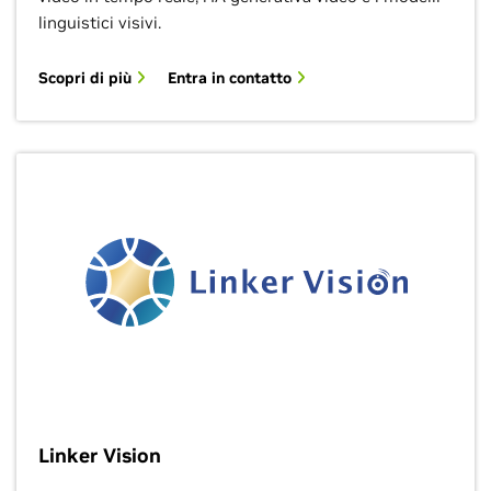
linguistici visivi.
Scopri di più
Entra in contatto
Linker Vision