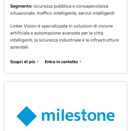
Segmento
: sicurezza pubblica e consapevolezza
situazionale, traffico intelligente, servizi intelligenti
Linker Vision è specializzata in soluzioni di visione
artificiale e automazione avanzate per le città
intelligenti, la sicurezza industriale e le infrastrutture
aziendali.
Scopri di più
Entra in contatto