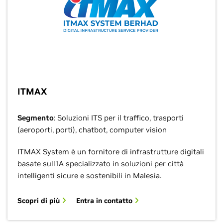
ITMAX
Segmento
: Soluzioni ITS per il traffico, trasporti
(aeroporti, porti), chatbot, computer vision
ITMAX System è un fornitore di infrastrutture digitali
basate sull'IA specializzato in soluzioni per città
intelligenti sicure e sostenibili in Malesia.
Scopri di più
Entra in contatto