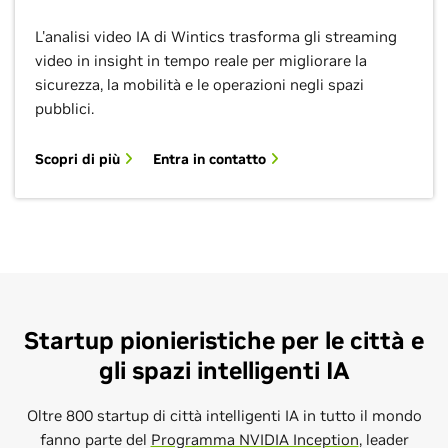
L'analisi video IA di Wintics trasforma gli streaming
video in insight in tempo reale per migliorare la
sicurezza, la mobilità e le operazioni negli spazi
pubblici.
Scopri di più
Entra in contatto
Startup pionieristiche per le città e
gli spazi intelligenti IA
Oltre 800 startup di città intelligenti IA in tutto il mondo
fanno parte del
Programma NVIDIA Inception
, leader