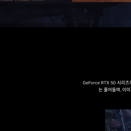
GeForce RTX 50 시리
는 줄어들며, 이미