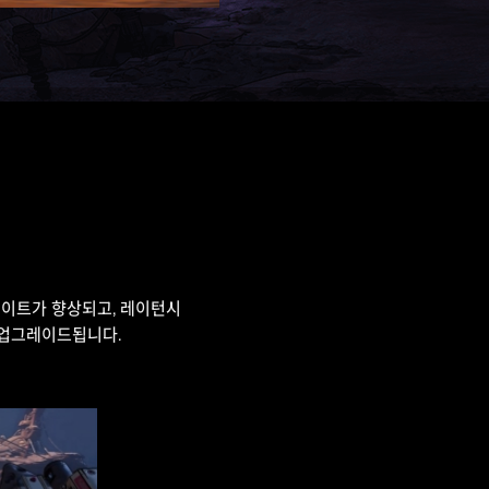
레임 레이트가 향상되고, 레이턴시
층 업그레이드됩니다.