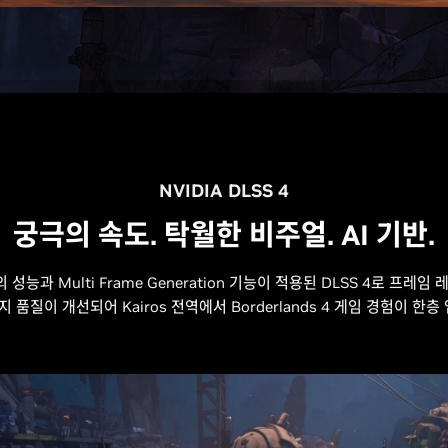
NVIDIA DLSS 4
궁극의 속도. 탁월한 비주얼. AI 기반.
즈의 성능과 Multi Frame Generation 기능이 적용된 DLSS 4로 프
지 품질이 개선되어 Kairos 전역에서 Borderlands 4 게임 경험이 한