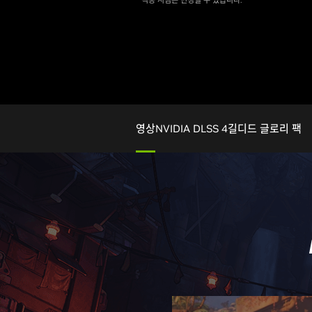
**적용 시점은 변경될 수 있습니다.
영상
NVIDIA DLSS 4
길디드 글로리 팩