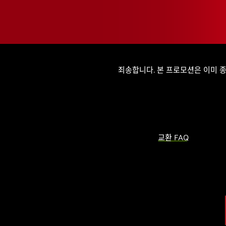
죄송합니다. 본 프로모션은 이미 
교환 FAQ