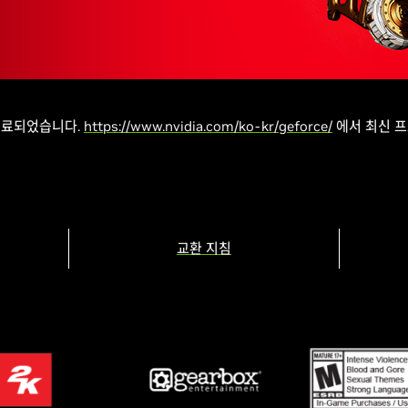
종료되었습니다.
https://www.nvidia.com/ko-kr/geforce/
에서 최신 프
교환 지침