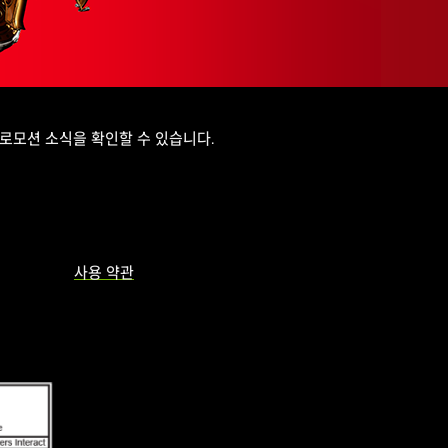
로모션 소식을 확인할 수 있습니다.
사용 약관