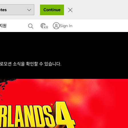
Continue
지원
Sign In
KR
로모션 소식을 확인할 수 있습니다.