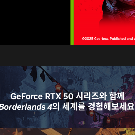
GeForce RTX 50 시리즈와 함께
Borderlands 4
의 세계를 경험해보세요