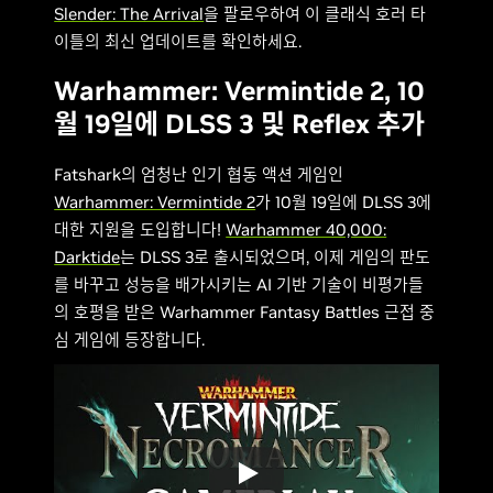
Slender: The Arrival
을 팔로우하여 이 클래식 호러 타
이틀의 최신 업데이트를 확인하세요.
Warhammer: Vermintide 2, 10
월 19일에 DLSS 3 및 Reflex 추가
Fatshark의 엄청난 인기 협동 액션 게임인 ​​
Warhammer: Vermintide 2
가 10월 19일에 DLSS 3에
대한 지원을 도입합니다!
Warhammer 40,000:
Darktide
는 DLSS 3로 출시되었으며, 이제 게임의 판도
를 바꾸고 성능을 배가시키는 AI 기반 기술이 비평가들
의 호평을 받은 Warhammer Fantasy Battles 근접 중
심 게임에 등장합니다.