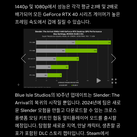
1440p 및 1080p에서 성능은 각각 평균 ​​2.1배 및 2배로
배가되어 모든 GeForce RTX 40 시리즈 게이머가 높은
프레임 속도에서 겁에 질릴 수 있습니다.
Blue Isle Studios의 10주년 업데이트는 Slender: The
Arrival의 복귀의 시작일 뿐입니다. 2024년에 팀은 새로
운 Slender 모험을 만들고 다운로드할 수 있는 크로스
플랫폼 모딩 키트인 협동 멀티플레이어 모드를 출시할
예정입니다. 탐험할 새로운 지역, 만날 캐릭터, 생존할 공
포가 포함된 DLC 스토리 챕터입니다. Steam에서