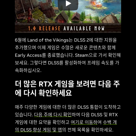
6월에 Land of the Vikings는 DLSS 2에 대한 지원을
추가했으며 이제 게임은 수많은 새로운 콘텐츠와 함께
Early Access를 종료했습니다. Steam으로 가서 확인해
보세요. 그렇다면 DLSS를 활성화하여 프레임 속도를 가
속화하십시오.
더 많은 RTX 게임을 보려면 다음 주
에 다시 확인하세요
매주 다양한 게임에 대한 더 많은 DLSS 통합이 도착하고
있습니다.
다음 주에 다시 확인
하여 다음 DLSS 및 RTX
게임에 대한 요약을 확인하고
여기로 이동하
여
수백 개
의 DLSS 향상 게임 및 앱
의 전체 목록을 확인하세요.