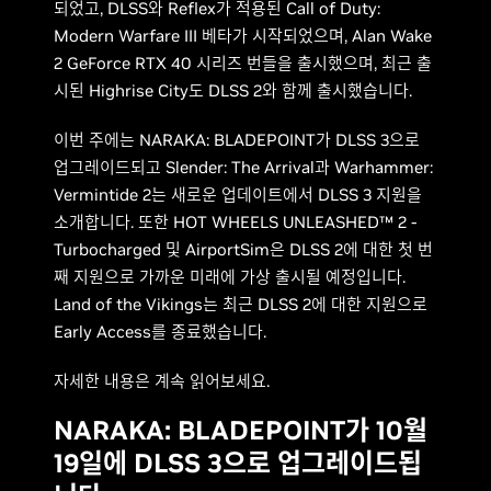
되었고, DLSS와 Reflex가 적용된 Call of Duty:
Modern Warfare III 베타가 시작되었으며, Alan Wake
2 GeForce RTX 40 시리즈 번들을 출시했으며, 최근 출
시된 Highrise City도 DLSS 2와 함께 출시했습니다.
이번 주에는 NARAKA: BLADEPOINT가 DLSS 3으로
업그레이드되고 Slender: The Arrival과 Warhammer:
Vermintide 2는 새로운 업데이트에서 DLSS 3 지원을
소개합니다. 또한 HOT WHEELS UNLEASHED™ 2 -
Turbocharged 및 AirportSim은 DLSS 2에 대한 첫 번
째 지원으로 가까운 미래에 가상 출시될 예정입니다.
Land of the Vikings는 최근 DLSS 2에 대한 지원으로
Early Access를 종료했습니다.
자세한 내용은 계속 읽어보세요.
NARAKA: BLADEPOINT가 10월
19일에 DLSS 3으로 업그레이드됩