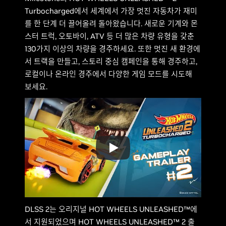
Turbocharged에서 세계에서 가장 멋진 자동차가 재미
를 한 단계 더 끌어올려 돌아왔습니다. 새로운 기계와 몬
스터 트럭, 오토바이, ATV 등 더 많은 차량 유형을 갖춘
130가지 이상의 차량을 경주하세요. 또한 멋진 새 환경에
서 트랙을 만들고, 스토리 중심 캠페인을 통해 경주하고,
로컬이나 온라인 경주에서 다양한 게임 모드를 시도해
보세요.
DLSS 2는 오리지널 HOT WHEELS UNLEASHED™에
서 지원되었으며 HOT WHEELS UNLEASHED™ 2 출