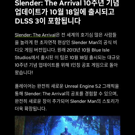
Slender: The Arrival 10주년 기념
업데이트가 10월 18일에 출시되고
DLSS 3이 포함됩니다
Slender: The Arrival
은 전 세계의 호기심 많은 사람들
을 놀라게 한 초자연적 현상인 Slender Man의 공식 비
디오 게임 버전입니다. 원래 2013년 10월 Blue Isle
Studios에서 출시된 이 팀은 10월 18일 출시되는 대규모
10주년 기념 업데이트를 위해 1인칭 공포 게임으로 돌아
왔습니다!
플레이어는 완전히 새로운 Unreal Engine 5.2 그래픽을
통해 Slender: The Arrival의 공포를 경험할 수 있으며,
완전히 새로운 장이 추가되어 Slender Man의 스토리가
더욱 확장됩니다.