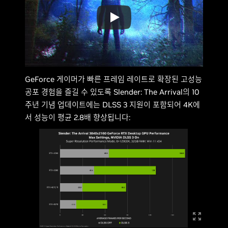
GeForce 게이머가 빠른 프레임 레이트로 확장된 고성능
공포 경험을 즐길 수 있도록 Slender: The Arrival의 10
주년 기념 업데이트에는 DLSS 3 지원이 포함되어 4K에
서 성능이 평균 2.8배 향상됩니다: