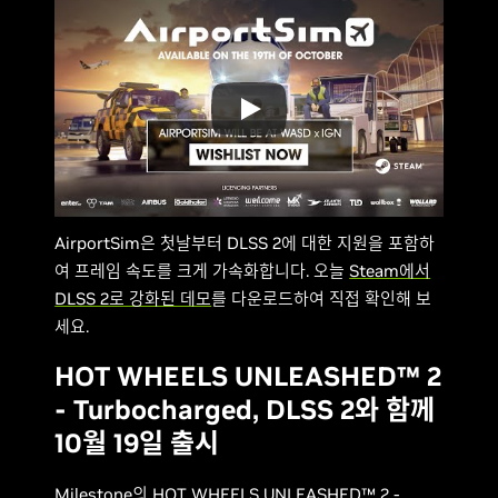
AirportSim은 첫날부터 DLSS 2에 대한 지원을 포함하
여 프레임 속도를 크게 가속화합니다. 오늘
Steam에서
DLSS 2로 강화된 데모
를 다운로드하여 직접 확인해 보
세요.
HOT WHEELS UNLEASHED™ 2
- Turbocharged, DLSS 2와 함께
10월 19일 출시
Milestone의 HOT WHEELS UNLEASHED™ 2 -