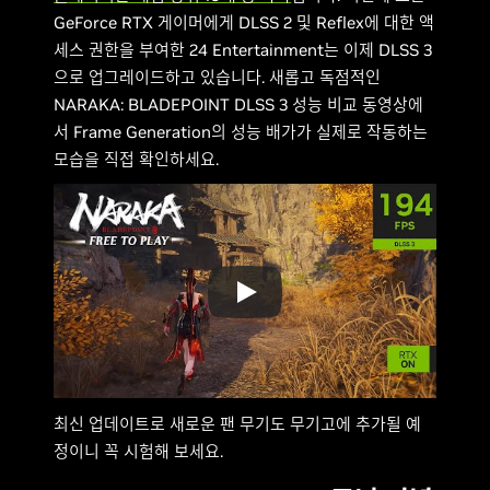
GeForce RTX 게이머에게 DLSS 2 및 Reflex에 대한 액
세스 권한을 부여한 24 Entertainment는 이제 DLSS 3
으로 업그레이드하고 있습니다. 새롭고 독점적인
NARAKA: BLADEPOINT DLSS 3 성능 비교 동영상에
서 Frame Generation의 성능 배가가 실제로 작동하는
모습을 직접 확인하세요.
최신 업데이트로 새로운 팬 무기도 무기고에 추가될 예
정이니 꼭 시험해 보세요.