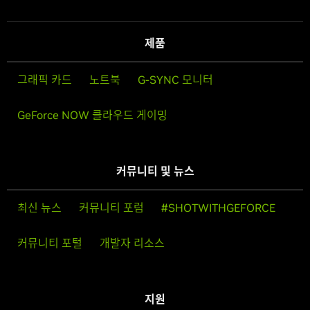
제품
그래픽 카드
노트북
G-SYNC 모니터
GeForce NOW 클라우드 게이밍
커뮤니티 및 뉴스
최신 뉴스
커뮤니티 포럼
#SHOTWITHGEFORCE
커뮤니티 포털
개발자 리소스
지원