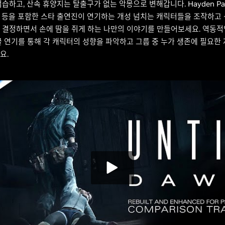
습하고, 산속 휴양지는 탈출구가 없는 악몽으로 변해갑니다. Hayden Panet
lton 등을 포함한 스타 출연진이 연기하는 개성 넘치는 캐릭터들을 조작하고
 결정하면서 손에 땀을 쥐게 하는 나만의 이야기를 만들어보세요. 역동
굴 연기를 통해 각 캐릭터의 성향을 파악하고 그룹 중 누가 생존에 필요한
요.