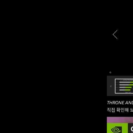
THRONE AND
직접 확인해 