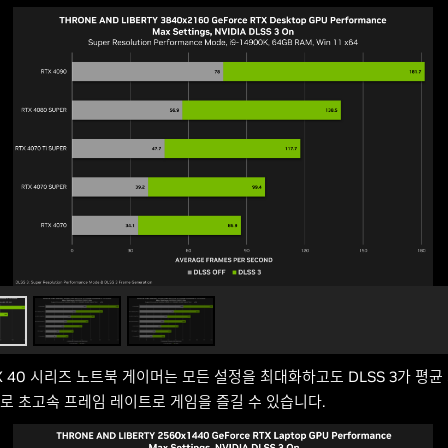
RTX 40 시리즈 노트북 게이머는 모든 설정을 최대화하고도 DLSS 3가 평균 
로 초고속 프레임 레이트로 게임을 즐길 수 있습니다.