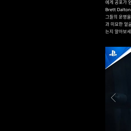
에게 공포가 엄
Brett Da
그들의 운명을
과 미묘한 얼
는지 알아보세