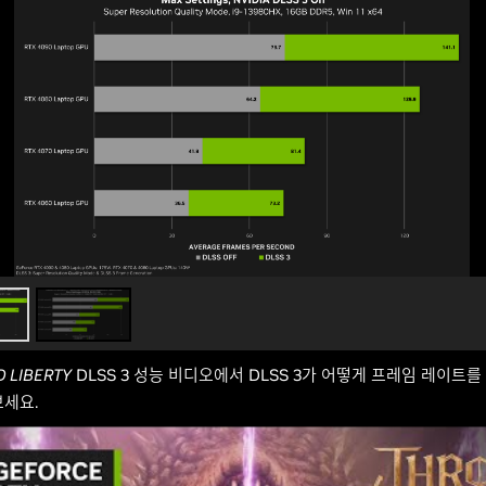
 LIBERTY
DLSS 3 성능 비디오에서 DLSS 3가 어떻게 프레임 레이트
보세요.