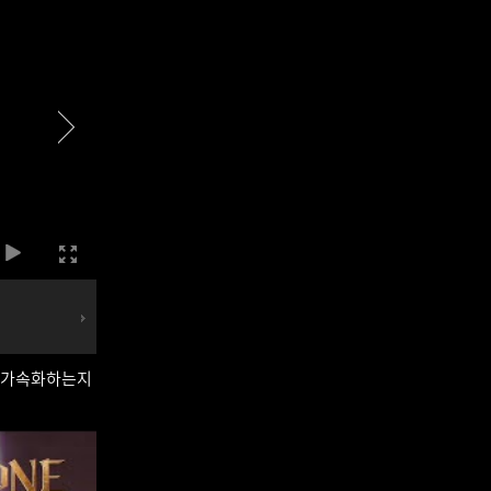
를 가속화하는지