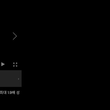
최대 1.9배 성