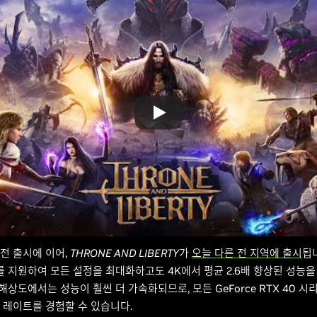
전 출시에 이어,
THRONE AND LIBERTY
가
오늘 다른 전 지역에 출시
됩
3를 지원하여 모든 설정을 최대화하고도 4K에서 평균 2.6배 향상된 성능
 해상도에서는 성능이 훨씬 더 가속화되므로, 모든 GeForce RTX 40 
 레이트를 경험할 수 있습니다.