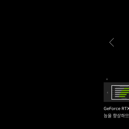
GeForce 
능을 향상하므