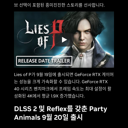
브 선택이 포함된 흥미진진한 스토리를 선사합니다.
Lies of P가 9월 19일에 출시되면 GeForce RTX 게이머
는 성능을 크게 가속화할 수 있습니다. GeForce RTX
40 시리즈 벤치마크에서 프레임 속도는 최대 설정이 활
성화된 4K에서 평균 1.9X 증가했습니다.
DLSS 2 및 Reflex를 갖춘 Party
Animals 9월 20일 출시