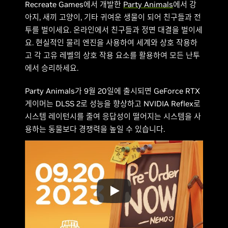
Recreate Games에서 개발한
Party Animals
에서 강
아지, 새끼 고양이, 기타 귀여운 생물이 되어 친구들과 전
투를 벌이세요. 온라인에서 친구들과 정면 대결을 벌이세
요. 현실적인 물리 엔진을 사용하여 세계와 상호 작용하
고 각 고유 레벨의 상호 작용 요소를 활용하여 모든 난투
에서 승리하세요.
Party Animals가 9월 20일에 출시되면 GeForce RTX
게이머는 DLSS 2로 성능을 향상하고 NVIDIA Reflex로
시스템 레이턴시를 줄여 응답성이 떨어지는 시스템을 사
용하는 동물보다 경쟁력을 높일 수 있습니다.