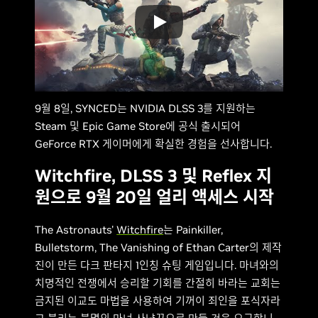
9월 8일, SYNCED는 NVIDIA DLSS 3를 지원하는
Steam 및 Epic Game Store에 공식 출시되어
GeForce RTX 게이머에게 확실한 경험을 선사합니다.
Witchfire, DLSS 3 및 Reflex 지
원으로 9월 20일 얼리 액세스 시작
The Astronauts'
Witchfire
는 Painkiller,
Bulletstorm, The Vanishing of Ethan Carter의 제작
진이 만든 다크 판타지 1인칭 슈팅 게임입니다. 마녀와의
치명적인 전쟁에서 승리할 기회를 간절히 바라는 교회는
금지된 이교도 마법을 사용하여 기꺼이 죄인을 포식자라