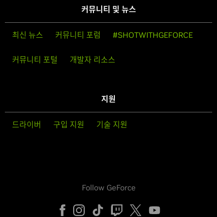
커뮤니티 및 뉴스
최신 뉴스
커뮤니티 포럼
#SHOTWITHGEFORCE
커뮤니티 포털
개발자 리소스
지원
드라이버
구입 지원
기술 지원
Follow GeForce