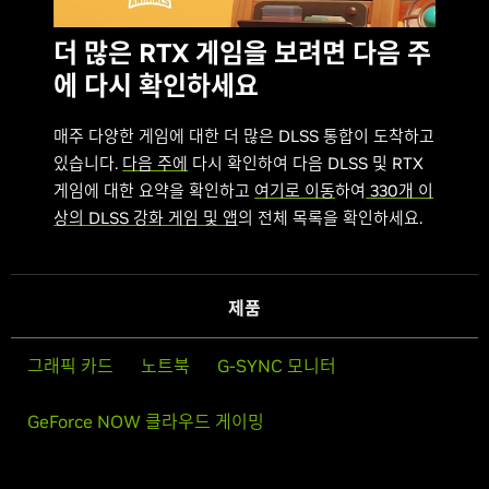
더 많은 RTX 게임을 보려면 다음 주
에 다시 확인하세요
매주 다양한 게임에 대한 더 많은 DLSS 통합이 도착하고
있습니다.
다음 주에
다시 확인하여 다음 DLSS 및 RTX
게임에 대한 요약을 확인하고
여기로 이동
하여
330개 이
상의 DLSS 강화 게임 및 앱
의 전체 목록을 확인하세요.
제품
그래픽 카드
노트북
G-SYNC 모니터
GeForce NOW 클라우드 게이밍