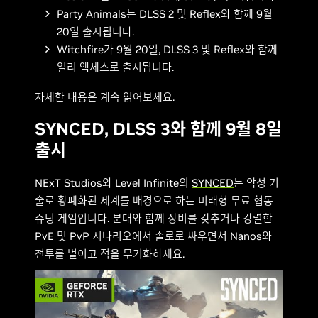
Party Animals는 DLSS 2 및 Reflex와 함께 9월
20일 출시됩니다.
Witchfire가 9월 20일, DLSS 3 및 Reflex와 함께
얼리 액세스로 출시됩니다.
자세한 내용은 계속 읽어보세요.
SYNCED, DLSS 3와 함께 9월 8일
출시
NExT Studios와 Level Infinite의
SYNCED
는 악성 기
술로 황폐화된 세계를 배경으로 하는 미래형 무료 협동
슈팅 게임입니다. 분대와 함께 장비를 갖추거나 강렬한
PvE 및 PvP 시나리오에서 솔로로 싸우면서 Nanos와
전투를 벌이고 적을 무기화하세요.