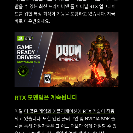
받을 수 있는 최신 드라이버엔 둠 이터널 RTX 업그레이
드를 위한 특정 최적화 기능을 포함하고 있습니다. 지금
바로 다운받으세요.
RTX 모멘텀은 계속됩니다
매달
더 많은 게임과 애플리케이션에 RTX 기술이 적용
되고 있습니다. 또한 엔진 플러그인 및 NVIDIA SDK 출
시를 통해 개발자들은 그 어느 때보다 쉽게 개발할 수 있