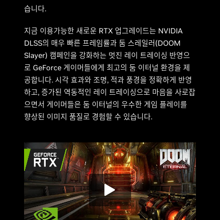
습니다.
지금 이용가능한 새로운 RTX 업그레이드는 NVIDIA
DLSS의 매우 빠른 프레임률과 둠 스레일러(DOOM
Slayer) 캠페인을 강화하는 멋진 레이 트레이싱 반영으
로 GeForce 게이머들에게 최고의 둠 이터널 환경을 제
공합니다. 시각 효과와 조명, 적과 풍경을 정확하게 반영
하고, 증가된 역동적인 레이 트레이싱으로 마음을 사로잡
으면서 게이머들은 둠 이터널의 우수한 게임 플레이를
향상된 이미지 품질로 경험할 수 있습니다.