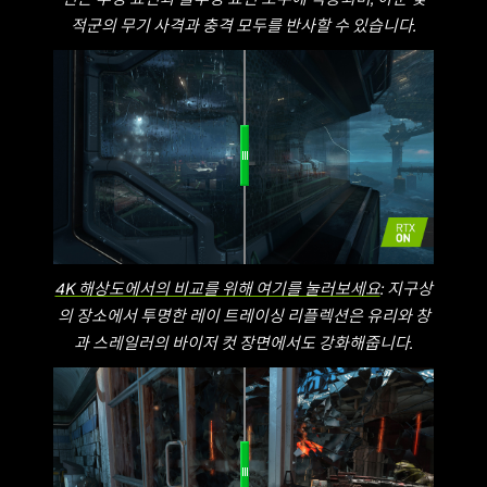
적군의 무기 사격과 충격 모두를 반사할 수 있습니다.
4K 해상도에서의 비교를 위해 여기를 눌러보세요
: 지구상
의 장소에서 투명한 레이 트레이싱 리플렉션은 유리와 창
과 스레일러의 바이저 컷 장면에서도 강화해줍니다.