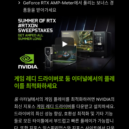
GeForce RTX AMP-Meter에서 풀리는 보너스 경
품들을 받아가세요
게임 레디 드라이버로 둠 이터널에서의 플레
이를 최적화하세요
둠 이터널
에서의 게임 플레이를 최적화하려면 NVIDIA의
최신 지포스
게임 레디 드라이버
를 다운받고 설치하세요.
드라이버의 최신 성능 향상, 호환성 최적화 및 기타 기능
들로 모든 타이틀에서 부드럽고 빠른 플레이가 가능합니
다. 또한
지포스 익스피리언스
와
지포스 사이트
에서 다운