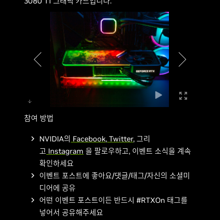
3080 Ti 그래픽 카드입니다.
참여 방법
NVIDIA의
Facebook
,
Twitter
, 그리
고
Instagram
을 팔로우하고, 이벤트 소식을 계속
확인하세요
이벤트 포스트에 좋아요/댓글/태그/자신의 소셜미
디어에 공유
어떤 이벤트 포스트이든 반드시 #RTXOn 태그를
넣어서 공유해주세요