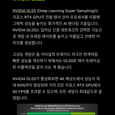
NVIDIA DLSS
(Deep Learning Super Sampling)는
지포스 RTX GPU의 전용 텐서 코어 프로세서를 이용해
그래픽 성능을 높이는 획기적인 AI 렌더링 기술입니다.
NVIDIA DLSS는 딥러닝 신경 네트워크의 강력한 기능으
로 게임 내 프레임 레이트를 높이고 아름답고 선명한 이
미지를 생성합니다.
고성능 게임인 둠 이터널의 트레이드 마크인 번개처럼
빠른 성능을 개선하기 위해서는 DLSS와 레이 트레이싱
된 리플렉션을 같이 쓰는 게 좋습니다.
NVIDIA DLSS가 활성화되면 4K 해상도에서 성능이 최
대 60%까지 향상되며 거의 모든 지포스 RTX GPU에서
60 FPS를 초과할 수 있으며, 모든 세팅이 최대값으로 설
정됩니다.