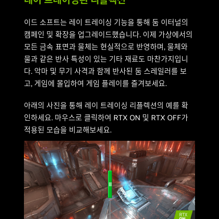
레이 트레이싱된 리플렉션
이드 소프트는 레이 트레이싱 기능을 통해 둠 이터널의
캠페인 및 확장을 업그레이드했습니다. 이제 가상에서의
모든 금속 표면과 물체는 현실적으로 반영하며, 물체와
물과 같은 반사 특성이 있는 기타 재료도 마찬가지입니
다. 악마 및 무기 사격과 함께 반사된 둠 스레일러를 보
고, 게임에 몰입하여 게임 플레이를 즐겨보세요.
아래의 사진을 통해 레이 트레이싱 리플렉션의 예를 확
인하세요. 마우스로 클릭하여 RTX ON 및 RTX OFF가
적용된 모습을 비교해보세요.