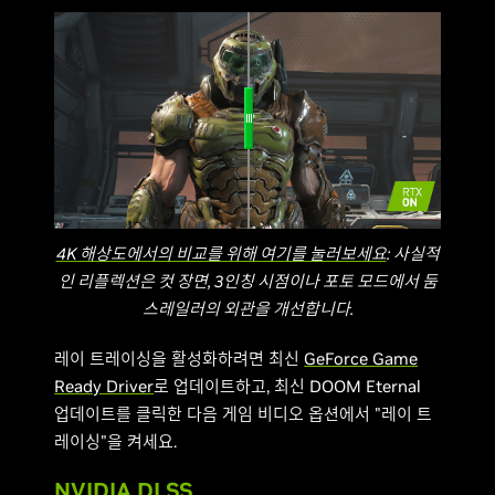
4K 해상도에서의 비교를 위해 여기를 눌러보세요
: 사실적
인 리플렉션은 컷 장면, 3인칭 시점이나 포토 모드에서 둠
스레일러의 외관을 개선합니다.
레이 트레이싱을 활성화하려면 최신
GeForce Game
Ready Driver
로 업데이트하고, 최신 DOOM Eternal
업데이트를 클릭한 다음 게임 비디오 옵션에서 "레이 트
레이싱"을 켜세요.
NVIDIA DLSS