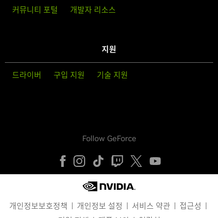
커뮤니티 포털
개발자 리소스
지원
드라이버
구입 지원
기술 지원
Follow GeForce
개인정보보호정책
개인정보 설정
서비스 약관
접근성