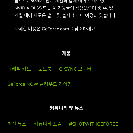
습니다. 130개가 넘는 게임과 앱에 레이 트레이싱,
NVIDIA DLSS 또는 AI 기능들이 적용됐으며 몇 주, 몇
개월 내에 새로운 발표 및 출시 소식이 예정돼 있습니다.
자세한 내용은
GeForce.com
을 참조하세요.
제품
그래픽 카드
노트북
G-SYNC 모니터
GeForce NOW 클라우드 게이밍
커뮤니티 및 뉴스
최신 뉴스
커뮤니티 포럼
#SHOTWITHGEFORCE