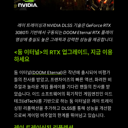
레이 트레이싱과 NVIDIA DLSS 기술은 GeForce RTX
3080Ti 기반에서 구동되는 DOOM Eternal RTX 플레이
영상에 충실도 높은 그래픽과 강력한 성능을 제공합니다.
<둠 이터널>의 RTX 업그레이드, 지금 이용
하세요
둠 이터널(
DOOM Eternal
)은 작년에 출시되어 비평가
들의 찬사를 받았고, 프랜차이즈의 빠른 액션, 화려한 비
주얼과 놀라운 게임 플레이를 기다린 팬들의 찬사를 받
았습니다. 이드 소프트웨어의 획기적인 게임엔진인 이드
테크(idTech)를 기반으로 하는 둠 이터널은 레이 트레이
싱된 리플렉션을 추가하고 DLSS를 통해 성능을 개선함
으로써 게이밍 비주얼의 한계를 뛰어넘고 있습니다.