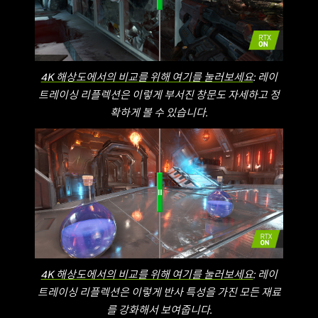
4K 해상도에서의 비교를 위해 여기를 눌러보세요
: 레이
트레이싱 리플렉션은 이렇게 부서진 창문도 자세하고 정
확하게 볼 수 있습니다.
4K 해상도에서의 비교를 위해 여기를 눌러보세요
: 레이
트레이싱 리플렉션은 이렇게 반사 특성을 가진 모든 재료
를 강화해서 보여줍니다.