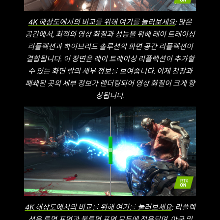
4K 해상도에서의 비교를 위해 여기를 눌러보세요
: 많은
공간에서, 최적의 영상 화질과 성능을 위해 레이 트레이싱
리플렉션과 하이브리드 솔루션의 화면 공간 리플렉션이
결합됩니다. 이 장면은 레이 트레이싱 리플렉션이 추가할
수 있는 화면 밖의 세부 정보를 보여줍니다. 이제 천장과
폐쇄된 곳의 세부 정보가 렌더링되어 영상 화질이 크게 향
상됩니다.
4K 해상도에서의 비교를 위해 여기를 눌러보세요
: 리플렉
션은 투명 표면과 불투명 표면 모두에 적용되며, 아군 및