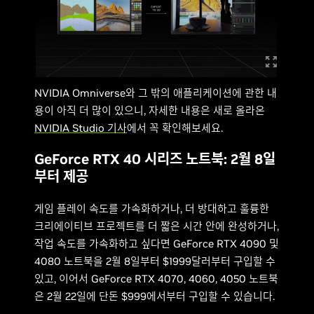
NVIDIA Omniverse와 그 밖의 애플리케이션에 관한 내
용이 아직 더 많이 있으니, 자세한 내용은 새로 올라온
NVIDIA Studio 기사
에서 꼭 확인해보세요.
GeForce RTX 40 시리즈 노트북: 2월 8일
부터 제공
게임 플레이 속도를 가속화하거나, 더 방대하고 훌륭한
크리에이티브 프로젝트를 더 짧은 시간 안에 완성하거나,
작업 속도를 가속화하고 싶다면 GeForce RTX 4090 및
4080 노트북을 2월 8일부터 $1999달러부터 구입할 수
있고, 이어서 GeForce RTX 4070, 4060, 4050 노트북
은 2월 22일에 단돈 $999에서부터 구입할 수 있습니다.