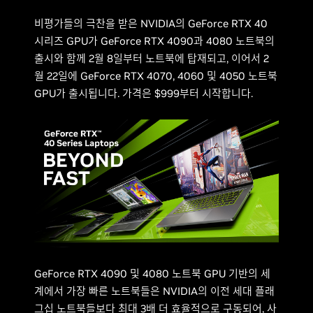
비평가들의 극찬을 받은 NVIDIA의 GeForce RTX 40
시리즈 GPU가 GeForce RTX 4090과 4080 노트북의
출시와 함께 2월 8일부터 노트북에 탑재되고, 이어서 2
월 22일에 GeForce RTX 4070, 4060 및 4050 노트북
GPU가 출시됩니다. 가격은 $999부터 시작합니다.
GeForce RTX 4090 및 4080 노트북 GPU 기반의 세
계에서 가장 빠른 노트북들은 NVIDIA의 이전 세대 플래
그십 노트북들보다 최대 3배 더 효율적으로 구동되어, 사