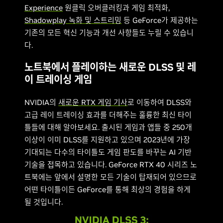
Experience
원클릭 오버클러킹과 게임 최적화,
Shadowplay 녹화 및 스트리밍
등 GeForce가 제공하는
기존의 모든 혁신 기능과 개선 사항들도 누릴 수 있습니
다.
노트북에서 플레이하는 새로운 DLSS 및 레
이 트레이싱 게임
NVIDIA의
새로운 RTX 게임 기사
로 이동하여 DLSS와
고급 레이 트레이싱 효과를 더해주는 훌륭한 최신 타이
틀들에 대해 알아보세요. 출시된 게임과 앱들 중 250개
이상이 이미 DLSS를 지원하고 있으며 2023년에 가장
기대되는 다수의 타이틀도 게임 판도를 바꾸는 AI 기반
기술을 접목하고 있습니다. GeForce RTX 40 시리즈 노
트북에는 앞에서 설명한 모든 기술이 탑재되어 있으므로
어떤 타이틀이든 GeForce를 통해 최상의 경험을 하게
될 것입니다.