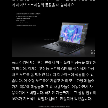
과 라이브 스트리밍의 품질을 더 높이세요.
Ada 아키텍처는 모든 면에서 아주 놀라운 성능을 발휘하
기 때문에, 이제는 고성능 노트북 GPU를 성장세가 가장
빠른 노트북 폼 팩터인 14인치 디바이스에 적용할 수 있
습니다. 이 소형 노트북은 가볍고 거의 모든 가방에 들어
가기 때문에 학생들과 그 외 사용자들이 이동하면서 사
용하기에 완벽합니다. 하지만 지금까지는 그 활용 범위의
95%가 기본적인 작업과 앱에만 한정되어 있었습니다.