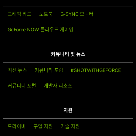
그래픽 카드
노트북
G-SYNC 모니터
GeForce NOW 클라우드 게이밍
커뮤니티 및 뉴스
최신 뉴스
커뮤니티 포럼
#SHOTWITHGEFORCE
커뮤니티 포털
개발자 리소스
지원
드라이버
구입 지원
기술 지원