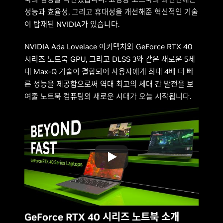
성능과 효율성, 그리고 휴대성을 개선해준 혁신적인 기술
이 탑재된 NVIDIA가 있습니다.
NVIDIA Ada Lovelace 아키텍처와 GeForce RTX 40
시리즈 노트북 GPU, 그리고 DLSS 3와 같은 새로운 5세
대 Max-Q 기술이 결합되어 사용자에게 최대 4배 더 빠
른 성능을 제공함으로써 역대 최고의 세대 간 발전을 보
여줄 노트북 컴퓨팅의 새로운 시대가 오늘 시작됩니다.
GeForce RTX 40 시리즈 노트북 소개