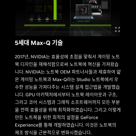
5세대 Max-Q 기술
2017년, NVIDIA는 효율성에 초점을 맞춰서 게이밍 노트
북 디자인을 재해석함으로써 노트북에 혁신을 가져왔습
니다. NVIDIA는 노트북 OEM 파트너사들과 제휴하여 얇
은 게이밍 노트북과 Max-Q라는 Studio 노트북에서 우
수한 성능을 가져다주는 시스템 설계 접근법을 개발했습
니다. GPU 아키텍처에서부터 노트북 레이아웃과 구조,
그리고 코어 시스템과 그래픽 소프트웨어까지 모든 부분
을 전력 효율성을 위해 최적화하였습니다. 그리고 이렇게
만든 노트북을 위한 최적의 설정을 GeForce
Experience를 통해 개발하였습니다. 이것은 노트북의
제조 방식을 근본적으로 변화시켰습니다.