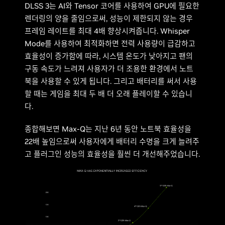
DLSS 3는 AI와 Tensor 코어를 사용하여 GPU에 필요한
렌더링의 양을 줄임으로써, 성능이 제한되지 않는 경우
프레임 레이트를 최대 4배 향상시켜줍니다. Whisper
Mode를 사용하여 최적화하면 전력 사용량이 급감하고
효율성이 증가함에 따라, 시스템 온도가 낮아지고 팬의
구동 속도가 느려져 사용자가 더 조용한 환경에서 노트
북을 사용할 수 있게 됩니다. 그리고 배터리를 써서 사용
할 때는 게임을 최대 두 배 더 오래 플레이할 수 있습니
다.
종합해보면 Max-Q는 지난 6년 동안 노트북 효율성을
22배 높임으로써 사용자에게 배터리 수명을 크게 늘려주
고 플러그인 성능의 효율성을 훨씬 더 개선해주었습니다.