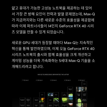
얇고 휴대가 가능한 고성능 노트북을 제공하는 데 있어
서 가장 큰 방해 요인이 전력과 발열 문제였는데, Max-Q
가 지금까지와는 다른 새로운 수준의 효율성을 제공함에
따라 이제 파트너사들이 14인치 GeForce RTX 40 시리
즈 모델을 만들 수 있게 되었습니다.
새로운 GPU 세대가 등장할 때마다 Max-Q는 지속적인
혁신을 통해 발전하였으며, 이제 오늘 GeForce RTX 40
시리즈 노트북의 출시와 함께 효율성을 크게 개선하고
게이밍 성능을 더욱 가속화하는 5세대 Max-Q 기술을 소
개해드리려고 합니다.