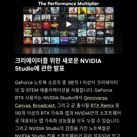
크리에이터를 위한 새로운 NVIDIA
Studio에 관한 발표
GeForce 노트북 소유자 중 3분의 1 이상이 크리에이티
브 및 STEM 애플리케이션을 사용합니다. GeForce
RTX 사용자는 NVIDIA Studio에서
Omniverse
,
Canvas
,
Broadcast
, 그리고 곧 출시될
RTX Remix
등
110개 이상의 RTX 가속화 앱과 NVIDIA만의 소프트웨어
로 대표되는 앱 가속화 성능들을 모두 누릴 수 있습니다.
그리고 NVIDIA Studio의 검증을 거친 노트북들은
NVIDIA Studio 전용 소프트웨어가 미리 설치되어 있고