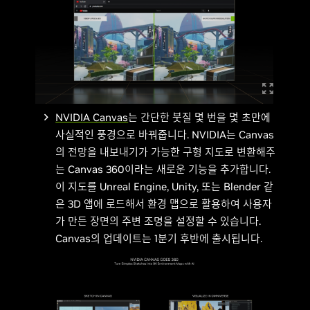
NVIDIA Canvas
는 간단한 붓질 몇 번을 몇 초만에
사실적인 풍경으로 바꿔줍니다. NVIDIA는 Canvas
의 전망을 내보내기가 가능한 구형 지도로 변환해주
는 Canvas 360이라는 새로운 기능을 추가합니다.
이 지도를 Unreal Engine, Unity, 또는 Blender 같
은 3D 앱에 로드해서 환경 맵으로 활용하여 사용자
가 만든 장면의 주변 조명을 설정할 수 있습니다.
Canvas의 업데이트는 1분기 후반에 출시됩니다.