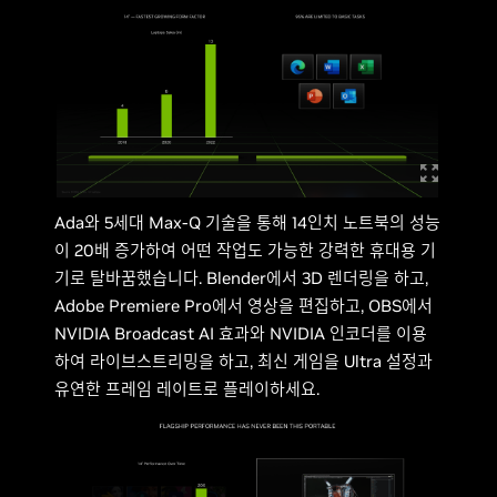
Ada와 5세대 Max-Q 기술을 통해 14인치 노트북의 성능
이 20배 증가하여 어떤 작업도 가능한 강력한 휴대용 기
기로 탈바꿈했습니다. Blender에서 3D 렌더링을 하고,
Adobe Premiere Pro에서 영상을 편집하고, OBS에서
NVIDIA Broadcast AI 효과와 NVIDIA 인코더를 이용
하여 라이브스트리밍을 하고, 최신 게임을 Ultra 설정과
유연한 프레임 레이트로 플레이하세요.