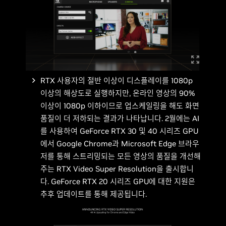
RTX 사용자의 절반 이상이 디스플레이를 1080p
이상의 해상도로 실행하지만, 온라인 영상의 90%
이상이 1080p 이하이므로 업스케일링을 해도 화면
품질이 더 저하되는 결과가 나타납니다. 2월에는 AI
를 사용하여 GeForce RTX 30 및 40 시리즈 GPU
에서 Google Chrome과 Microsoft Edge 브라우
저를 통해 스트리밍되는 모든 영상의 품질을 개선해
주는 RTX Video Super Resolution을 출시합니
다. GeForce RTX 20 시리즈 GPU에 대한 지원은
추후 업데이트를 통해 제공됩니다.