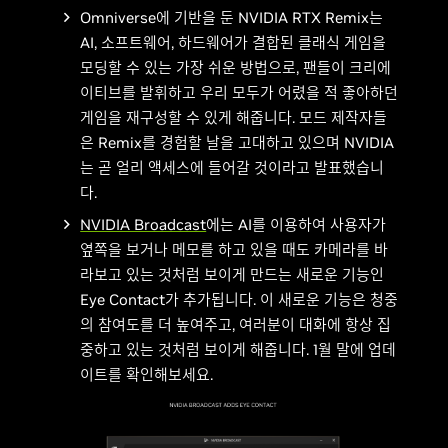
Omniverse에 기반을 둔 NVIDIA RTX Remix는
AI, 소프트웨어, 하드웨어가 결합된 클래식 게임을
모딩할 수 있는 가장 쉬운 방법으로, 팬들이 크리에
이티브를 발휘하고 우리 모두가 어렸을 적 좋아하던
게임을 재구성할 수 있게 해줍니다. 모드 제작자들
은 Remix를 경험할 날을 고대하고 있으며 NVIDIA
는 곧 얼리 액세스에 들어갈 것이라고 발표했습니
다.
NVIDIA Broadcast
에는 AI를 이용하여 사용자가
옆쪽을 보거나 메모를 하고 있을 때도 카메라를 바
라보고 있는 것처럼 보이게 만드는 새로운 기능인
Eye Contact가 추가됩니다. 이 새로운 기능은 청중
의 참여도를 더 높여주고, 여러분이 대화에 항상 집
중하고 있는 것처럼 보이게 해줍니다. 1월 말에 업데
이트를 확인해보세요.