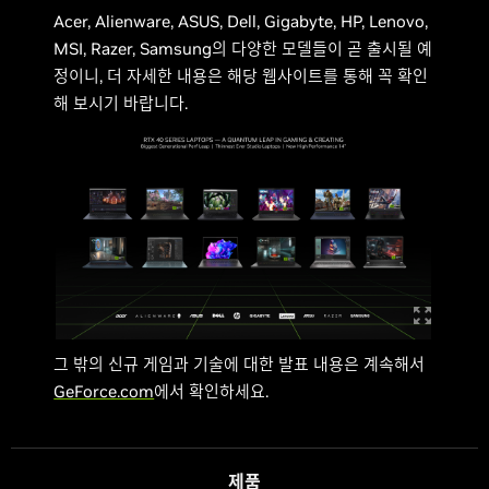
Acer, Alienware, ASUS, Dell, Gigabyte, HP, Lenovo,
MSI, Razer, Samsung의 다양한 모델들이 곧 출시될 예
정이니, 더 자세한 내용은 해당 웹사이트를 통해 꼭 확인
해 보시기 바랍니다.
그 밖의 신규 게임과 기술에 대한 발표 내용은 계속해서
GeForce.com
에서 확인하세요.
제품