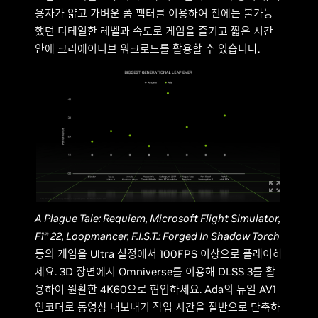
용자가 얇고 가벼운 폼 팩터를 이용하여 전에는 불가능
했던 디테일한 레벨과 속도로 게임을 즐기고 짧은 시간
안에 크리에이티브 워크로드를 활용할 수 있습니다.
A Plague Tale: Requiem, Microsoft Flight Simulator,
F1
22, Loopmancer, F.I.S.T.: Forged In Shadow Torch
Ⓡ
등의 게임을 Ultra 설정에서 100FPS 이상으로 플레이하
세요. 3D 장면에서 Omniverse를 이용해 DLSS 3를 활
용하여 원활한 4K60으로 협업하세요. Ada의 듀얼 AV1
인코더로 동영상 내보내기 작업 시간을 절반으로 단축하