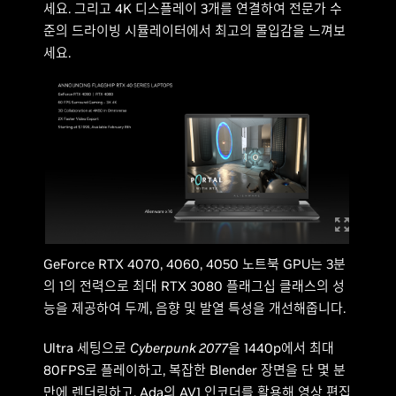
세요. 그리고 4K 디스플레이 3개를 연결하여 전문가 수
준의 드라이빙 시뮬레이터에서 최고의 몰입감을 느껴보
세요.
GeForce RTX 4070, 4060, 4050 노트북 GPU는 3분
의 1의 전력으로 최대 RTX 3080 플래그십 클래스의 성
능을 제공하여 두께, 음향 및 발열 특성을 개선해줍니다.
Ultra 세팅으로
Cyberpunk 2077
을 1440p에서 최대
80FPS로 플레이하고, 복잡한 Blender 장면을 단 몇 분
만에 렌더링하고, Ada의 AV1 인코더를 활용해 영상 편집