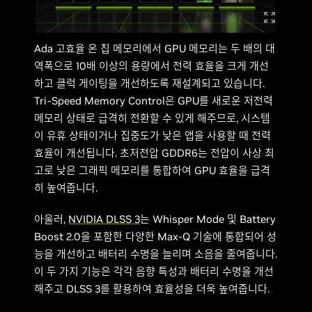
Ada 고효율 온 칩 메모리에서 GPU 메모리는 두 배의 대
역폭으로 10배 이상의 용량에서 전력 효율을 크게 개선
하고 클럭 게이팅을 개선하도록 재설계되고 있습니다.
Tri-Speed Memory Control은 GPU를 새로운 저전력
메모리 상태로 급격히 전환할 수 있게 해주므로, 시스템
이 유휴 상태이거나 집중도가 낮은 앱을 사용할 때 전력
효율이 개선됩니다. 초저전압 GDDR6는 전압이 사상 최
고로 낮은 그래픽 메모리를 통합하여 GPU 효율을 급격
히 높여줍니다.
아울러,
NVIDIA DLSS 3
는 Whisper Mode 및 Battery
Boost 2.0을 포함한 다양한 Max-Q 기술에 통합되어 성
능을 개선하고 배터리 수명을 늘리며 소음을 줄여줍니다.
이 두 가지 기능은 각각 음향 특성과 배터리 수명을 개선
해주고 DLSS 3를 활용하여 효율성을 더욱 높여줍니다.