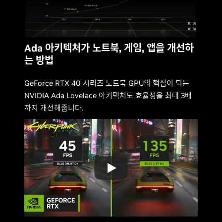
Ada 아키텍처가 노트북, 게임, 앱을 개선하
는 방법
GeForce RTX 40 시리즈 노트북 GPU의 핵심이 되는
NVIDIA Ada Lovelace 아키텍처도 효율성을 최대 3배
까지 개선해줍니다.