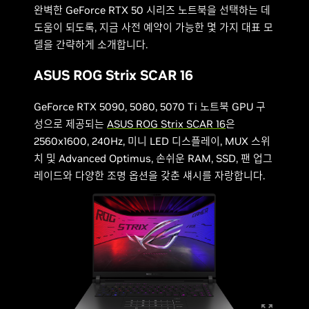
완벽한 GeForce RTX 50 시리즈 노트북을 선택하는 데
도움이 되도록, 지금 사전 예약이 가능한 몇 가지 대표 모
델을 간략하게 소개합니다.
ASUS ROG Strix SCAR 16
GeForce RTX 5090, 5080, 5070 Ti 노트북 GPU 구
성으로 제공되는
ASUS ROG Strix SCAR 16
은
2560x1600, 240Hz, 미니 LED 디스플레이, MUX 스위
치 및 Advanced Optimus, 손쉬운 RAM, SSD, 팬 업그
레이드와 다양한 조명 옵션을 갖춘 섀시를 자랑합니다.