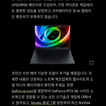
LPDDR5X 메모리로 구성되어, 가장 까다로운 게임에서
도 충분한 성능을 보장하고 크리에이티브 및 AI 앱에서
도 메모리가 부족하지 않습니다.
조만간 사전 예약 가능한 모델이 추가될 예정입니다. 자
세한 내용은 선호하는 노트북 제조업체의 웹사이트와 소
셜 미디어 페이지에서 확인해 주세요. 한편
GeForce.com
을 방문하여 GeForce RTX 50 시리즈 노
트북으로 경험할 수 있는 모든 신기술과 게임에 대해서
도 알아보고,
Studio 블로그
를 방문하여 최신 NVIDIA