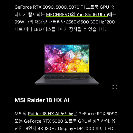
GeForce RTX 5090, 5080, 5070 Ti 노트북 GPU 중
하나가 탑재되는
MECHREVO의 Yao Shi 16 Ultra
에는
99WHr의 대용량 배터리와 2560x1600 300Hz 1200
니트 미니 LED 디스플레이가 장착될 수 있습니다.
MSI Raider 18 HX AI
MSI의
Raider 18 HX AI 노트북
은 GeForce RTX 5090
또는 GeForce RTX 5080 노트북 GPU를 장착하여, 옵
션인 18인치 4K 120Hz DisplayHDR 1000 미니 LED