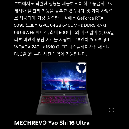
부하에서도 탁월한 성능을 제공하도록 최고 등급의 프로
세서와 열 관리 기능을 갖추고 있습니다. 몇 가지 사양으
로 제공되며, 가장 강력한 구성에는 GeForce RTX
5090 노트북 GPU, 64GB 6400MHz DDR5 RAM,
99.99WHr 배터리, 최대 500니트의 피크 밝기 및 0.5밀
리초 미만의 응답 시간을 자랑하는 16인치 PureSight
WQXGA 240Hz 16:10 OLED 디스플레이가 탑재됩니
다. 3월 3일부터 사전 예약이 가능합니다.
MECHREVO Yao Shi 16 Ultra