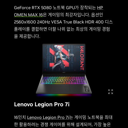
GeForce RTX 5080 노트북 GPU가 장착되는
HP
OMEN MAX 16
은 게이밍의 최강자입니다. 옵션인
2560x1600 240Hz VESA True Black HDR 400 디스
플레이를 결합하면 더할 나위 없는 최상의 게이밍 경험
을 제공합니다.
Lenovo Legion Pro 7i
16인치
Lenovo Legion Pro 7i
는 게이밍 노트북을 최대
한 활용하려는 경쟁 게이머를 위해 설계되어, 가장 높은