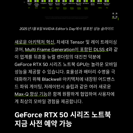
2025년 1월 8일 NVIDIA Editor’s Day에서 발표된 성능 슬라이드
새로운 아키텍처 혁신
, 차세대 Tensor 및 레이 트레이싱
코어,
Multi Frame Generation이 포함된 DLSS 4
와 같
이 업계를 뒤흔들 뉴럴 렌더링의 대진전 덕분에
GeForce RTX 50 시리즈 노트북 GPU는 놀라운 모바일
성능을 제공할 수 있습니다. 효율성과 배터리 수명을 극
대화하기 위해 Blackwell 아키텍처에 내장된 어드밴스
드 파워 게이팅, 저레이턴시 슬립과 같은 여러 새로운
Max-Q 향상 기능
은 함께 원활하게 협업하여 사용자에
게 최상의 모바일 경험을 제공합니다.
GeForce RTX 50 시리즈 노트북
지금 사전 예약 가능