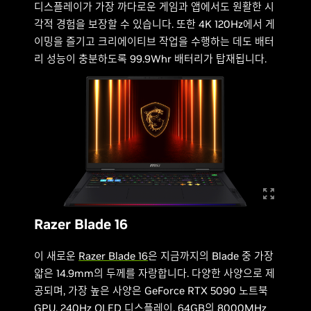
디스플레이가 가장 까다로운 게임과 앱에서도 원활한 시
각적 경험을 보장할 수 있습니다. 또한 4K 120Hz에서 게
이밍을 즐기고 크리에이티브 작업을 수행하는 데도 배터
리 성능이 충분하도록 99.9Whr 배터리가 탑재됩니다.
Razer Blade 16
이 새로운
Razer Blade 16
은 지금까지의 Blade 중 가장
얇은 14.9mm의 두께를 자랑합니다. 다양한 사양으로 제
공되며, 가장 높은 사양은 GeForce RTX 5090 노트북
GPU, 240Hz OLED 디스플레이, 64GB의 8000MHz