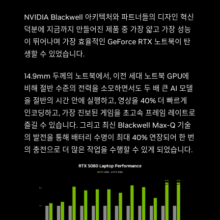
NVIDIA Blackwell 아키텍처와 파트너들의 디자인 혁신
덕분에 지금까지 만들어진 제품 중 가장 얇고 가장 성능
이 뛰어나며 가장 효율적인 GeForce RTX 노트북이 탄
생할 수 있었습니다.
14.9mm 두께의 노트북에서, 이전 세대 노트북 GPU에
비해 절반 수준의 전력을 소모하면서도 두 배 큰 AI 모델
을 절반의 시간 안에 실행하고, 영상을 40% 더 빠르게
인코딩하고, 가장 진보된 게임을 초고속 프레임 레이트로
즐길 수 있습니다. 그리고 최신 Blackwell Max-Q 기술
의 발전을 통해 배터리 수명이 최대 40% 연장되어 한 번
의 충전으로 더 많은 작업을 수행할 수 있게 되었습니다.