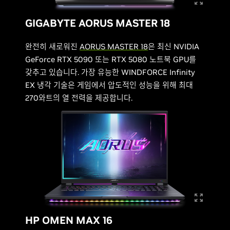
GIGABYTE AORUS MASTER 18
완전히 새로워진
AORUS MASTER 18
은 최신 NVIDIA
GeForce RTX 5090 또는 RTX 5080 노트북 GPU를
갖추고 있습니다. 가장 유능한 WINDFORCE Infinity
EX 냉각 기술은 게임에서 압도적인 성능을 위해 최대
270와트의 열 전력을 제공합니다.
HP OMEN MAX 16