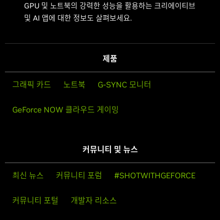
GPU 및 노트북의 강력한 성능을 활용하는 크리에이티브
및 AI 앱에 대한 정보도 살펴보세요.
제품
그래픽 카드
노트북
G-SYNC 모니터
GeForce NOW 클라우드 게이밍
커뮤니티 및 뉴스
최신 뉴스
커뮤니티 포럼
#SHOTWITHGEFORCE
커뮤니티 포털
개발자 리소스