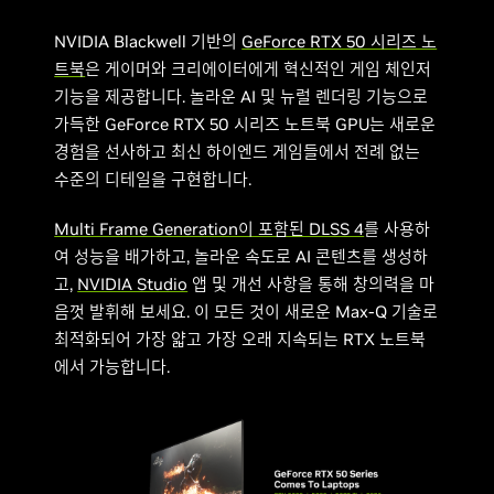
NVIDIA Blackwell 기반의
GeForce RTX 50 시리즈 노
트북
은 게이머와 크리에이터에게 혁신적인 게임 체인저
기능을 제공합니다. 놀라운 AI 및 뉴럴 렌더링 기능으로
가득한 GeForce RTX 50 시리즈 노트북 GPU는 새로운
경험을 선사하고 최신 하이엔드 게임들에서 전례 없는
수준의 디테일을 구현합니다.
Multi Frame Generation이 포함된 DLSS 4
를 사용하
여 성능을 배가하고, 놀라운 속도로 AI 콘텐츠를 생성하
고,
NVIDIA Studio
앱 및 개선 사항을 통해 창의력을 마
음껏 발휘해 보세요. 이 모든 것이 새로운 Max-Q 기술로
최적화되어 가장 얇고 가장 오래 지속되는 RTX 노트북
에서 가능합니다.