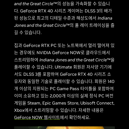
and the Great Circle
™의 성능을 가속화할 수 있습니
다. GeForce RTX 40 시리즈 게이머는 DLSS 3의 배가
된 성능으로 최고의 디테일 수준과 해상도에서
Indiana
Jones and the Great Circle
™의 풀 레이 트레이싱을 즐
길 수 있습니다.
집과 GeForce RTX PC 또는 노트북에서 멀리 떨어져 있
는 경우에도 NVIDIA GeForce NOW로 클라우드에서
스트리밍하여
Indiana Jones and the Great Circle
™을
플레이할 수 있습니다. Ultimate 회원은 저사양 기기에
서도 DLSS 3를 포함하여 GeForce RTX 40 시리즈 소
유자와 동일한 기술로 플레이할 수 있습니다. 회원은 140
개 이상의 지원되는 PC Game Pass 타이틀을 포함하여
이미 소유하고 있는 2,000개 이상의 실제 정식 PC 버전
게임을 Steam, Epic Games Store, Ubisoft Connect,
Xbox에서 스트리밍할 수 있습니다. 자세한 내용은
GeForce NOW 웹사이트
에서 확인하세요.