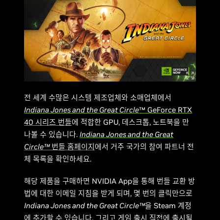
전 세계 수많은 시스템 제조업체와 소매업체에서
Indiana Jones and the Great Circle
™ GeForce RTX
40 시리즈 번들
에 적합한 GPU, 데스크톱, 노트북을 만
나볼 수 있습니다.
Indiana Jones and the Great
Circle™
번들 홈페이지
에서 거주 국가의 참여 파트너 전
체 목록을 확인하세요.
해당 제품을 구매하면 NVIDIA App을 통해 번들 교환 방
법에 대한 이메일 지침을 받게 되며, 몇 번의 클릭만으로
Indiana Jones and the Great Circle™
을 Steam 계정
에 추가할 수 있습니다. 그리고 게임 출시 직전에 출시될