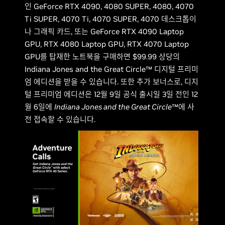
인 GeForce RTX 4090, 4080 SUPER, 4080, 4070
Ti SUPER, 4070 Ti, 4070 SUPER, 4070 데스크톱이
나 그래픽 카드, 또는 GeForce RTX 4090 Laptop
GPU, RTX 4080 Laptop GPU, RTX 4070 Laptop
GPU를 탑재한 노트북을 구매하면 $99.99 상당의
Indiana Jones and the Great Circle™ 디지털 프리미
엄 에디션을 받을 수 있습니다. 또한 추가 보너스로, 디지
털 프리미엄 에디션은 12월 9일 공식 출시일 3일 전인 12
월 6일에
Indiana Jones and the Great Circle
™에 사
전 접속할 수 있습니다.