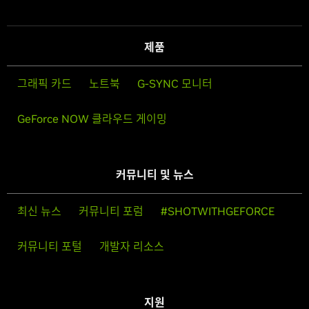
제품
그래픽 카드
노트북
G-SYNC 모니터
GeForce NOW 클라우드 게이밍
커뮤니티 및 뉴스
최신 뉴스
커뮤니티 포럼
#SHOTWITHGEFORCE
커뮤니티 포털
개발자 리소스
지원