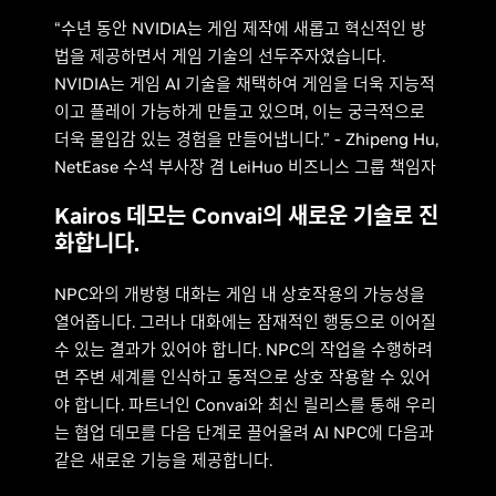
“수년 동안 NVIDIA는 게임 제작에 새롭고 혁신적인 방
법을 제공하면서 게임 기술의 선두주자였습니다.
NVIDIA는 게임 AI 기술을 채택하여 게임을 더욱 지능적
이고 플레이 가능하게 만들고 있으며, 이는 궁극적으로
더욱 몰입감 있는 경험을 만들어냅니다.” - Zhipeng Hu,
NetEase 수석 부사장 겸 LeiHuo 비즈니스 그룹 책임자
Kairos 데모는 Convai의 새로운 기술로 진
화합니다.
NPC와의 개방형 대화는 게임 내 상호작용의 가능성을
열어줍니다. 그러나 대화에는 잠재적인 행동으로 이어질
수 있는 결과가 있어야 합니다. NPC의 작업을 수행하려
면 주변 세계를 인식하고 동적으로 상호 작용할 수 있어
야 합니다. 파트너인 Convai와 최신 릴리스를 통해 우리
는 협업 데모를 다음 단계로 끌어올려 AI NPC에 다음과
같은 새로운 기능을 제공합니다.