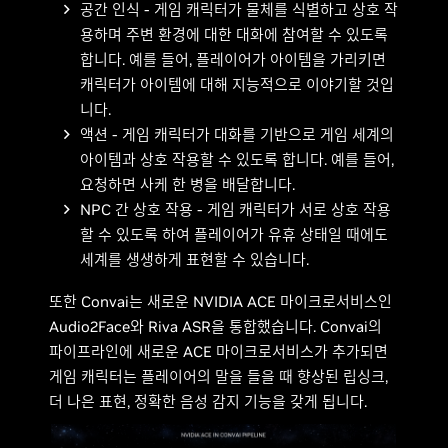
공간 인식 - 게임 캐릭터가 물체를 식별하고 상호 작
용하며 주변 환경에 대한 대화에 참여할 수 있도록
합니다. 예를 들어, 플레이어가 아이템을 가리키면
캐릭터가 아이템에 대해 지능적으로 이야기할 것입
니다.
액션 - 게임 캐릭터가 대화를 기반으로 게임 세계의
아이템과 상호 작용할 수 있도록 합니다. 예를 들어,
요청하면 사케 한 병을 배달합니다.
NPC 간 상호 작용 - 게임 캐릭터가 서로 상호 작용
할 수 있도록 하여 플레이어가 유휴 상태일 때에도
세계를 생생하게 표현할 수 있습니다.
또한 Convai는 새로운 NVIDIA ACE 마이크로서비스인
Audio2Face와 Riva ASR을 통합했습니다. Convai의
파이프라인에 새로운 ACE 마이크로서비스가 추가되면
게임 캐릭터는 플레이어의 말을 들을 때 향상된 립싱크,
더 나은 표현, 정확한 음성 감지 기능을 갖게 됩니다.