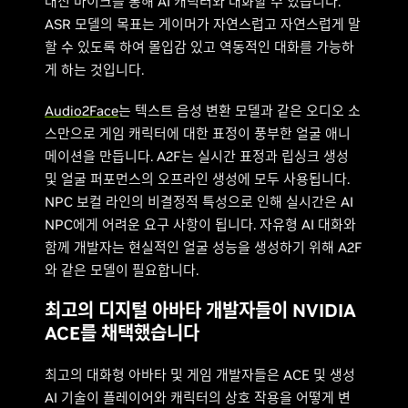
대신 마이크를 통해 AI 캐릭터와 대화할 수 있습니다.
ASR 모델의 목표는 게이머가 자연스럽고 자연스럽게 말
할 수 있도록 하여 몰입감 있고 역동적인 대화를 가능하
게 하는 것입니다.
Audio2Face
는 텍스트 음성 변환 모델과 같은 오디오 소
스만으로 게임 캐릭터에 대한 표정이 풍부한 얼굴 애니
메이션을 만듭니다. A2F는 실시간 표정과 립싱크 생성
및 얼굴 퍼포먼스의 오프라인 생성에 모두 사용됩니다.
NPC 보컬 라인의 비결정적 특성으로 인해 실시간은 AI
NPC에게 어려운 요구 사항이 됩니다. 자유형 AI 대화와
함께 개발자는 현실적인 얼굴 성능을 생성하기 위해 A2F
와 같은 모델이 필요합니다.
최고의 디지털 아바타 개발자들이 NVIDIA
ACE를 채택했습니다
최고의 대화형 아바타 및 게임 개발자들은 ACE 및 생성
AI 기술이 플레이어와 캐릭터의 상호 작용을 어떻게 변