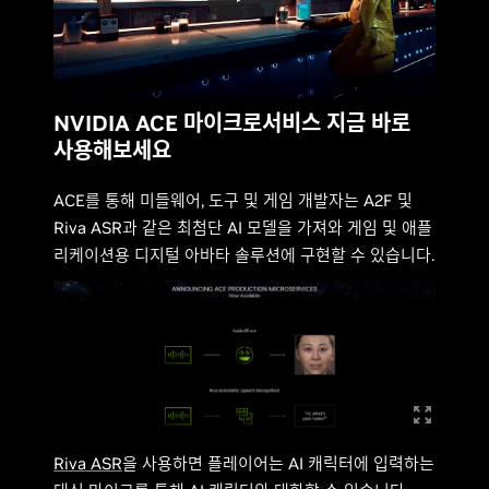
NVIDIA ACE 마이크로서비스 지금 바로
사용해보세요
ACE를 통해 미들웨어, 도구 및 게임 개발자는 A2F 및
Riva ASR과 같은 최첨단 AI 모델을 가져와 게임 및 애플
리케이션용 디지털 아바타 솔루션에 구현할 수 있습니다.
Riva ASR
을 사용하면 플레이어는 AI 캐릭터에 입력하는