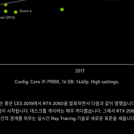
젠슨 황은 CES 2019에서 RTX 2060을 발표하면서 다음과 같이 말했습니
이 시작됩니다. 데스크톱 게이머는 매우 까다롭습니다. 그래서 RTX 20
 간의 경계를 허무는 실시간 Ray Tracing 기술로 새로운 표준을 세웁