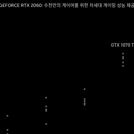
GEFORCE RTX 2060: 수천만의 게이머를 위한 차세대 게이밍 성능 제