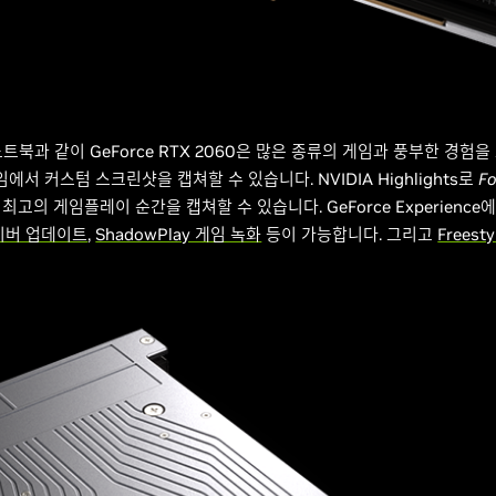
 노트북과 같이 GeForce RTX 2060은 많은 종류의 게임과 풍부한 경
게임에서 커스텀 스크린샷을 캡쳐할 수 있습니다. NVIDIA Highlights로
Fo
고의 게임플레이 순간을 캡쳐할 수 있습니다. GeForce Experienc
이버 업데이트
,
ShadowPlay 게임 녹화
등이 가능합니다. 그리고
Freesty