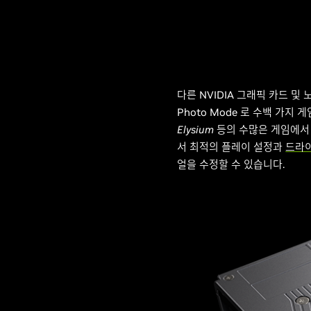
다른 NVIDIA 그래픽 카드 및
Photo Mode 로 수백 가지 
Elysium
등의 수많은 게임에서 최
서 최적의 플레이 설정과
드라
얼을 수정할 수 있습니다.