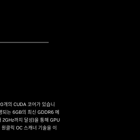
920개의 CUDA 코어가 있습니
실행되는 6GB의 최신 GDDR6 메
 2GHz까지 달성)을 통해 GPU
IA의 원클릭 OC 스캐너 기술을 이