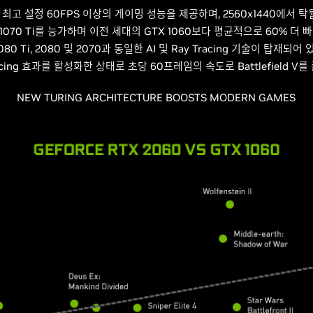
0에서 최고 설정 60FPS 이상의 게이밍 성능을 제공하며, 2560x1440에서
TX 1070 Ti를 능가하며 이전 세대의 GTX 1060보다 평균적으로 60% 더
80 Ti, 2080 및 2070과 동일한 AI 및 Ray Tracing 기술이 탑재되어
cing 효과를 활성화한 상태로 초당 60프레임의 속도로 Battlefield V
NEW TURING ARCHITECTURE BOOSTS MODERN GAMES