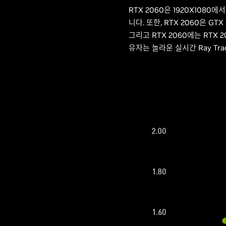
RTX 2060은 1920X108
니다. 또한, RTX 2060은 G
그리고 RTX 2060에는 RTX 20
유자는 놀라운 실시간 Ray Tra