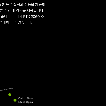
 탁월한 높은 설정의 성능을 제공합
 빠른 게임 내 경험을 제공합니다.
 있습니다. 그래서 RTX 2060 소
를 플레이할 수 있습니다.