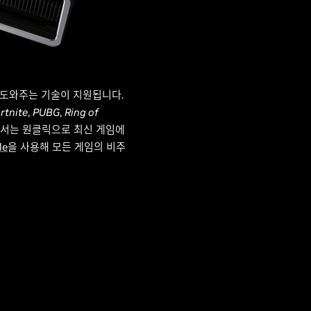
험을 도와주는 기술이 지원됩니다.
rtnite
,
PUBG
,
Ring of
e에서는 원클릭으로 최신 게임에
le
을 사용해 모든 게임의 비주