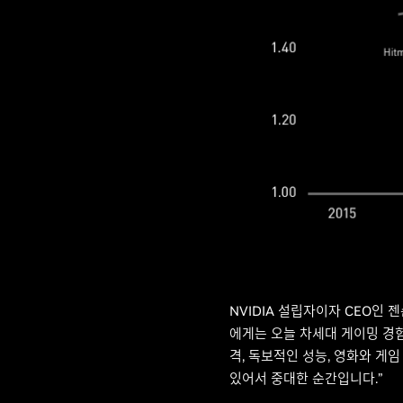
NVIDIA 설립자이자 CEO인 
에게는 오늘 차세대 게이밍 경험
격, 독보적인 성능, 영화와 게임
있어서 중대한 순간입니다.”