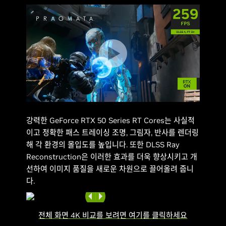
강력한 GeForce RTX 50 Series RT Cores는 사실적
이고 정확한 패스 트레이싱 조명, 그림자, 반사를 렌더링
해 각 환경의 몰입도를 높입니다. 또한 DLSS Ray
Reconstruction은 이러한 효과를 더욱 향상시키고 개
선하여 이미지 품질을 새로운 차원으로 끌어올려 줍니
다.
전체 화면 4K 비교를 보려면 여기를 클릭하세요