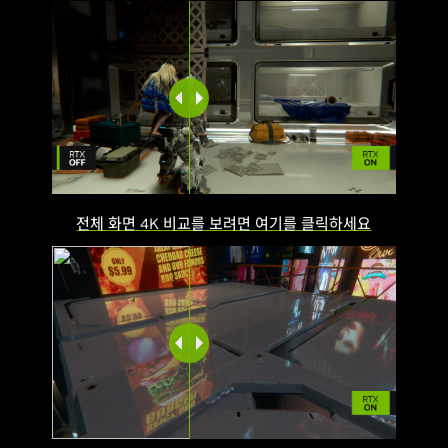
전체 화면 4K 비교를 보려면 여기를 클릭하세요