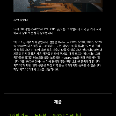
©CAPCOM
'프래그마타'는 CAPCOM CO., LTD. 및/또는 그 계열사의 미국 및 기타 국가
에서의 상표 또는 등록 상표입니다.
*재고 소진 시까지 제공됩니다. 번들은 GeForce RTX™ 5090, 5080, 5070
Ti, 5070인 데스크톱 및 그래픽카드, 또는 해당 GPU를 탑재한 노트북 구매
시 적용됩니다. GPU에 따라 적용 기술이 다를 수 있습니다. 행사 대상 파트너
제품의 전체 목록은 사용 약관을 참조해 주세요. 게임 코드는 행사 대상 그래
픽카드를 탑재한 데스크톱 또는 노트북의 NVIDIA App을 통해 등록해야 합
니다. 게임 등록을 위해서는 이용 등급에 맞는 연령 요건을 충족해야 합니다.
지역/국가 제한: 일부 쿠폰은 특정 지역 또는 국가에서만 등록할 수 있습니다.
해당 지역/국가에서 코드를 교환하세요.
제품
그래픽 카드
노트북
G-SYNC 모니터