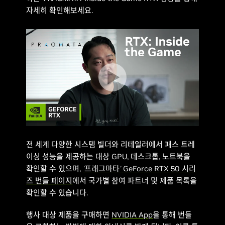
자세히 확인해보세요.
전 세계 다양한 시스템 빌더와 리테일러에서 패스 트레
이싱 성능을 제공하는 대상 GPU, 데스크톱, 노트북을
확인할 수 있으며,
'프래그마타'
GeForce RTX 50 시리
즈 번들 페이지
에서 국가별 참여 파트너 및 제품 목록을
확인할 수 있습니다.
행사 대상 제품을 구매하면
NVIDIA App
을 통해 번들