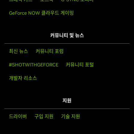
GeForce NOW 클라우드 게이밍
커뮤니티 및 뉴스
최신 뉴스
커뮤니티 포럼
#SHOTWITHGEFORCE
커뮤니티 포털
개발자 리소스
지원
드라이버
구입 지원
기술 지원