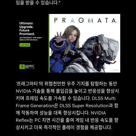
임을 받을 수 있습니다.*
'프래그마타'
의 위험천만한 우주 기지를 탐험하는 동안
NVIDIA 기술을 통해 몰입감을 높이고 반응성을 향상시
키며 프레임 속도를 가속할 수 있습니다. DLSS Multi
Frame Generation은 DLSS Super Resolution과 함
께 작동하여 성능을 대폭 향상시킵니다. NVIDIA
Reflex는 PC 지연 시간을 줄여 게임 내 반응 속도를 향
상시키고 더욱 즉각적인 플레이 경험을 제공합니다.