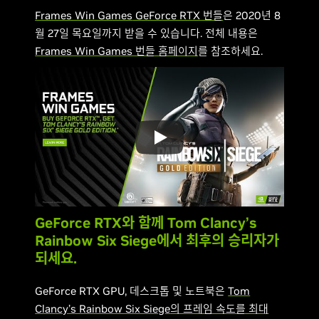
Frames Win Games
GeForce RTX 번들
은 2020년 8
월 27일 목요일까지 받을 수 있습니다. 전체 내용은
Frames Win Games 번들 홈페이지
를 참조하세요.
GeForce RTX와 함께 Tom Clancy’s
Rainbow Six Siege에서 최후의 승리자가
되세요.
GeForce RTX GPU, 데스크톱 및 노트북은
Tom
Clancy’s Rainbow Six Siege
의 프레임 속도를 최대