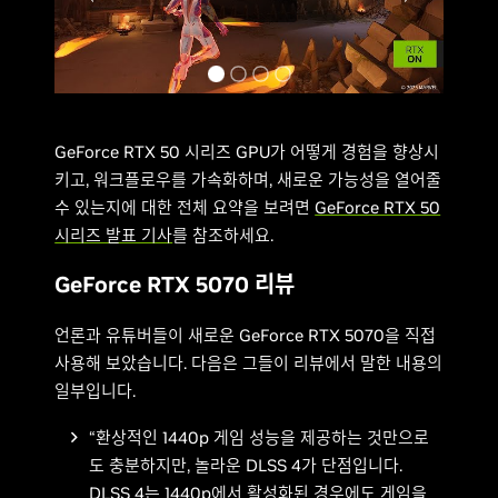
GeForce RTX 50 시리즈 GPU가 어떻게 경험을 향상시
키고, 워크플로우를 가속화하며, 새로운 가능성을 열어줄
수 있는지에 대한 전체 요약을 보려면
GeForce RTX 50
시리즈 발표 기사
를 참조하세요.
GeForce RTX 5070 리뷰
언론과 유튜버들이 새로운 GeForce RTX 5070을 직접
사용해 보았습니다. 다음은 그들이 리뷰에서 말한 내용의
일부입니다.
“환상적인 1440p 게임 성능을 제공하는 것만으로
도 충분하지만, 놀라운 DLSS 4가 단점입니다.
DLSS 4는 1440p에서 활성화된 경우에도 게임을