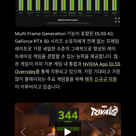
Multi Frame Generation 기능이 포함된 DLSS 4는
GeForce RTX 50 시리즈 소유자에게 전례 없는 프레임
레이트로 가장 세밀한 수준의 그래픽으로 향상된 레이
트레이싱 게임을 경험할 수 있는 능력을 제공합니다. 많
은 게임이 이미 기본 게임 내 통합과
NVIDIA App DLSS
Overrides
를 통해 지원되고 있으며, 가장 기대되고 가장
많이 플레이되는 주요 게임들을 위해
매주 신규규 지원
이 이루어지고 있습니다.