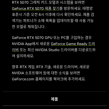
RTX 5070 그래픽 카드 모델과 시스템을 보려면
GeForce RTX 5070 제품 찾기
를 방문하세요. 태평양
표준시 기준 오전 6시 이후에 다시 확인하세요. 제품 검
색기는 파트너가 소매 목록을 업데이트할 때 사용 가능
한 모델로 채워집니다.
GeForce RTX 5070 GPU 또는 PC를 구입하는 경우
NVIDIA App에서 새로운
GeForce Game Ready 드라
이버
또는 최신 NVIDIA Studio 드라이버를 다운로드하
여 설치하세요.
향후 RTX 게임, RTX 기술, 새로운 드라이버, 새로운
NVIDIA 소프트웨어 등에 대한 소식을 보려면
GeForce.com 홈페이지를 북마크에 추가하세요.
제품