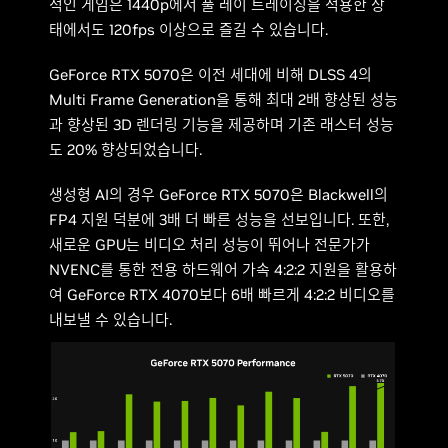
적인 게임은 1440p에서 풀 레이 트레이싱을 적용한 상
태에서도 120fps 이상으로 즐길 수 있습니다.
GeForce RTX 5070은 이전 세대에 비해 DLSS 4의
Multi Frame Generation을 통해 최대 2배 향상된 성능
과 향상된 3D 렌더링 기능을 제공하며 기존 래스터 성능
도 20% 향상되었습니다.
생성형 AI의 경우 GeForce RTX 5070은 Blackwell의
FP4 지원 덕분에 3배 더 빠른 성능을 선보입니다. 또한,
새로운 GPU는 비디오 처리 성능이 뛰어나 전문가가
NVENC를 통한 전용 하드웨어 가속 4:2:2 지원을 활용하
여 GeForce RTX 4070보다 6배 빠르게 4:2:2 비디오를
내보낼 수 있습니다.