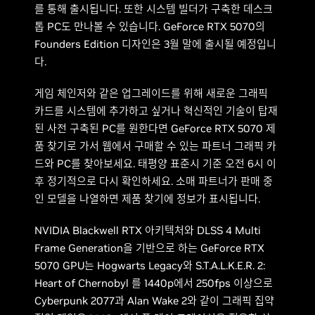
를 통해 출시됩니다. 또한 시스템 빌더가 구축한 데스크
톱 PC도 만나볼 수 있습니다. GeForce RTX 5070의
Founders Edition 디자인은 3월 말에 출시될 예정입니
다.
게임 체인저와 같은 업그레이드를 위해 새로운 그래픽
카드를 시스템에 추가하고 싶거나 혁신적인 기술이 탑재
된 사전 구축된 PC를 원한다면 GeForce RTX 5070 제
품 찾기로 가서 웹에서 구매할 수 있는 파트너 그래픽 카
드와 PC를 찾아보세요. 태평양 표준시 기준 오전 6시 이
후 정기적으로 다시 확인하세요. 소매 파트너가 판매 중
인 모델을 나열하면 제품 찾기에 정보가 표시됩니다.
NVIDIA Blackwell RTX 아키텍처와 DLSS 4 Multi
Frame Generation을 기반으로 하는 GeForce RTX
5070 GPU는 Hogwarts Legacy와 S.T.A.L.K.E.R. 2:
Heart of Chernobyl 를 1440p에서 250fps 이상으로
Cyberpunk 2077과 Alan Wake 2와 같이 그래픽 집약