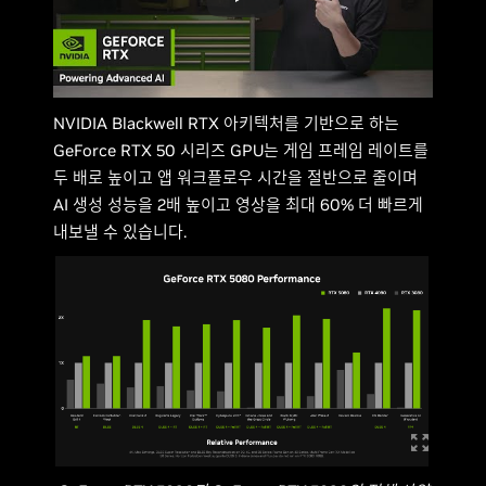
NVIDIA Blackwell RTX 아키텍처를 기반으로 하는
GeForce RTX 50 시리즈 GPU는 게임 프레임 레이트를
두 배로 높이고 앱 워크플로우 시간을 절반으로 줄이며
AI 생성 성능을 2배 높이고 영상을 최대 60% 더 빠르게
내보낼 수 있습니다.