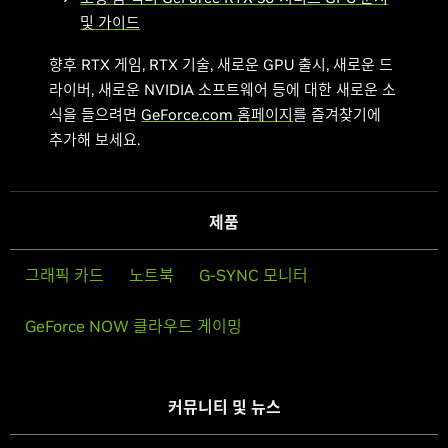
및 가이드
향후 RTX 게임, RTX 기술, 새로운 GPU 출시, 새로운 드
라이버, 새로운 NVIDIA 소프트웨어 등에 대한 새로운 소
식을 들으려면
GeForce.com 홈페이지
를 즐겨찾기에
추가해 보세요.
제품
그래픽 카드
노트북
G-SYNC 모니터
GeForce NOW 클라우드 게이밍
커뮤니티 및 뉴스