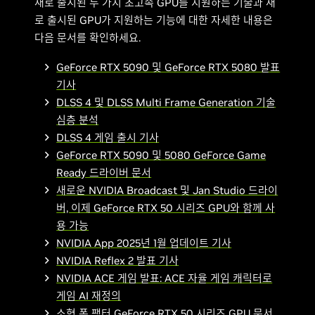
새로 출시된 두 가지 초고속 GPU를 지원하는 기술과 새
로 출시된 GPU가 지원하는 기능에 대한 자세한 내용은
다음 문서를 확인하세요.
GeForce RTX 5090 및 GeForce RTX 5080 발표
기사
DLSS 4 및 DLSS Multi Frame Generation 기술
심층 분석
DLSS 4 게임 출시 기사
GeForce RTX 5090 및 5080 GeForce Game
Ready 드라이버 문서
새로운 NVIDIA Broadcast 및 Jan Studio 드라이
버, 이제 GeForce RTX 50 시리즈 GPU와 함께 사
용 가능
NVIDIA App 2025년 1월 업데이트 기사
NVIDIA Reflex 2 발표 기사
NVIDIA ACE 게임 발표: ACE 자율 게임 캐릭터로
게임 AI 재정의
소형 폼 팩터 GeForce RTX 50 시리즈 GPU 문서