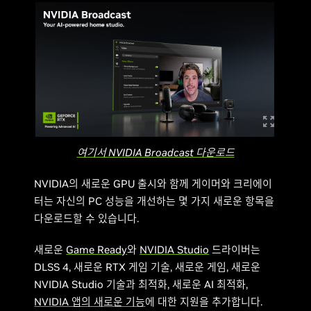
여기서 NVIDIA Broadcast 다운로드
NVIDIA의 새로운 GPU 출시와 함께 게이머와 크리에이
터는 자신의 PC 성능을 개선하는 몇 가지 새로운 항목을
다운로드할 수 있습니다.
새로운
Game Ready
와
NVIDIA Studio
드라이버는
DLSS 4, 새로운 RTX 게임 기술, 새로운 게임, 새로운
NVIDIA Studio 기술과 최적화, 새로운 AI 최적화,
NVIDIA 앱의 새로운 기능
에 대한 지원을 추가합니다.