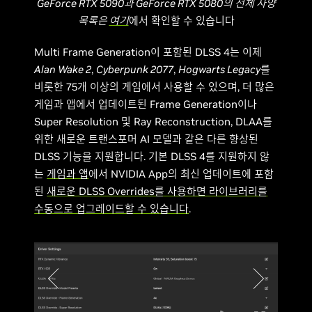
GeForce RTX 5090과 GeForce RTX 5080의 전체 사양
목록은
여기
에서 확인할 수 있습니다
Multi Frame Generation이 포함된 DLSS 4는 이제
Alan Wake 2
,
Cyberpunk 2077
,
Hogwarts Legacy
를
비롯한 75개 이상의 게임에서 사용할 수 있으며, 더 많은
게임과 앱에서 업데이트된 Frame Generation이나
Super Resolution 및 Ray Reconstruction, DLAA를
위한 새로운 트랜스포머 AI 모델과 같은 다른 향상된
DLSS 기능을 지원합니다. 기본 DLSS 4를 지원하지 않
는
게임과 앱
에서 NVIDIA App의 최신 업데이트에 포함
된
새로운 DLSS Overrides를 사용하면 라이브러리를
수동으로 업그레이드할 수 있습니다
.