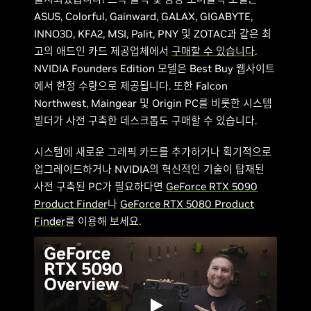
ASUS, Colorful, Gainward, GALAX, GIGABYTE,
INNO3D, KFA2, MSI, Palit, PNY 및 ZOTAC과 같은 최
고의 애드인 카드 제공업체에서
구매할 수 있습니다
.
NVIDIA Founders Edition 모델은 Best Buy 웹사이트
에서 한정 수량으로 제공됩니다. 또한 Falcon
Northwest, Maingear 및 Origin PC를 비롯한 시스템
빌더가 사전 구축한 데스크톱도 구매할 수 있습니다.
시스템에 새로운 그래픽 카드를 추가하거나 획기적으로
업그레이드하거나 NVIDIA의 혁신적인 기술이 탑재된
사전 구축된 PC가 필요하다면
GeForce RTX 5090
Product Finder
나
GeForce RTX 5080 Product
Finder
를 이용해 보세요.