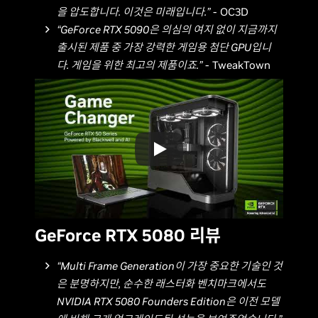
을 압도합니다. 이것은 미래입니다.”
- OC3D
“GeForce RTX 5090은 의심의 여지 없이 지금까지
출시된 제품 중 가장 강력한 게임용 첨단 GPU입니
다. 게임을 위한 최고의 제품이죠.”
- TweakTown
GeForce RTX 5080 리뷰
“Multi Frame Generation이 가장 중요한 기술인 것
은 분명하지만, 순수한 래스터화 벤치마크에서도
NVIDIA RTX 5080 Founders Edition은 이전 모델