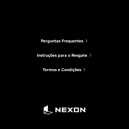
Perguntas Frequentes
Instruções para o Resgate
Termos e Condições