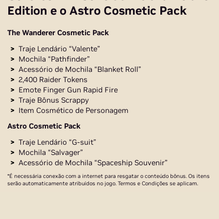
Edition e o Astro Cosmetic Pack
The Wanderer Cosmetic Pack
Traje Lendário “Valente”
Mochila “Pathfinder”
Acessório de Mochila “Blanket Roll”
2,400 Raider Tokens
Emote Finger Gun Rapid Fire
Traje Bônus Scrappy
Item Cosmético de Personagem
Astro Cosmetic Pack
Traje Lendário “G-suit”
Mochila “Salvager”
Acessório de Mochila “Spaceship Souvenir”
*É necessária conexão com a internet para resgatar o conteúdo bônus. Os itens
serão automaticamente atribuídos no jogo. Termos e Condições se aplicam.