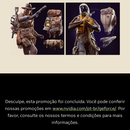
Desculpe, esta promoção foi concluída. Você pode conferir
nossas promoções em
www.nvidia.com/pt-br/geforce/
. Por
favor, consulte os nossos termos e condições para mais
informações.