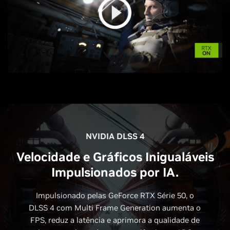
NVIDIA DLSS 4
Velocidade e Gráficos Inigualáveis
Impulsionados por IA.
Impulsionado pelas GeForce RTX Série 50, o
DLSS 4 com Multi Frame Generation aumenta o
FPS, reduz a latência e aprimora a qualidade de