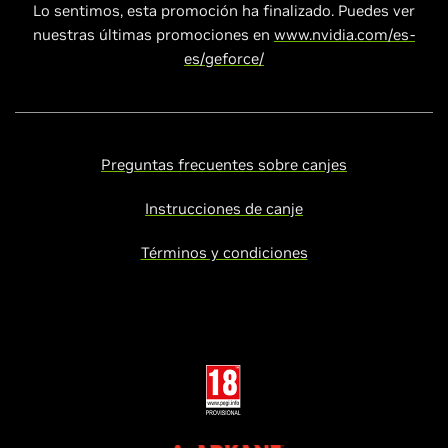
Lo sentimos, esta promoción ha finalizado. Puedes ver
nuestras últimas promociones en
www.nvidia.com/es-
es/geforce/
Preguntas frecuentes sobre canjes
Instrucciones de canje
Términos y condiciones