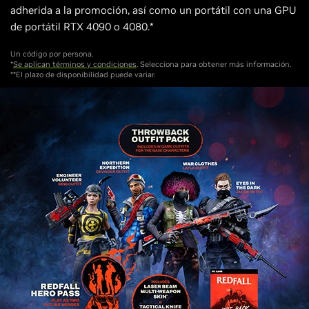
adherida a la promoción, así como un portátil con una GPU
de portátil RTX 4090 o 4080.*
Un código por persona.
*
Se aplican términos y condiciones
. Selecciona para obtener más información.
**El plazo de disponibilidad puede variar.