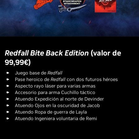
Redfall Bite Back Edition
(valor de
99,99€)
Juego base de
Redfall
Pase heroico de
Redfall
con dos futuros héroes
Aspecto rayo láser para varias armas
Accesorio para arma Cuchillo táctico
Atuendo Expedición al norte de Devinder
Atuendo Ojos en la oscuridad de Jacob
Atuendo Ropa de guerra de Layla
Atuendo Ingeniera voluntaria de Remi