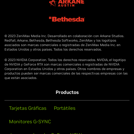
© 2023 ZeniMax Media Inc. Desarrollado en colaboración con Arkane Studios.
Redfall, Arkane, Bethesda, Bethesda Softworks, ZeniMax y los logotipos
asociados son marcas comerciales o registradas de ZeniMax Media Inc. en
Estados Unidos y otros países. Todos los derechos reservados.
© 2023 NVIDIA Corporation. Todos los derechos reservados. NVIDIA, el logotipo
de NVIDIA y GeForce RTX son marcas comerciales o registradas de NVIDIA
Corporation en Estados Unidos y otros países. Otros nombres de empresas y
productos pueden ser marcas comerciales de las respectivas empresas con las
que están asociados.
Productos
Tarjetas Gráficas
Portátiles
Monitores G-SYNC