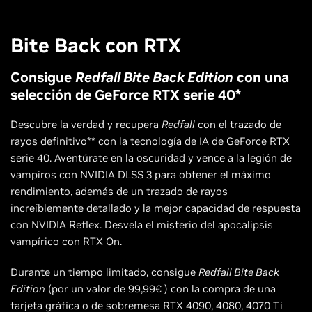
Bite Back con RTX
Consigue
Redfall Bite Back Edition
con una
selección de GeForce RTX serie 40*
Descubre la verdad y recupera
Redfall
con el trazado de
rayos definitivo** con la tecnología de IA de GeForce RTX
serie 40. Aventúrate en la oscuridad y vence a la legión de
vampiros con NVIDIA DLSS 3 para obtener el máximo
rendimiento, además de un trazado de rayos
increíblemente detallado y la mejor capacidad de respuesta
con NVIDIA Reflex. Desvela el misterio del apocalipsis
vampírico con RTX On.
Durante un tiempo limitado, consigue
Redfall Bite Back
Edition
(por un valor de 99,99€ ) con la compra de una
tarjeta gráfica o de sobremesa RTX 4090, 4080, 4070 Ti