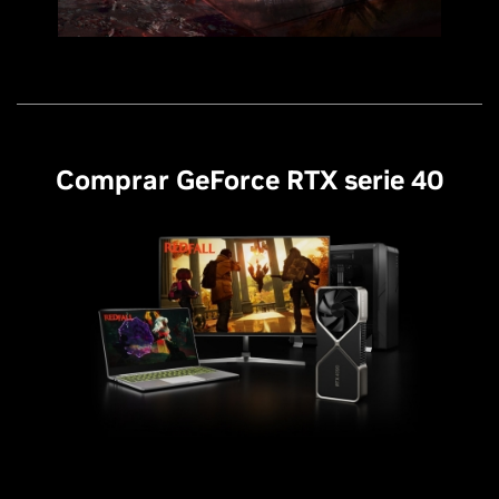
Comprar GeForce RTX serie 40