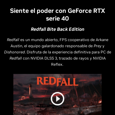
Siente el poder con GeForce RTX
serie 40
Redfall Bite Back Edition
Redfall
es un mundo abierto, FPS cooperativo de Arkane
Austin, el equipo galardonado responsable de
Prey
y
Dishonored
. Disfruta de la experiencia definitiva para PC de
Redfall
con NVIDIA DLSS 3, trazado de rayos y NVIDIA
Reflex.