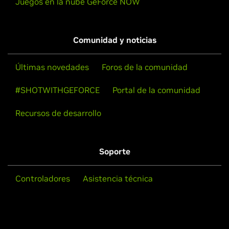
Juegos en la nube GeForce NOW
Comunidad y noticias
Últimas novedades
Foros de la comunidad
#SHOTWITHGEFORCE
Portal de la comunidad
Recursos de desarrollo
Soporte
Controladores
Asistencia técnica