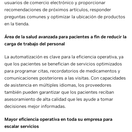
usuarios de comercio electrónico y proporcionar
recomendaciones de próximos artículos, responder
preguntas comunes y optimizar la ubicación de productos
en la tienda.
Área de la salud avanzada para pacientes a fin de reducir la
carga de trabajo del personal
La automatización es clave para la eficiencia operativa, ya
que los pacientes se benefician de servicios optimizados
para programar citas, recordatorios de medicamentos y
comunicaciones posteriores a las visitas. Con capacidades
de asistencia en múltiples idiomas, los proveedores
también pueden garantizar que los pacientes reciban
asesoramiento de alta calidad que les ayude a tomar
decisiones mejor informadas.
Mayor eficiencia operativa en toda su empresa para
escalar servicios