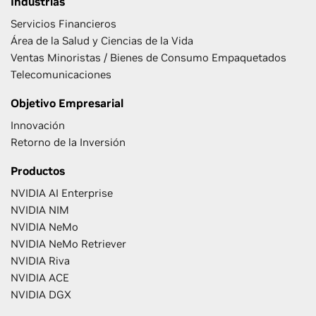
Industrias
Servicios Financieros
Área de la Salud y Ciencias de la Vida
Ventas Minoristas / Bienes de Consumo Empaquetados
Telecomunicaciones
Objetivo Empresarial
Innovación
Retorno de la Inversión
Productos
NVIDIA AI Enterprise
NVIDIA NIM
NVIDIA NeMo
NVIDIA NeMo Retriever
NVIDIA Riva
NVIDIA ACE
NVIDIA DGX