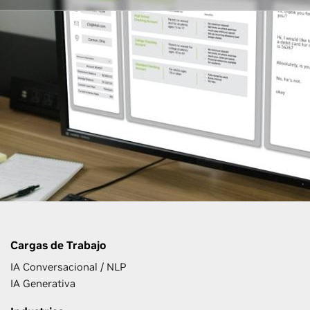
Cargas de Trabajo
IA Conversacional / NLP
IA Generativa