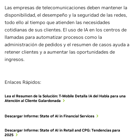
Las empresas de telecomunicaciones deben mantener la
disponibilidad, el desempeño y la seguridad de las redes,
todo ello al tiempo que atienden las necesidades
cotidianas de sus clientes. El uso de IA en los centros de
llamadas para automatizar procesos como la
administración de pedidos y el resumen de casos ayuda a
retener clientes y a aumentar las oportunidades de
ingresos.
Enlaces Rápidos:
Lea el Resumen de la Solución: T-Mobile Detalla IA del Habla para una
Atención al Cliente Galardonada
Descargar Informe: State of AI in Financial Services
Descargar Informe: State of AI in Retail and CPG: Tendencias para
2025