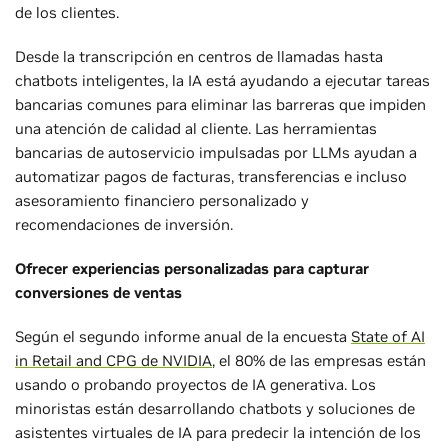
de los clientes.
Desde la transcripción en centros de llamadas hasta
chatbots inteligentes, la IA está ayudando a ejecutar tareas
bancarias comunes para eliminar las barreras que impiden
una atención de calidad al cliente. Las herramientas
bancarias de autoservicio impulsadas por LLMs ayudan a
automatizar pagos de facturas, transferencias e incluso
asesoramiento financiero personalizado y
recomendaciones de inversión.
Ofrecer experiencias personalizadas para capturar
conversiones de ventas
Según el segundo informe anual de la encuesta
State of AI
in Retail and CPG de NVIDIA
, el 80% de las empresas están
usando o probando proyectos de IA generativa. Los
minoristas están desarrollando chatbots y soluciones de
asistentes virtuales de IA para predecir la intención de los