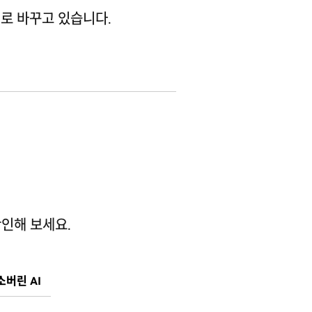
실로 바꾸고 있습니다.
확인해 보세요.
소버린 AI