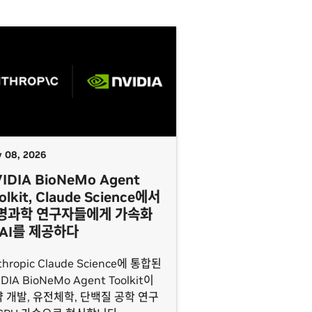
y 08, 2026
IDIA BioNeMo Agent
olkit, Claude Science에서
명과학 연구자들에게 가속화
 AI를 제공하다
thropic Claude Science에 통합된
IDIA BioNeMo Agent Toolkit이
 개발, 유전체학, 단백질 공학 연구