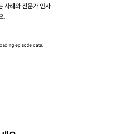
는 사례와 전문가 인사
요.
loading episode data.