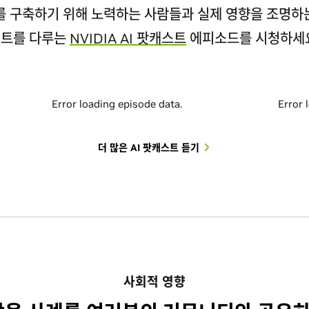
를 구축하기 위해 노력하는 사람들과 실제 영향을 조명하
트를 다루는
NVIDIA AI 팟캐스트
에피소드를 시청하세
Error loading episode data.
Error 
더 많은 AI 팟캐스트 듣기
사회적 영향