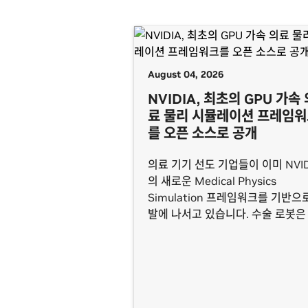
August 04, 2026
NVIDIA, 최초의 GPU 가속 
료 물리 시뮬레이션 프레임
를 오픈 소스로 공개
의료 기기 선도 기업들이 이미 NVID
의 새로운 Medical Physics
Simulation 프레임워크를 기반으
발에 나서고 있습니다. 수술 로봇은
자와 상호작용하기에 앞서 필요한 
경험을 쌓을 수 있습니다.