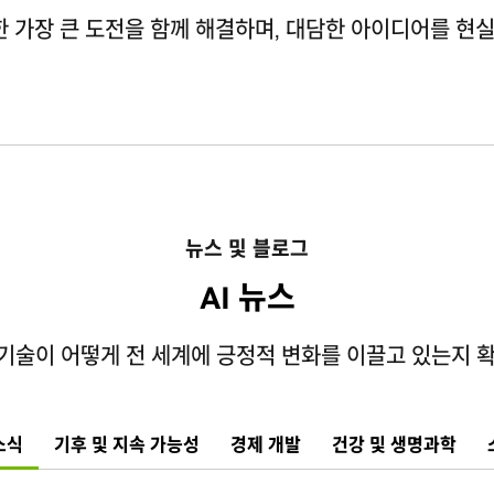
 가장 큰 도전을 함께 해결하며, 대담한 아이디어를 현
뉴스 및 블로그
AI 뉴스
AI 기술이 어떻게 전 세계에 긍정적 변화를 이끌고 있는지 
소식
기후 및 지속 가능성
경제 개발
건강 및 생명과학