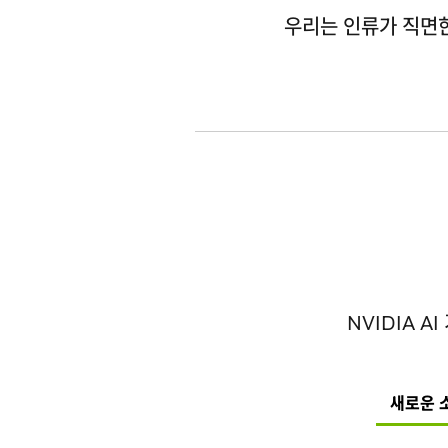
우리는 인류가 직면한
NVIDIA 
새로운 