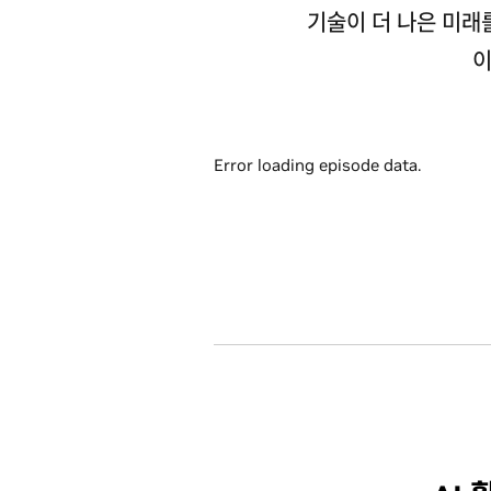
기술이 더 나은 미래
이
Error loading episode data.