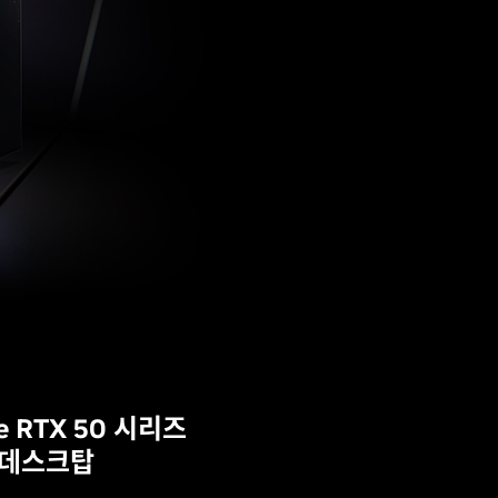
e RTX 50 시리즈
데스크탑