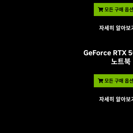
모든 구매 옵션
자세히 알아보
GeForce RTX
노트북
모든 구매 옵션
자세히 알아보