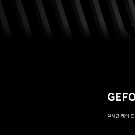
GEFO
실시간 레이 트