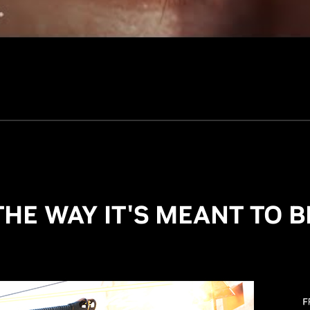
THE WAY IT'S MEANT TO B