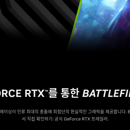
RCE RTX
를 통한
BATTLEFI
™
레이싱이 인류 최대의 충돌에 최첨단의 현실적인 그래픽을 제공합니다. Battl
서 직접 확인하기: 공식 GeForce RTX 트레일러.