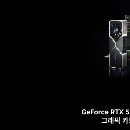
GeForce RTX
그래픽 카