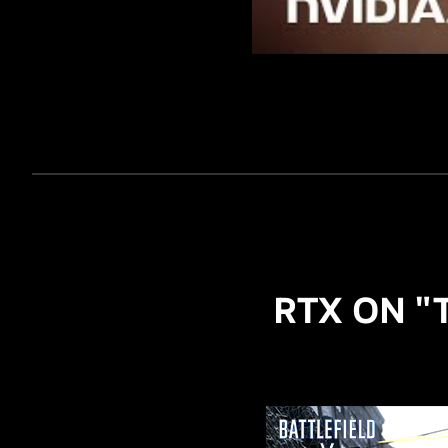
RTX ON "