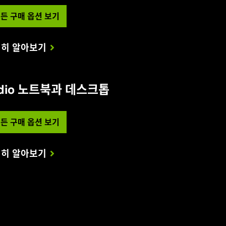
든 구매 옵션 보기
히 알아보기
tudio 노트북과 데스크톱
든 구매 옵션 보기
히 알아보기