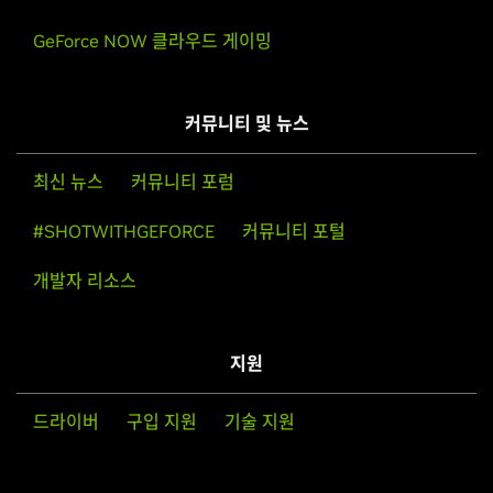
GeForce NOW 클라우드 게이밍
커뮤니티 및 뉴스
최신 뉴스
커뮤니티 포럼
#SHOTWITHGEFORCE
커뮤니티 포털
개발자 리소스
지원
드라이버
구입 지원
기술 지원