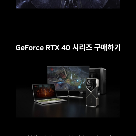
GeForce RTX 40 시리즈 구매하기