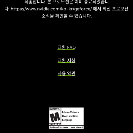
죄송합니다. 본 프로모션은 이미 종료되었습니
다.
https://www.nvidia.com/ko-kr/geforce/
에서 최신 프로모션
소식을 확인할 수 있습니다.
교환 FAQ
교환 지침
사용 약관