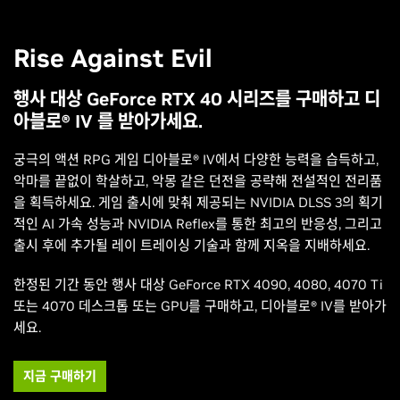
Rise Against Evil
행사 대상 GeForce RTX 40 시리즈를 구매하고 디
아블로® IV 를 받아가세요.
궁극의 액션 RPG 게임 디아블로® IV에서 다양한 능력을 습득하고,
악마를 끝없이 학살하고, 악몽 같은 던전을 공략해 전설적인 전리품
을 획득하세요. 게임 출시에 맞춰 제공되는 NVIDIA DLSS 3의 획기
적인 AI 가속 성능과 NVIDIA Reflex를 통한 최고의 반응성, 그리고
출시 후에 추가될 레이 트레이싱 기술과 함께 지옥을 지배하세요.
한정된 기간 동안 행사 대상 GeForce RTX 4090, 4080, 4070 Ti
또는 4070 데스크톱 또는 GPU를 구매하고, 디아블로® IV를 받아가
세요.
지금 구매하기