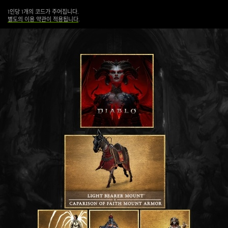
1인당 1개의 코드가 주어집니다.
별도의 이용 약관이 적용됩니다
.