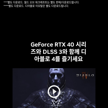
****별도 다운로드. 월드 오브 워크래프트는 별도 판매/다운로드됩니다.
*****별도 다운로드. 디아블로 이모탈은 별도 다운로드됩니다.
GeForce RTX 40 시리
즈와 DLSS 3와 함께 디
아블로 4를 즐기세요