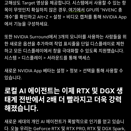
고해상도 Target 영상을 제공합니다. 시스템에서 사용할 수 있는 항
목이 무엇인지 확실하지 않은 경우,
여기에서
GPU의 “NVENC 총
개수”를 확인하고 Alt+Z > 설정 > 비디오 캡처를 통해 NVIDIA App
에서 기능을 구성하세요.
또한 NVIDIA Surround에서 3개의 모니터를 사용하는 사람들을 위
한 새로운 옵션을 추가하여 작업 표시줄을 단일 디스플레이로 제한
하고 모든 디스플레이에서 창을 극대화할 수 있도록 지원했습니다.
시스템 > 디스플레이 > 서라운드를 통해 액세스
새로운 NVIDIA App 베타는 설정 > 정보 > 선택을 통해 사용할 수
있습니다.
로컬 AI 에이전트는 이제 RTX 및 DGX 생
태계 전반에서 2배 더 빨라지고 더욱 강력
해졌습니다.
새로운 세대의 개인 AI 에이전트가 폭발적으로 인기를 얻고 있습니
다. 오늘 우리는 GeForce RTX 및 RTX PRO, RTX 및 DGX Spark,