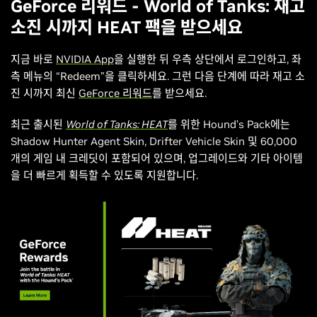
GeForce 리워드 - World of Tanks: 재고
소진 시까지 HEAT 팩을 받으세요
지금 바로
NVIDIA App
을 실행한 뒤 우측 상단에서 로그인하고, 좌
측 메뉴의 “Redeem”을 클릭하세요. 그런 다음 단계에 따라 재고 소
진 시까지 최신
GeForce 리워드
를 받으세요.
최근 출시된
World of Tanks: HEAT
를 위한 Hound’s Pack에는
Shadow Hunter Agent Skin, Drifter Vehicle Skin 및 60,000
개의 게임 내 크레딧이 포함되어 있으며, 업그레이드와 기타 아이템
을 더 빠르게 획득할 수 있도록 지원합니다.