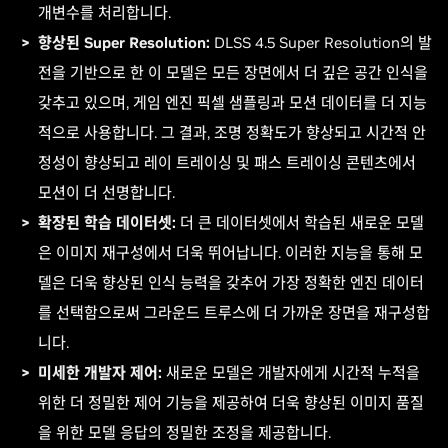
개변수를 처리합니다.
향상된 Super Resolution:
DLSS 4.5 Super Resolution의 발
전을 기반으로 한 이 모델은 모든 장면에서 더 깊은 공간 인식을
갖추고 있으며, 게임 엔진 픽셀 샘플링과 모션 데이터를 더 지능
적으로 사용합니다. 그 결과, 조명 정확도가 향상되고 시간적 안
정성이 향상되고 레이 트레이싱 및 패스 트레이싱 콘텐츠에서
모션이 더 선명합니다.
확장된 학습 데이터셋:
더 큰 데이터셋에서 학습된 새로운 모델
은 이미지 재구성에서 더욱 뛰어납니다. 이러한 지능을 통해 모
델은 더욱 향상된 인식 능력을 갖추어 가장 정확한 엔진 데이터
를 선택함으로써 그라운드 트루스에 더 가까운 장면을 재구성합
니다.
미세한 개발자 제어:
새로운 모델은 개발자에게 시간적 누적을
위한 더 정밀한 제어 기능을 제공하여 더욱 향상된 이미지 품질
을 위한 모델 응답의 정밀한 조정을 제공합니다.