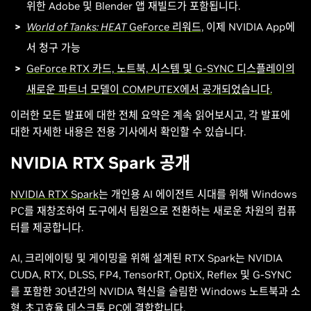
위한 Adobe 및 Blender 앱 재빌드가 포함됩니다.
World of Tanks: HEAT
GeForce 리워드
, 이제 NVIDIA App에
서 청구 가능
GeForce RTX 카드, 노트북, 시스템 및 G-SYNC 디스플레이의
새로운 파트너 모델이 COMPUTEX에서 공개되었습니다.
이러한 모든 발표에 대한 전체 요약은 계속 읽어보시고, 각 발표에
대한 자세한 내용은 전용 기사에서 확인할 수 있습니다.
NVIDIA RTX Spark 공개
NVIDIA RTX Spark
는 개인용 AI 에이전트 시대를 위해 Windows
PC를 재창조하여 도구에서 팀원으로 전환하는 새로운 차원의 컴퓨
터를 제공합니다.
AI, 크리에이팅 및 게이밍을 위해 설계된 RTX Spark는 NVIDIA
CUDA, RTX, DLSS, FP4, TensorRT, OptiX, Reflex 및 G-SYNC
를 포함한 30년간의 NVIDIA 혁신을 슬림한 Windows 노트북과 소
형, 초고효율 데스크톱 PC에 결합합니다.