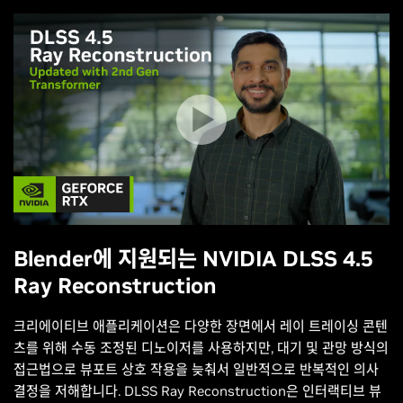
Blender에 지원되는 NVIDIA DLSS 4.5
Ray Reconstruction
크리에이티브 애플리케이션은 다양한 장면에서 레이 트레이싱 콘텐
츠를 위해 수동 조정된 디노이저를 사용하지만, 대기 및 관망 방식의
접근법으로 뷰포트 상호 작용을 늦춰서 일반적으로 반복적인 의사
결정을 저해합니다. DLSS Ray Reconstruction은 인터랙티브 뷰