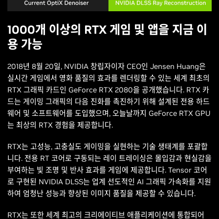
1000개 이상의 RTX 게임 및 앱을 지금 이
용 가능
2018년 8월 20일, NVIDIA 창립자이자 CEO인 Jensen Huang은
실시간 게임에서 영화 품질의 효과를 렌더링할 수 있는 세계 최초의
RTX 그래픽 카드인 GeForce RTX 2080을 공개했습니다. RTX 카
드는 게이밍 그래픽의 다음 진화를 촉진하기 위해 설계된 전용 하드
웨어 및 소프트웨어를 도입했으며, 오늘날까지 GeForce RTX GPU
는 최상의 RTX 경험을 제공합니다.
RTX는 고성능, 고충실도 게이밍을 실현하는 기술 생태계를 포괄합
니다. 전용 RT 코어로 구동되는 레이 트레이싱은 몰입감과 현실감을
부여하는 빛 조명 및 반사 효과를 게임에 제공합니다. Tensor 코어
로 구현된 NVIDIA DLSS는 업계 선도적인 AI 그래픽 가속화를 지원
하여 엄청난 성능과 향상된 이미지 품질을 제공할 수 있습니다.
RTX는 또한 세계 최고의 크리에이티브 애플리케이션에 통합되어