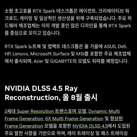
소형 초고효율 RTX Spark 데스크톱은 에이전트, 크리에이티브 워
크로드, 게이밍 및 일상적인 생산성을 위해 구축되었습니다. 주요 하
드웨어 제조업체는 이미 개발 중인 많은 디자인을 통해 RTX Spark
를 중심으로 모이고 있습니다.
RTX Spark 노트북 및 컴팩트 데스크톱은 올 가을에 ASUS, Dell,
HP, Lenovo, Microsoft Surface 및 MSI를 포함한 주요 제조업체
에서 출시되며, Acer 및 GIGABYTE의 모델도 뒤따를 예정입니다.
NVIDIA DLSS 4.5 Ray
Reconstruction, 올 8월 출시
2세대 Super Resolution 트랜스포머 모델
,
Dynamic Multi
Frame Generation
,
6X Multi Frame Generation
및
향상된
Frame Generation
모델을 포함한
NVIDIA DLSS 4.5
에서 도입된
주요 발전 사항을 기반으로 하여, 레이 트레이싱 및 패스 트레이싱