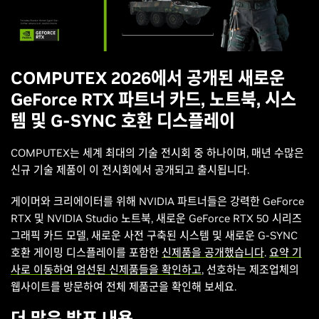
COMPUTEX 2026에서 공개된 새로운
GeForce RTX 파트너 카드, 노트북, 시스
템 및 G-SYNC 호환 디스플레이
COMPUTEX는 세계 최대의 기술 전시회 중 하나이며, 매년 수많은
신규 기술 제품이 이 전시회에서 공개되고 출시됩니다.
게이머와 크리에이터를 위해 NVIDIA 파트너들은 강력한 GeForce
RTX 및 NVIDIA Studio 노트북, 새로운 GeForce RTX 50 시리즈
그래픽 카드 모델, 새로운 사전 구축된 시스템 및 새로운 G-SYNC
호환 게이밍 디스플레이를 포함한
신제품을 공개했습니다
.
요약 기
사로 이동하여 엄선된 신제품들을 확인하고
, 선호하는 제조업체의
웹사이트를 방문하여 전체 제품군을 확인해 보세요.
더 많은 발표 내용...