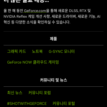
올 한 해 동안
GeForce.com
을 통해 새로운 DLSS, RTX 및
NVIDIA Reflex 게임 개선 사항, 새로운 드라이버, 새로운 기능, AI
혁신 등 다양한 소식을 확인하실 수 있습니다.
제품
그래픽 카드
노트북
G-SYNC 모니터
GeForce NOW 클라우드 게이밍
커뮤니티 및 뉴스
최신 뉴스
커뮤니티 포럼
#SHOTWITHGEFORCE
커뮤니티 포털