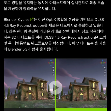
포트 경험을 유지하는 동시에 아티스트에게 실시간으로 최종 모습
을 제공하여 창의력을 유지합니다.
Blender Cycles
는 이전 OptiX 통합의 성공을 기반으로 DLSS
4.5 Ray Reconstruction을 새로운 디노이저로 통합하고 있습니
다. 최종 렌더링 품질에 가까운 상태로 장면 내에서 상호 작용해야
하는 3D 아티스트를 위해, DLSS 4.5 Ray Reconstruction은 조명
및 룩 디벨롭먼트 워크플로우를 혁신합니다. 이 업데이트는 올 가을
에 Blender 5.3과 함께 출시됩니다.