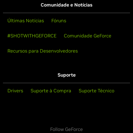
Comunidade e Notícias
Últimas Notícias
Fóruns
#SHOTWITHGEFORCE
Comunidade GeForce
Recursos para Desenvolvedores
Suporte
Drivers
Suporte à Compra
Suporte Técnico
Follow GeForce