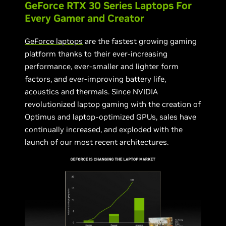
GeForce RTX 30 Series Laptops For
Every Gamer and Creator
GeForce laptops
are the fastest growing gaming
platform thanks to their ever-increasing
performance, ever-smaller and lighter form
factors, and ever-improving battery life,
acoustics and thermals. Since NVIDIA
revolutionized laptop gaming with the creation of
Optimus and laptop-optimized GPUs, sales have
continually increased, and exploded with the
launch of our most recent architectures.