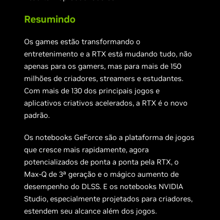
Resumindo
Os games estão transformando o
entretenimento e a RTX está mudando tudo, não
apenas para os gamers, mas para mais de 150
milhões de criadores, streamers e estudantes.
Com mais de 130 dos principais jogos e
aplicativos criativos acelerados, a RTX é o novo
padrão.
Os notebooks GeForce são a plataforma de jogos
que cresce mais rapidamente, agora
potencializados de ponta a ponta pela RTX, o
Max-Q de 3ª geração e o mágico aumento de
desempenho do DLSS. E os notebooks NVIDIA
Studio, especialmente projetados para criadores,
estendem seu alcance além dos jogos.