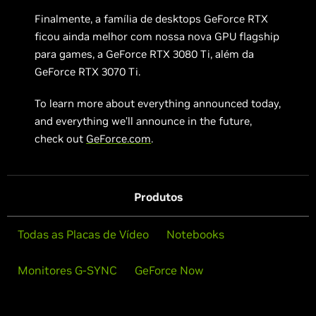
Finalmente, a família de desktops GeForce RTX
ficou ainda melhor com nossa nova GPU flagship
para games, a GeForce RTX 3080 Ti, além da
GeForce RTX 3070 Ti.
To learn more about everything announced today,
and everything we’ll announce in the future,
check out
GeForce.com
.
Produtos
Todas as Placas de Vídeo
Notebooks
Monitores G-SYNC
GeForce Now