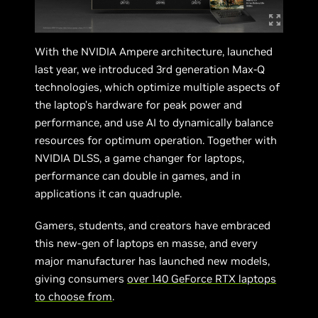
With the NVIDIA Ampere architecture, launched
last year, we introduced 3rd generation Max-Q
technologies, which optimize multiple aspects of
the laptop’s hardware for peak power and
performance, and use AI to dynamically balance
resources for optimum operation. Together with
NVIDIA DLSS, a game changer for laptops,
performance can double in games, and in
applications it can quadruple.
Gamers, students, and creators have embraced
this new-gen of laptops en masse, and every
major manufacturer has launched new models,
giving consumers
over 140 GeForce RTX laptops
to choose from
.