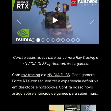
Confira esses vídeos para ver como o Ray Tracing e
o NVIDIA DLSS aprimoram esses games.
Com
ray tracing
e o
NVIDIA DLSS
, Geos gamers
Force RTX conseguem ter a experiência definitiva
em desktops e notebooks. Confira nosso
novo
artigo sobre anúncios de games
para saber mais.