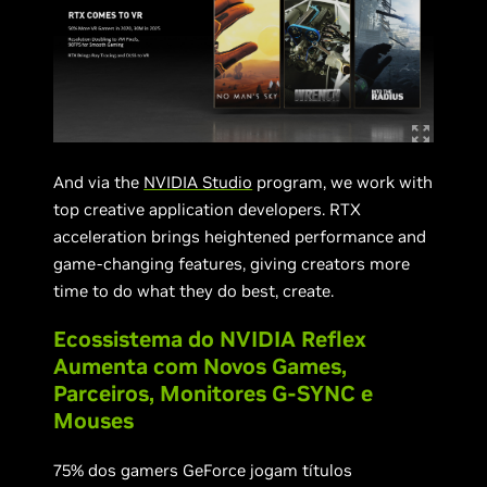
And via the
NVIDIA Studio
program, we work with
top creative application developers. RTX
acceleration brings heightened performance and
game-changing features, giving creators more
time to do what they do best, create.
Ecossistema do NVIDIA Reflex
Aumenta com Novos Games,
Parceiros, Monitores G-SYNC e
Mouses
75% dos gamers GeForce jogam títulos