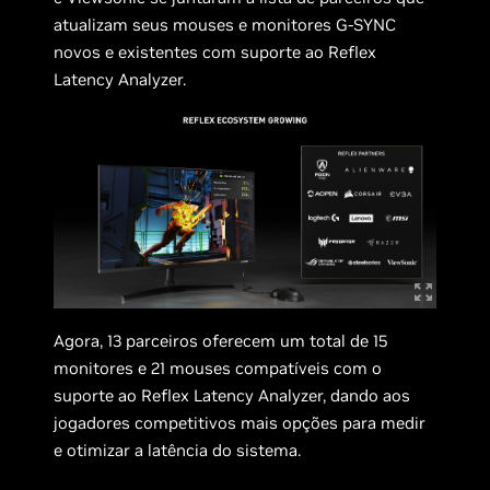
atualizam seus mouses e monitores G-SYNC
novos e existentes com suporte ao Reflex
Latency Analyzer.
Agora, 13 parceiros oferecem um total de 15
monitores e 21 mouses compatíveis com o
suporte ao Reflex Latency Analyzer, dando aos
jogadores competitivos mais opções para medir
e otimizar a latência do sistema.