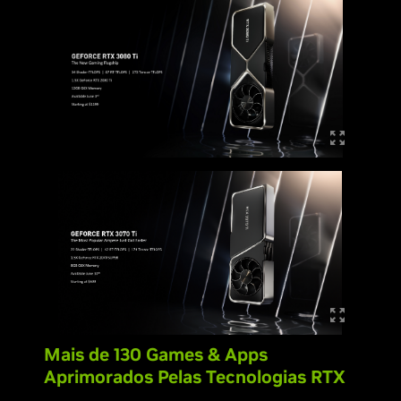
Mais de 130 Games & Apps
Aprimorados Pelas Tecnologias RTX