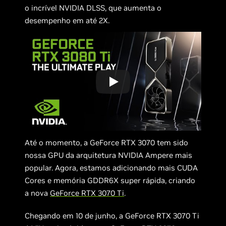
o incrível NVIDIA DLSS, que aumenta o
desempenho em até 2X.
Até o momento, a GeForce RTX 3070 tem sido
nossa GPU da arquitetura NVIDIA Ampere mais
popular. Agora, estamos adicionando mais CUDA
Cores e memória GDDR6X super rápida, criando
a nova
GeForce RTX 3070 Ti
.
Chegando em 10 de junho, a GeForce RTX 3070 Ti