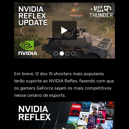
Em breve, 12 dos 15 shooters mais populares
terão suporte ao NVIDIA Reflex, fazendo com que
os gamers GeForce sejam os mais competitivos
nesse cenário de esports.