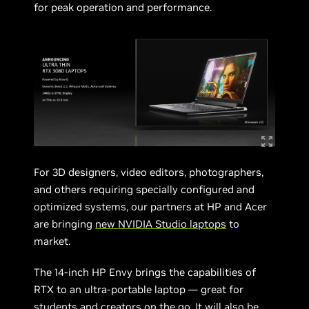
for peak operation and performance.
For 3D designers, video editors, photographers,
and others requiring specially configured and
optimized systems, our partners at HP and Acer
are bringing
new NVIDIA Studio laptops
to
market.
The 14-inch HP Envy brings the capabilities of
RTX to an ultra-portable laptop — great for
students and creators on the go. It will also be