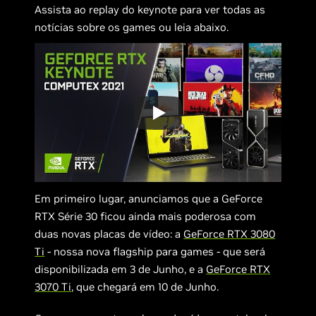
Assista ao replay do keynote para ver todas as
notícias sobre os games ou leia abaixo.
Em primeiro lugar, anunciamos que a GeForce
RTX Série 30 ficou ainda mais poderosa com
duas novas placas de vídeo: a
GeForce RTX 3080
Ti
- nossa nova flagship para games - que será
disponibilizada em 3 de Junho, e a
GeForce RTX
3070 Ti
, que chegará em 10 de Junho.