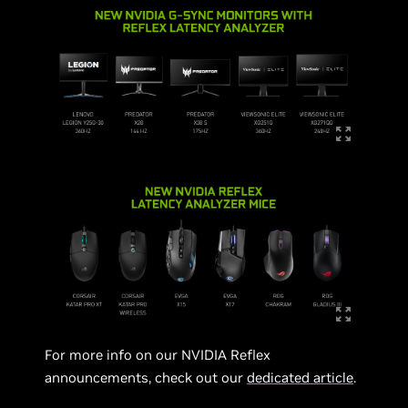
For more info on our NVIDIA Reflex
announcements, check out our
dedicated article
.