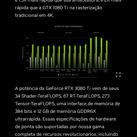
rápida que a GTX 1080 Ti na rasterização
tradicional em 4K.
A potência da GeForce RTX 3080 Ti vem de seus
34 Shader-TeraFLOPS, 67 RT-TeraFLOPS, 273
Tensor-TeraFLOPS, uma interface de memória de
384 bits e 12 GB de memória GDDR6X
ultrarrápida. Essas especificações de hardware
de ponta são suportadas por nossa gama
completa de recursos revolucionários, incluindo