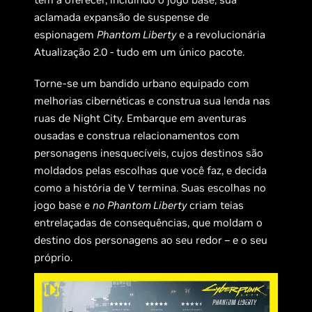
aclamada expansão de suspense de
espionagem
Phantom Liberty
e a revolucionária
Atualização 2.0 - tudo em um único pacote.
Torne-se um bandido urbano equipado com
melhorias cibernéticas e construa sua lenda nas
ruas de Night City. Embarque em aventuras
ousadas e construa relacionamentos com
personagens inesquecíveis, cujos destinos são
moldados pelas escolhas que você faz, e decida
como a história de V termina. Suas escolhas no
jogo base e
no Phantom Liberty
criam teias
entrelaçadas de consequências, que moldam o
destino dos personagens ao seu redor – e o seu
próprio.