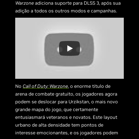
Warzone
adiciona suporte para DLSS 3, após sua
adição a todos os outros modos e campanhas.
No
Call of Duty: Warzone
, o enorme título de
arena de combate gratuito, os jogadores agora
podem se deslocar para Urzikstan, o mais novo
grande mapa do jogo, que certamente
entusiasmará veteranos e novatos. Este layout
urbano de alta densidade tem pontos de
interesse emocionantes, e os jogadores podem