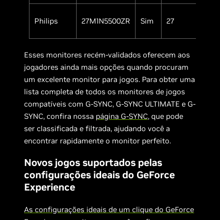
Philips
27M1N5500ZR
Sim
27
IP
Esses monitores recém-validados oferecem aos
jogadores ainda mais opções quando procuram
um excelente monitor para jogos. Para obter uma
lista completa de todos os monitores de jogos
compatíveis com G-SYNC, G-SYNC ULTIMATE e G-
SYNC, confira nossa
página G-SYNC
, que pode
ser classificada e filtrada, ajudando você a
encontrar rapidamente o monitor perfeito.
Novos jogos suportados pelas
configurações ideais do GeForce
Experience
As configurações ideais de um clique do GeForce