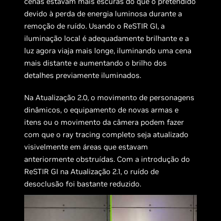
cenas estavam mais escuras do que o pretendido
devido à perda de energia luminosa durante a
remoção de ruído. Usando o ReSTIR GI, a
iluminação local é adequadamente brilhante e a
luz agora viaja mais longe, iluminando uma cena
mais distante e aumentando o brilho dos
detalhes previamente iluminados.
Na Atualização 2.0, o movimento de personagens
dinâmicos, o equipamento de novas armas e
itens ou o movimento da câmera podem fazer
com que o ray tracing completo seja atualizado
visivelmente em áreas que estavam
anteriormente obstruídas. Com a introdução do
ReSTIR GI na Atualização 2.1, o ruído de
desoclusão foi bastante reduzido.