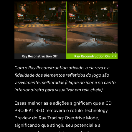
Com o Ray Reconstruction ativado, a clareza e a
fidelidade dos elementos refletidos do jogo são
visivelmente melhoradas (clique no ícone no canto
inferior direito para visualizar em tela cheia)
Essas melhorias e adições significam que a CD
PROJEKT RED removerá o rótulo Technology
Preview do Ray Tracing: Overdrive Mode,
significando que atingiu seu potencial e a