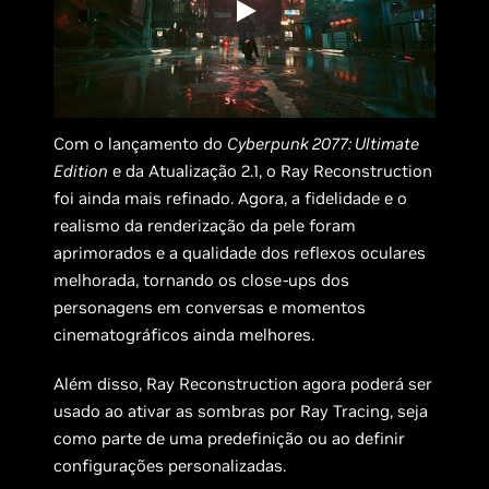
Com o lançamento do
Cyberpunk 2077: Ultimate
Edition
e da Atualização 2.1, o Ray Reconstruction
foi ainda mais refinado. Agora, a fidelidade e o
realismo da renderização da pele foram
aprimorados e a qualidade dos reflexos oculares
melhorada, tornando os close-ups dos
personagens em conversas e momentos
cinematográficos ainda melhores.
Além disso, Ray Reconstruction agora poderá ser
usado ao ativar as sombras por Ray Tracing, seja
como parte de uma predefinição ou ao definir
configurações personalizadas.