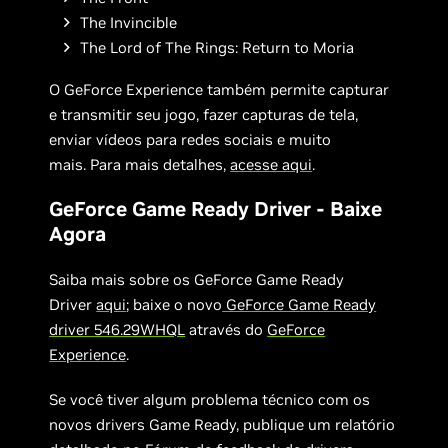
The Invincible
The Lord of The Rings: Return to Moria
O GeForce Experience também permite capturar
e transmitir seu jogo, fazer capturas de tela,
enviar vídeos para redes sociais e muito
mais. Para mais detalhes,
acesse aqui
.
GeForce Game Ready Driver - Baixe
Agora
Saiba mais sobre os GeForce Game Ready
Driver
aqui
; baixe o novo
GeForce Game Ready
driver 546.29WHQL
através do
GeForce
Experience
.
Se você tiver algum problema técnico com os
novos drivers Game Ready, publique um relatório