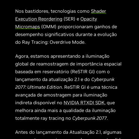
Nos bastidores, tecnologias como
Shader
Execution Reordering
(SER) e
Opacity
Micromaps
(OMM) proporcionaram ganhos de
desempenho significativos durante a evolução
do Ray Tracing: Overdrive Mode.
Agora, estamos apresentando a iluminação
global de reamostragem de importância espacial
baseada em reservatório (ReSTIR GI) com o
lançamento da atualização 2.1 e do
Cyberpunk
2077: Ultimate Edition
. ReSTIR GI é uma técnica
avançada de amostragem para iluminação
indireta disponível no
NVIDIA RTXDI SDK
, que
melhora ainda mais a qualidade da iluminação
totalmente ray tracing no
Cyberpunk 2077
.
Antes do lançamento da Atualização 2.1, algumas