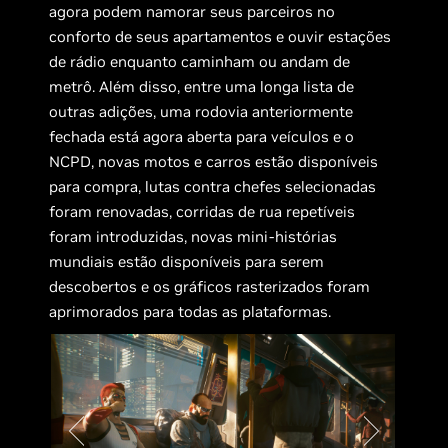
agora podem namorar seus parceiros no
conforto de seus apartamentos e ouvir estações
de rádio enquanto caminham ou andam de
metrô. Além disso, entre uma longa lista de
outras adições, uma rodovia anteriormente
fechada está agora aberta para veículos e o
NCPD, novas motos e carros estão disponíveis
para compra, lutas contra chefes selecionadas
foram renovadas, corridas de rua repetíveis
foram introduzidas, novas mini-histórias
mundiais estão disponíveis para serem
descobertos e os gráficos rasterizados foram
aprimorados para todas as plataformas.