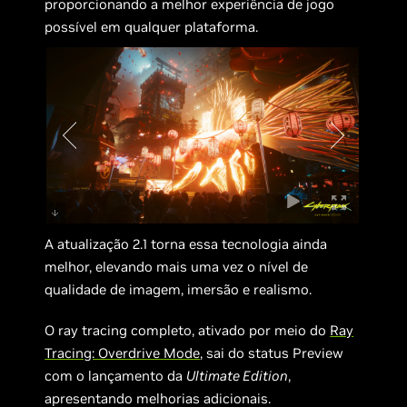
proporcionando a melhor experiência de jogo
possível em qualquer plataforma.
A atualização 2.1 torna essa tecnologia ainda
melhor, elevando mais uma vez o nível de
qualidade de imagem, imersão e realismo.
O ray tracing completo, ativado por meio do
Ray
Tracing: Overdrive Mode
, sai do status Preview
com o lançamento da
Ultimate Edition
,
apresentando melhorias adicionais.