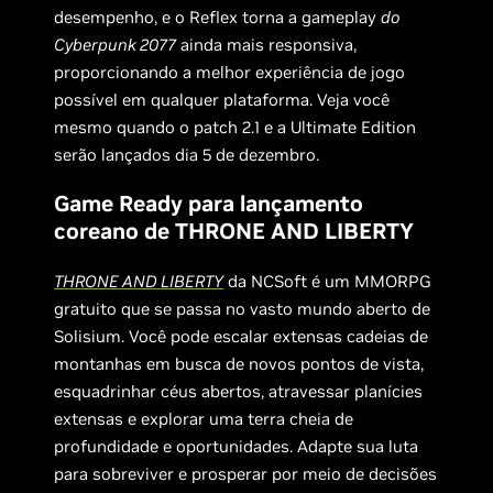
desempenho, e o Reflex torna a gameplay
do
Cyberpunk 2077
ainda mais responsiva,
proporcionando a melhor experiência de jogo
possível em qualquer plataforma. Veja você
mesmo quando o patch 2.1 e a Ultimate Edition
serão lançados dia 5 de dezembro.
Game Ready para lançamento
coreano de THRONE AND LIBERTY
THRONE AND LIBERTY
da NCSoft é um MMORPG
gratuito que se passa no vasto mundo aberto de
Solisium. Você pode escalar extensas cadeias de
montanhas em busca de novos pontos de vista,
esquadrinhar céus abertos, atravessar planícies
extensas e explorar uma terra cheia de
profundidade e oportunidades. Adapte sua luta
para sobreviver e prosperar por meio de decisões