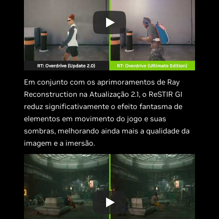
Em conjunto com os aprimoramentos de Ray
Reconstruction na Atualização 2.1, o ReSTIR GI
reduz significativamente o efeito fantasma de
elementos em movimento do jogo e suas
sombras, melhorando ainda mais a qualidade da
imagem e a imersão.