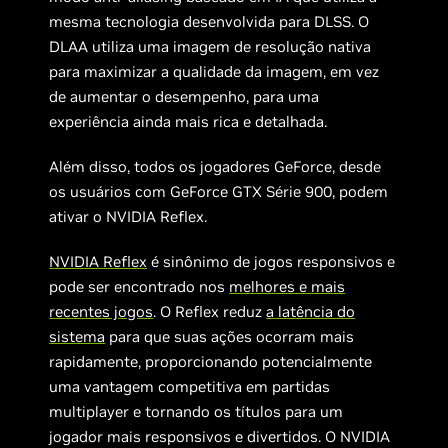
mesma tecnologia desenvolvida para DLSS. O
DLAA utiliza uma imagem de resolução nativa
para maximizar a qualidade da imagem, em vez
de aumentar o desempenho, para uma
experiência ainda mais rica e detalhada.
Além disso, todos os jogadores GeForce, desde
os usuários com GeForce GTX Série 900, podem
ativar o NVIDIA Reflex.
NVIDIA Reflex
é sinônimo de jogos responsivos e
pode ser encontrado nos
melhores e mais
recentes jogos
. O Reflex reduz
a latência do
sistema
para que suas ações ocorram mais
rapidamente, proporcionando potencialmente
uma vantagem competitiva em partidas
multiplayer e tornando os títulos para um
jogador mais responsivos e divertidos. O NVIDIA