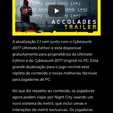
A atualização 2.1 vem junto com
o Cyberpunk
2077: Ultimate Edition
e está disponível
gratuitamente para proprietários da
Ultimate
Edition
e do
Cyberpunk 2077
original no PC. Esta
grande atualização para o jogo incrível está
repleta de conteúdo e novas melhorias técnicas
para jogadores de PC.
No que diz respeito ao conteúdo, os jogadores
agora podem viajar por Night City usando um
novo sistema de metrô, que inclui cenas e
interações de metrô exclusivas. Os jogadores