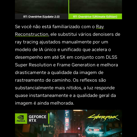
Se você não está familiarizado com o
Ray
Reconstruction
, ele substitui vários denoisers de
ray tracing ajustados manualmente por um
modelo de IA único e unificado que acelera o
desempenho em até 5X em conjunto com DLSS
Super Resolution e Frame Generation e melhora
drasticamente a qualidade da imagem de
rastreamento de caminho. Os reflexos são
substancialmente mais nítidos, a luz responde
quase instantaneamente e a qualidade geral da
imagem é ainda melhorada.